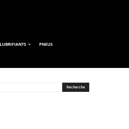
LUBRIFIANTS
PNEUS