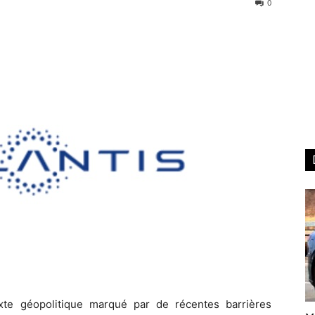
0
te géopolitique marqué par de récentes barrières