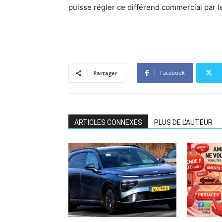
puisse régler ce différend commercial par l
Facebook
Partager
ARTICLES CONNEXES
PLUS DE L'AUTEUR