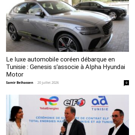
Le luxe automobile coréen débarque en
Tunisie : Genesis s’associe à Alpha Hyundai
Motor
Samir Belhassen
-
20 juillet 2026
0