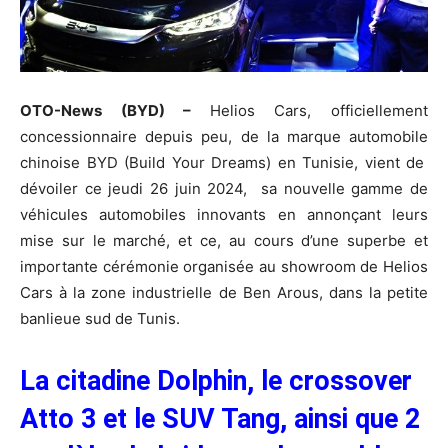
OTO-News (BYD) –
Helios Cars, officiellement
concessionnaire depuis peu, de la marque automobile
chinoise BYD (Build Your Dreams) en Tunisie, vient de
dévoiler ce jeudi 26 juin 2024, sa nouvelle gamme de
véhicules automobiles innovants en annonçant leurs
mise sur le marché, et ce, au cours d’une superbe et
importante cérémonie organisée au showroom de Helios
Cars à la zone industrielle de Ben Arous, dans la petite
banlieue sud de Tunis.
La citadine Dolphin, le crossover
Atto 3 et le SUV Tang, ainsi que 2