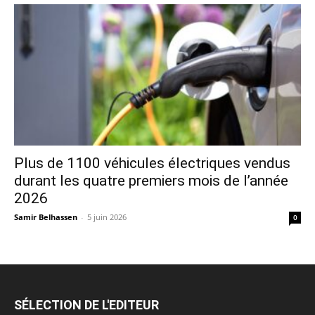
Plus de 1100 véhicules électriques vendus
durant les quatre premiers mois de l’année
2026
Samir Belhassen
-
5 juin 2026
0
SÉLECTION DE L'EDITEUR