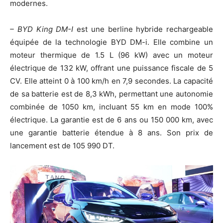
modernes.
– BYD King DM-I
est une berline hybride rechargeable
équipée de la technologie BYD DM-i. Elle combine un
moteur thermique de 1.5 L (96 kW) avec un moteur
électrique de 132 kW, offrant une puissance fiscale de 5
CV. Elle atteint 0 à 100 km/h en 7,9 secondes. La capacité
de sa batterie est de 8,3 kWh, permettant une autonomie
combinée de 1050 km, incluant 55 km en mode 100%
électrique. La garantie est de 6 ans ou 150 000 km, avec
une garantie batterie étendue à 8 ans. Son prix de
lancement est de 105 990 DT.