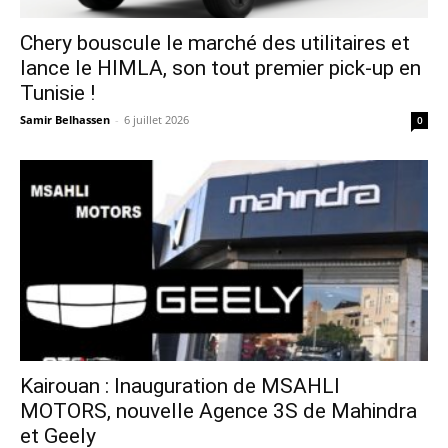
Chery bouscule le marché des utilitaires et
lance le HIMLA, son tout premier pick-up en
Tunisie !
Samir Belhassen
-
6 juillet 2026
0
Kairouan : Inauguration de MSAHLI
MOTORS, nouvelle Agence 3S de Mahindra
et Geely