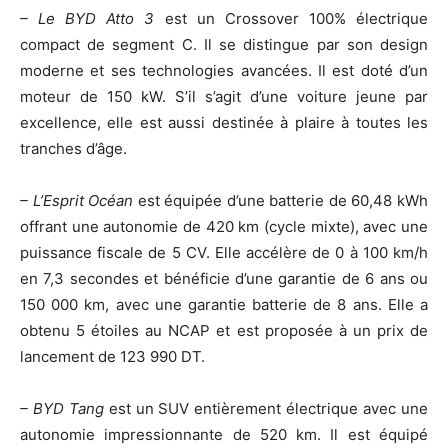
– Le BYD Atto 3
est un Crossover 100% électrique
compact de segment C. Il se distingue par son design
moderne et ses technologies avancées. Il est doté d’un
moteur de 150 kW. S’il s’agit d’une voiture jeune par
excellence, elle est aussi destinée à plaire à toutes les
tranches d’âge.
– L’Esprit Océan
est équipée d’une batterie de 60,48 kWh
offrant une autonomie de 420 km (cycle mixte), avec une
puissance fiscale de 5 CV. Elle accélère de 0 à 100 km/h
en 7,3 secondes et bénéficie d’une garantie de 6 ans ou
150 000 km, avec une garantie batterie de 8 ans. Elle a
obtenu 5 étoiles au NCAP et est proposée à un prix de
lancement de 123 990 DT.
– BYD Tang
est un SUV entièrement électrique avec une
autonomie impressionnante de 520 km. Il est équipé