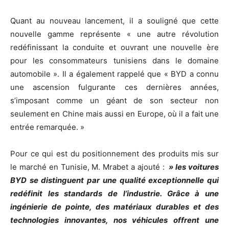
Quant au nouveau lancement, il a souligné que cette
nouvelle gamme représente « une autre révolution
redéfinissant la conduite et ouvrant une nouvelle ère
pour les consommateurs tunisiens dans le domaine
automobile ». Il a également rappelé que « BYD a connu
une ascension fulgurante ces dernières années,
s’imposant comme un géant de son secteur non
seulement en Chine mais aussi en Europe, où il a fait une
entrée remarquée. »
Pour ce qui est du positionnement des produits mis sur
le marché en Tunisie, M. Mrabet a ajouté :
» les voitures
BYD se distinguent par une qualité exceptionnelle qui
redéfinit les standards de l’industrie. Grâce à une
ingénierie de pointe, des matériaux durables et des
technologies innovantes, nos véhicules offrent une