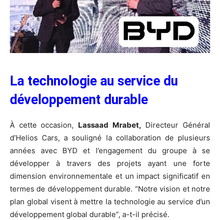
La technologie au service du
développement durable
À cette occasion,
Lassaad Mrabet,
Directeur Général
d’Helios Cars, a souligné la collaboration de plusieurs
années avec BYD et l’engagement du groupe à se
développer à travers des projets ayant une forte
dimension environnementale et un impact significatif en
termes de développement durable. “Notre vision et notre
plan global visent à mettre la technologie au service d’un
développement global durable”, a-t-il précisé.