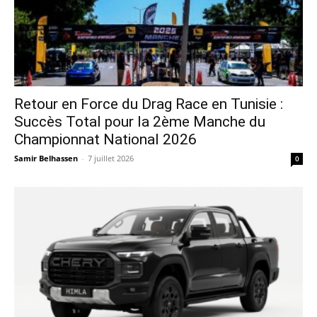
Retour en Force du Drag Race en Tunisie :
Succès Total pour la 2ème Manche du
Championnat National 2026
Samir Belhassen
-
7 juillet 2026
0