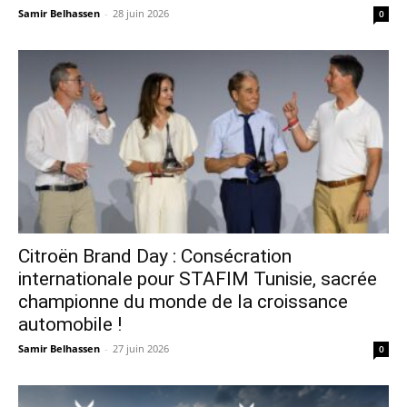
Samir Belhassen
-
28 juin 2026
0
Citroën Brand Day : Consécration
internationale pour STAFIM Tunisie, sacrée
championne du monde de la croissance
automobile !
Samir Belhassen
-
27 juin 2026
0