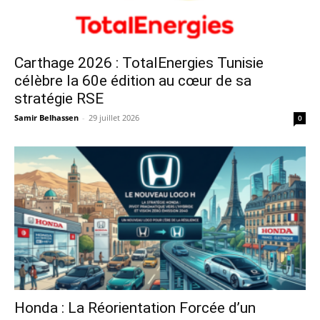
Carthage 2026 : TotalEnergies Tunisie
célèbre la 60e édition au cœur de sa
stratégie RSE
Samir Belhassen
-
29 juillet 2026
0
Honda : La Réorientation Forcée d’un