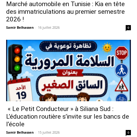
Marché automobile en Tunisie : Kia en tête
des immatriculations au premier semestre
2026 !
Samir Belhassen
-
16 juillet 2026
0
« Le Petit Conducteur » à Siliana Sud :
L’éducation routière s’invite sur les bancs de
l’école
Samir Belhassen
-
15 juillet 2026
0