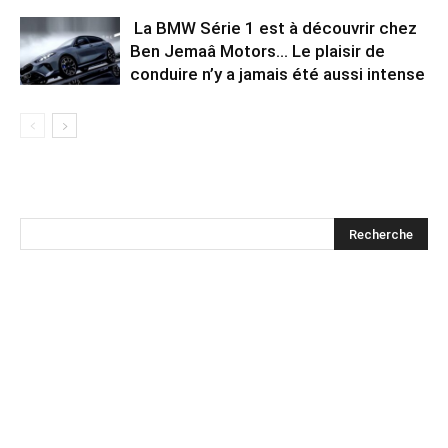
La BMW Série 1 est à découvrir chez
Ben Jemaâ Motors… Le plaisir de
conduire n’y a jamais été aussi intense