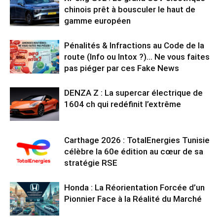
chinois prêt à bousculer le haut de
gamme européen
Pénalités & Infractions au Code de la
route (Info ou Intox ?)… Ne vous faites
pas piéger par ces Fake News
DENZA Z : La supercar électrique de
1604 ch qui redéfinit l’extrême
Carthage 2026 : TotalEnergies Tunisie
célèbre la 60e édition au cœur de sa
stratégie RSE
Honda : La Réorientation Forcée d’un
Pionnier Face à la Réalité du Marché