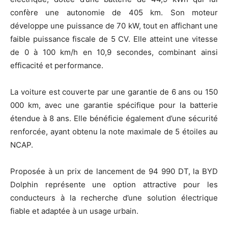
confère une autonomie de 405 km. Son moteur
développe une puissance de 70 kW, tout en affichant une
faible puissance fiscale de 5 CV. Elle atteint une vitesse
de 0 à 100 km/h en 10,9 secondes, combinant ainsi
efficacité et performance.
La voiture est couverte par une garantie de 6 ans ou 150
000 km, avec une garantie spécifique pour la batterie
étendue à 8 ans. Elle bénéficie également d’une sécurité
renforcée, ayant obtenu la note maximale de 5 étoiles au
NCAP.
Proposée à un prix de lancement de 94 990 DT, la BYD
Dolphin représente une option attractive pour les
conducteurs à la recherche d’une solution électrique
fiable et adaptée à un usage urbain.