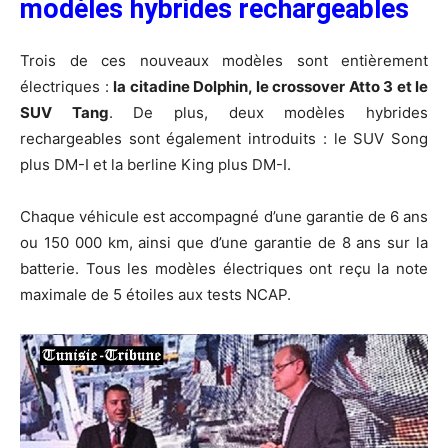
modèles hybrides rechargeables
Trois de ces nouveaux modèles sont entièrement
électriques :
la citadine Dolphin, le crossover Atto 3 et le
SUV Tang
. De plus, deux modèles hybrides
rechargeables sont également introduits : le SUV Song
plus DM-I et la berline King plus DM-I.
Chaque véhicule est accompagné d’une garantie de 6 ans
ou 150 000 km, ainsi que d’une garantie de 8 ans sur la
batterie. Tous les modèles électriques ont reçu la note
maximale de 5 étoiles aux tests NCAP.