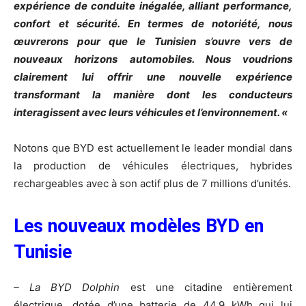
expérience de conduite inégalée, alliant performance,
confort et sécurité. En termes de notoriété, nous
œuvrerons pour que le Tunisien s’ouvre vers de
nouveaux horizons automobiles. Nous voudrions
clairement lui offrir une nouvelle expérience
transformant la manière dont les conducteurs
interagissent avec leurs véhicules et l’environnement. «
Notons que BYD est actuellement le leader mondial dans
la production de véhicules électriques, hybrides
rechargeables avec à son actif plus de 7 millions d’unités.
Les nouveaux modèles BYD en
Tunisie
– La BYD Dolphin
est une citadine entièrement
électrique, dotée d’une batterie de 44,9 kWh qui lui