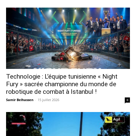
Technologie : L’équipe tunisienne « Night
Fury » sacrée championne du monde de
robotique de combat à Istanbul !
Samir Belhassen
-
15 juillet 2026
0