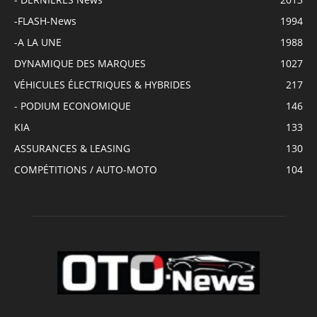
-FLASH-News
1994
-A LA UNE
1988
DYNAMIQUE DES MARQUES
1027
VÉHICULES ÉLECTRIQUES & HYBRIDES
217
- PODIUM ECONOMIQUE
146
KIA
133
ASSURANCES & LEASING
130
COMPÉTITIONS / AUTO-MOTO
104