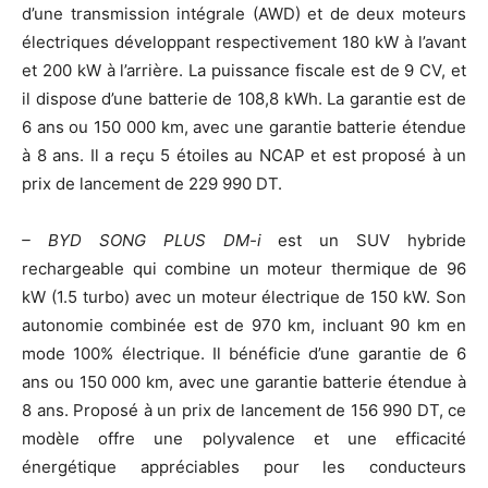
d’une transmission intégrale (AWD) et de deux moteurs
électriques développant respectivement 180 kW à l’avant
et 200 kW à l’arrière. La puissance fiscale est de 9 CV, et
il dispose d’une batterie de 108,8 kWh. La garantie est de
6 ans ou 150 000 km, avec une garantie batterie étendue
à 8 ans. Il a reçu 5 étoiles au NCAP et est proposé à un
prix de lancement de 229 990 DT.
– BYD SONG PLUS DM-i
est un SUV hybride
rechargeable qui combine un moteur thermique de 96
kW (1.5 turbo) avec un moteur électrique de 150 kW. Son
autonomie combinée est de 970 km, incluant 90 km en
mode 100% électrique. Il bénéficie d’une garantie de 6
ans ou 150 000 km, avec une garantie batterie étendue à
8 ans. Proposé à un prix de lancement de 156 990 DT, ce
modèle offre une polyvalence et une efficacité
énergétique appréciables pour les conducteurs