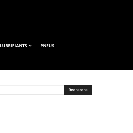
LUBRIFIANTS
PNEUS