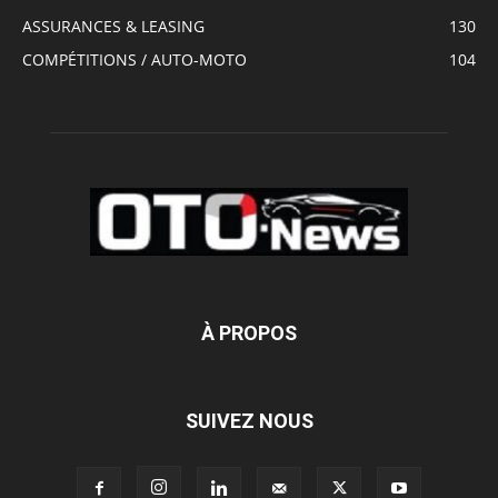
ASSURANCES & LEASING
130
COMPÉTITIONS / AUTO-MOTO
104
À PROPOS
SUIVEZ NOUS