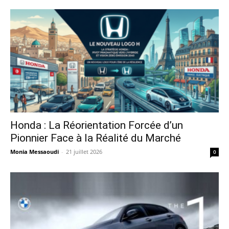
Honda : La Réorientation Forcée d’un
Pionnier Face à la Réalité du Marché
Monia Messaoudi
-
21 juillet 2026
0