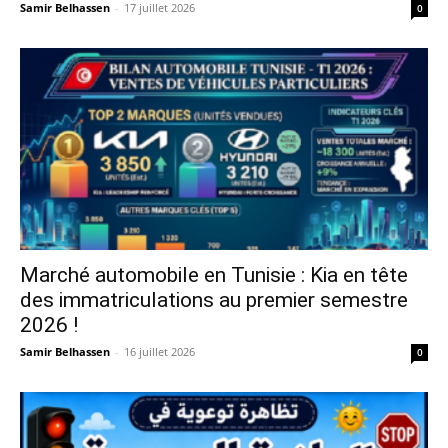
Samir Belhassen
-
17 juillet 2026
0
Marché automobile en Tunisie : Kia en tête
des immatriculations au premier semestre
2026 !
Samir Belhassen
-
16 juillet 2026
0