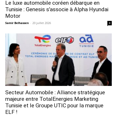
Le luxe automobile coréen débarque en
Tunisie : Genesis s’associe à Alpha Hyundai
Motor
Samir Belhassen
-
20 juillet 2026
0
Secteur Automobile : Alliance stratégique
majeure entre TotalEnergies Marketing
Tunisie et le Groupe UTIC pour la marque
ELF !