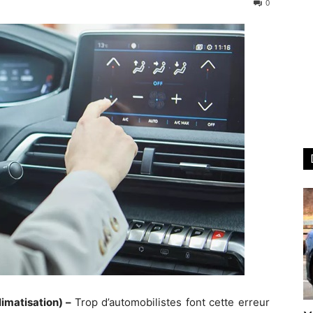
0
imatisation) –
Trop d’automobilistes font cette erreur