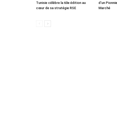
Tunisie célèbre la 60e édition au
d’un Pionnie
cœur de sa stratégie RSE
Marché