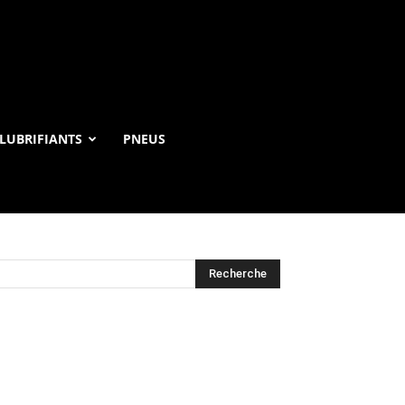
LUBRIFIANTS
PNEUS