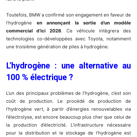
Toutefois, BMW a confirmé son engagement en faveur de
l’hydrogène
en annonçant la sortie d’un modèle
commercial d’ici 2028
. Ce véhicule intègrera des
technologies co-développées avec Toyota, notamment
une troisième génération de piles à hydrogène.
L’hydrogène : une alternative au
100 % électrique ?
L’un des principaux problèmes de l’hydrogène, c’est son
coût de production. Le procédé de production de
l’hydrogène vert, à partir d’énergies renouvelables via
l’électrolyse, est encore beaucoup plus cher que celui de
la production d’électricité. L’infrastructure nécessaire
pour la distribution et le stockage de l’hydrogène est