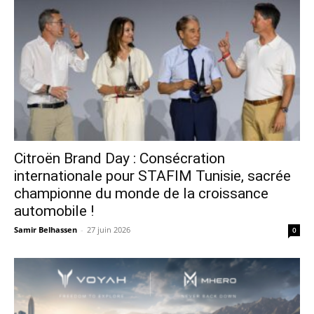
Citroën Brand Day : Consécration
internationale pour STAFIM Tunisie, sacrée
championne du monde de la croissance
automobile !
Samir Belhassen
-
27 juin 2026
0