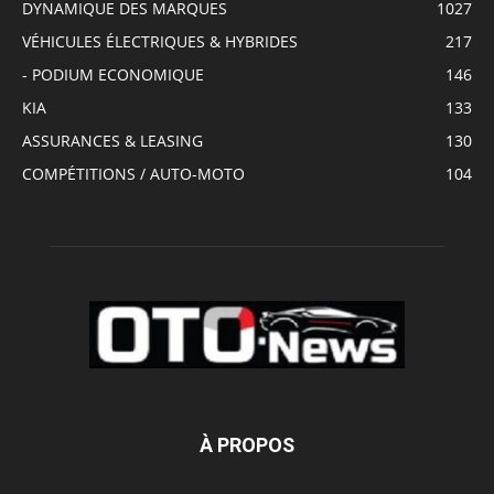
DYNAMIQUE DES MARQUES
1027
VÉHICULES ÉLECTRIQUES & HYBRIDES
217
- PODIUM ECONOMIQUE
146
KIA
133
ASSURANCES & LEASING
130
COMPÉTITIONS / AUTO-MOTO
104
À PROPOS