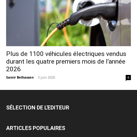
Plus de 1100 véhicules électriques vendus
durant les quatre premiers mois de l’année
2026
Samir Belhassen
-
5 juin 2026
0
SÉLECTION DE L'EDITEUR
ARTICLES POPULAIRES