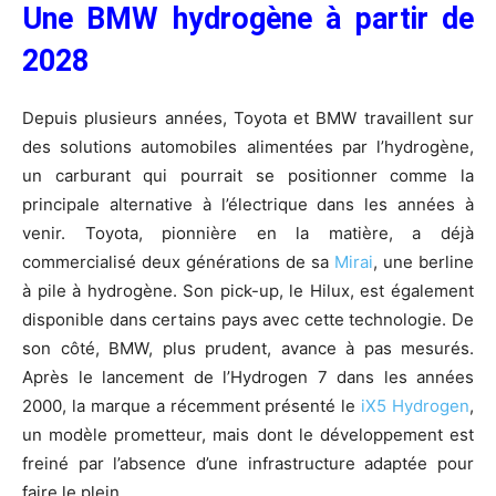
Une BMW hydrogène à partir de
2028
Depuis plusieurs années, Toyota et BMW travaillent sur
des solutions automobiles alimentées par l’hydrogène,
un carburant qui pourrait se positionner comme la
principale alternative à l’électrique dans les années à
venir. Toyota, pionnière en la matière, a déjà
commercialisé deux générations de sa
Mirai
, une berline
à pile à hydrogène. Son pick-up, le Hilux, est également
disponible dans certains pays avec cette technologie. De
son côté, BMW, plus prudent, avance à pas mesurés.
Après le lancement de l’Hydrogen 7 dans les années
2000, la marque a récemment présenté le
iX5 Hydrogen
,
un modèle prometteur, mais dont le développement est
freiné par l’absence d’une infrastructure adaptée pour
faire le plein.