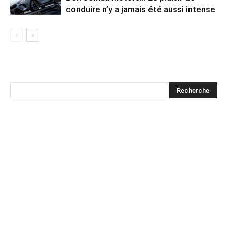
conduire n’y a jamais été aussi intense