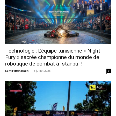
Technologie : L’équipe tunisienne « Night
Fury » sacrée championne du monde de
robotique de combat à Istanbul !
Samir Belhassen
-
15 juillet 2026
0