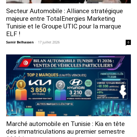
Secteur Automobile : Alliance stratégique
majeure entre TotalEnergies Marketing
Tunisie et le Groupe UTIC pour la marque
ELF !
Samir Belhassen
-
17 juillet 2026
0
Marché automobile en Tunisie : Kia en tête
des immatriculations au premier semestre