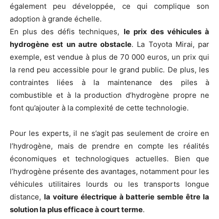
également peu développée, ce qui complique son
adoption à grande échelle.
En plus des défis techniques,
le prix des véhicules à
hydrogène est un autre obstacle
. La Toyota Mirai, par
exemple, est vendue à plus de 70 000 euros, un prix qui
la rend peu accessible pour le grand public. De plus, les
contraintes liées à la maintenance des piles à
combustible et à la production d’hydrogène propre ne
font qu’ajouter à la complexité de cette technologie.
Pour les experts, il ne s’agit pas seulement de croire en
l’hydrogène, mais de prendre en compte les réalités
économiques et technologiques actuelles. Bien que
l’hydrogène présente des avantages, notamment pour les
véhicules utilitaires lourds ou les transports longue
distance,
la voiture électrique à batterie semble être la
solution la plus efficace à court terme
.