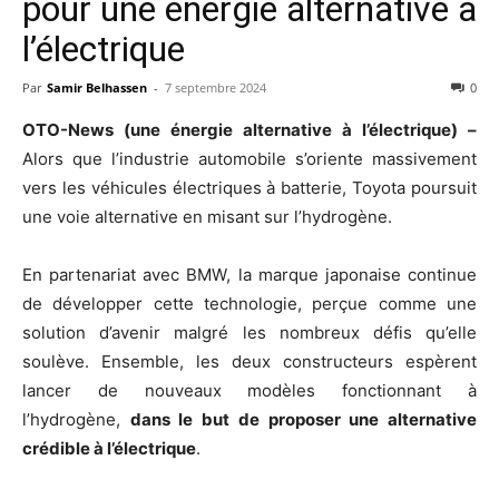
pour une énergie alternative à
l’électrique
Par
Samir Belhassen
-
7 septembre 2024
0
OTO-News (une énergie alternative à l’électrique) –
Alors que l’industrie automobile s’oriente massivement
vers les véhicules électriques à batterie, Toyota poursuit
une voie alternative en misant sur l’hydrogène.
En partenariat avec BMW, la marque japonaise continue
de développer cette technologie, perçue comme une
solution d’avenir malgré les nombreux défis qu’elle
soulève. Ensemble, les deux constructeurs espèrent
lancer de nouveaux modèles fonctionnant à
l’hydrogène,
dans le but de proposer une alternative
crédible à l’électrique
.