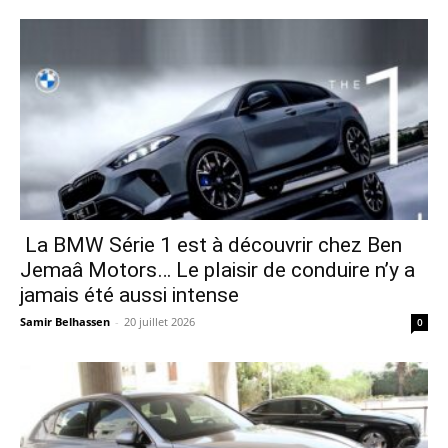
La BMW Série 1 est à découvrir chez Ben
Jemaâ Motors… Le plaisir de conduire n’y a
jamais été aussi intense
Samir Belhassen
-
20 juillet 2026
0