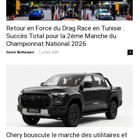
Retour en Force du Drag Race en Tunisie :
Succès Total pour la 2ème Manche du
Championnat National 2026
Samir Belhassen
-
7 juillet 2026
0
Chery bouscule le marché des utilitaires et