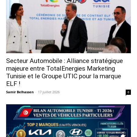
Secteur Automobile : Alliance stratégique
majeure entre TotalEnergies Marketing
Tunisie et le Groupe UTIC pour la marque
ELF !
Samir Belhassen
-
17 juillet 2026
0