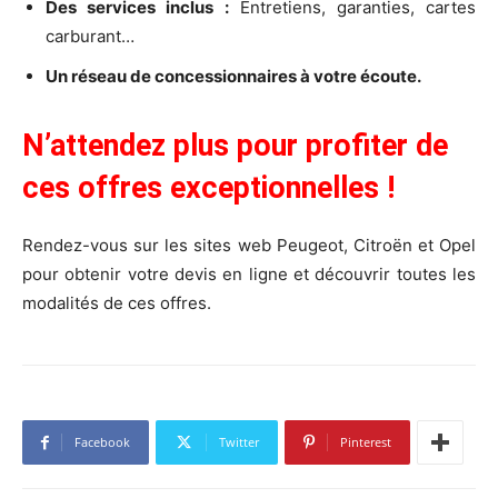
Des services inclus :
Entretiens, garanties, cartes
carburant…
Un réseau de concessionnaires à votre écoute.
N’attendez plus pour profiter de
ces offres exceptionnelles !
Rendez-vous sur les sites web Peugeot, Citroën et Opel
pour obtenir votre devis en ligne et découvrir toutes les
modalités de ces offres.
Facebook
Twitter
Pinterest