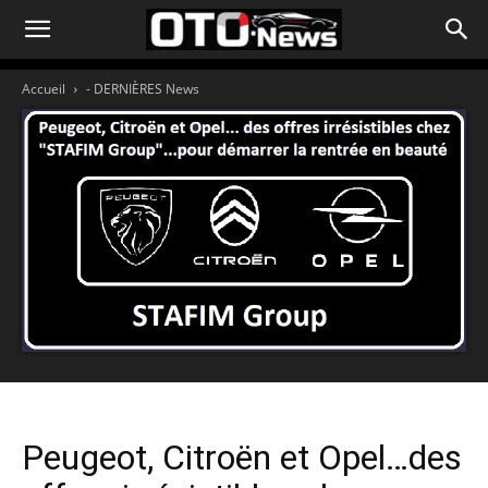
Accueil
- DERNIÈRES News
Peugeot, Citroën et Opel…des