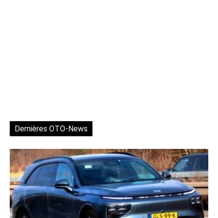
Dernières OTO-News