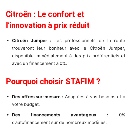
Citroën : Le confort et
l’innovation à prix réduit
Citroën Jumper :
Les professionnels de la route
trouveront leur bonheur avec le Citroën Jumper,
disponible immédiatement à des prix préférentiels et
avec un financement à 0%.
Pourquoi choisir STAFIM ?
Des offres sur-mesure :
Adaptées à vos besoins et à
votre budget.
Des financements avantageux :
0%
d’autofinancement sur de nombreux modèles.