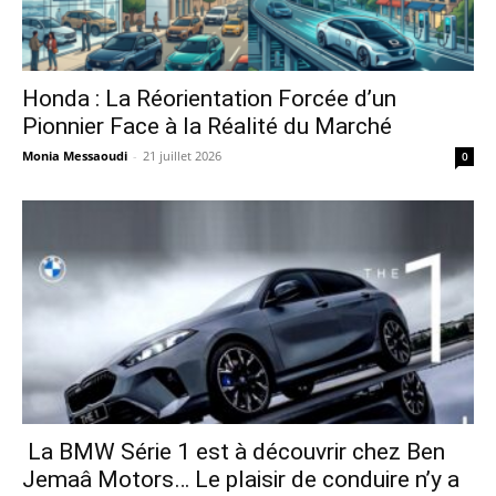
Honda : La Réorientation Forcée d’un
Pionnier Face à la Réalité du Marché
Monia Messaoudi
-
21 juillet 2026
0
La BMW Série 1 est à découvrir chez Ben
Jemaâ Motors… Le plaisir de conduire n’y a