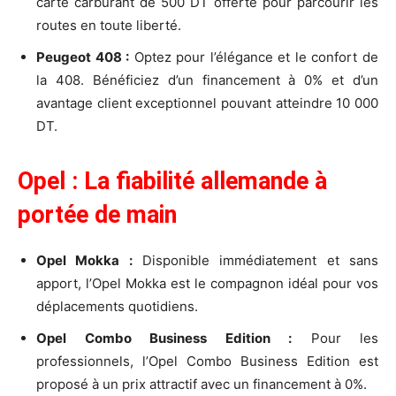
carte carburant de 500 DT offerte pour parcourir les
routes en toute liberté.
Peugeot 408 :
Optez pour l’élégance et le confort de
la 408. Bénéficiez d’un financement à 0% et d’un
avantage client exceptionnel pouvant atteindre 10 000
DT.
Opel : La fiabilité allemande à
portée de main
Opel Mokka :
Disponible immédiatement et sans
apport, l’Opel Mokka est le compagnon idéal pour vos
déplacements quotidiens.
Opel Combo Business Edition :
Pour les
professionnels, l’Opel Combo Business Edition est
proposé à un prix attractif avec un financement à 0%.