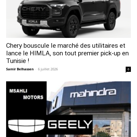
Chery bouscule le marché des utilitaires et
lance le HIMLA, son tout premier pick-up en
Tunisie !
Samir Belhassen
-
6 juillet 2026
0