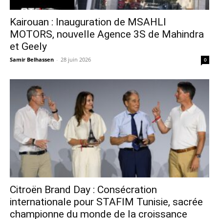
Kairouan : Inauguration de MSAHLI
MOTORS, nouvelle Agence 3S de Mahindra
et Geely
Samir Belhassen
-
28 juin 2026
0
Citroën Brand Day : Consécration
internationale pour STAFIM Tunisie, sacrée
championne du monde de la croissance