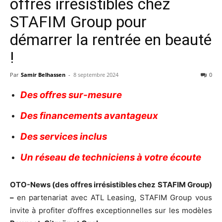
offres irrésistibles chez
STAFIM Group pour
démarrer la rentrée en beauté
!
Par
Samir Belhassen
-
8 septembre 2024
0
Des offres sur-mesure
Des financements avantageux
Des services inclus
Un réseau de techniciens à votre écoute
OTO-News (des offres irrésistibles chez STAFIM Group)
–
en partenariat avec ATL Leasing, STAFIM Group vous
invite à profiter d’offres exceptionnelles sur les modèles