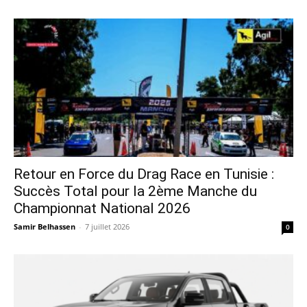
Retour en Force du Drag Race en Tunisie :
Succès Total pour la 2ème Manche du
Championnat National 2026
Samir Belhassen
-
7 juillet 2026
0