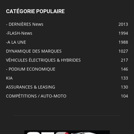
CATÉGORIE POPULAIRE
- DERNIÈRES News
2013
-FLASH-News
1994
-A LA UNE
1988
DYNAMIQUE DES MARQUES
1027
VÉHICULES ÉLECTRIQUES & HYBRIDES
217
- PODIUM ECONOMIQUE
146
KIA
133
ASSURANCES & LEASING
130
COMPÉTITIONS / AUTO-MOTO
104