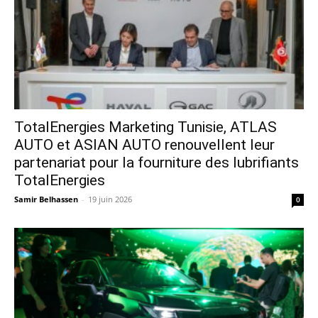
TotalEnergies Marketing Tunisie, ATLAS
AUTO et ASIAN AUTO renouvellent leur
partenariat pour la fourniture des lubrifiants
TotalEnergies
Samir Belhassen
-
19 juin 2026
0