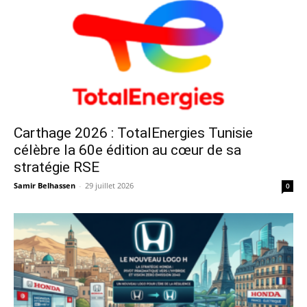
Carthage 2026 : TotalEnergies Tunisie
célèbre la 60e édition au cœur de sa
stratégie RSE
Samir Belhassen
-
29 juillet 2026
0