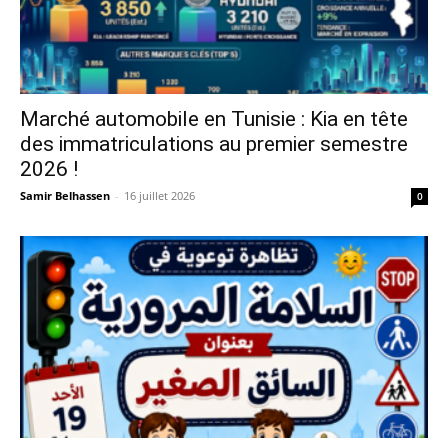
Marché automobile en Tunisie : Kia en tête
des immatriculations au premier semestre
2026 !
Samir Belhassen
-
16 juillet 2026
0