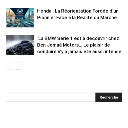
Honda : La Réorientation Forcée d’un
Pionnier Face à la Réalité du Marché
La BMW Série 1 est à découvrir chez
Ben Jemaâ Motors… Le plaisir de
conduire n’y a jamais été aussi intense