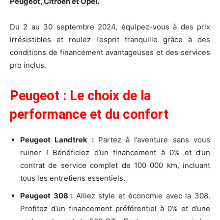
Peugeot, Citroën et Opel.
Du 2 au 30 septembre 2024, équipez-vous à des prix
irrésistibles et roulez l’esprit tranquille grâce à des
conditions de financement avantageuses et des services
pro inclus.
Peugeot : Le choix de la
performance et du confort
Peugeot Landtrek :
Partez à l’aventure sans vous
ruiner ! Bénéficiez d’un financement à 0% et d’un
contrat de service complet de 100 000 km, incluant
tous les entretiens essentiels.
Peugeot 308 :
Alliez style et économie avec la 308.
Profitez d’un financement préférentiel à 0% et d’une