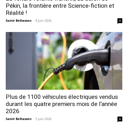
Pékin, la frontière entre Science-fiction et
Réalité !
Samir Belhassen
-
8 juin 2026
0
Plus de 1100 véhicules électriques vendus
durant les quatre premiers mois de l’année
2026
Samir Belhassen
-
5 juin 2026
0