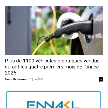
Plus de 1100 véhicules électriques vendus
durant les quatre premiers mois de l’année
2026
Samir Belhassen
-
5 juin 2026
0