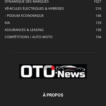
DYNAMIQUE DES MARQUES
1027
VÉHICULES ÉLECTRIQUES & HYBRIDES
216
- PODIUM ECONOMIQUE
146
KIA
133
ASSURANCES & LEASING
130
COMPÉTITIONS / AUTO-MOTO
104
À PROPOS