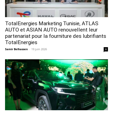
TotalEnergies Marketing Tunisie, ATLAS
AUTO et ASIAN AUTO renouvellent leur
partenariat pour la fourniture des lubrifiants
TotalEnergies
Samir Belhassen
-
19 juin 2026
0