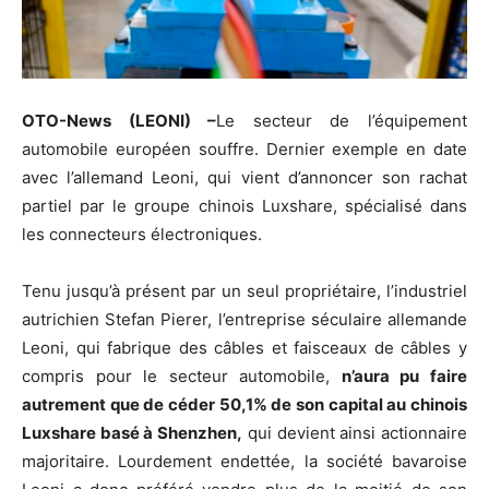
OTO-News (LEONI) –
Le secteur de l’équipement
automobile européen souffre. Dernier exemple en date
avec l’allemand Leoni, qui vient d’annoncer son rachat
partiel par le groupe chinois Luxshare, spécialisé dans
les connecteurs électroniques.
Tenu jusqu’à présent par un seul propriétaire, l’industriel
autrichien Stefan Pierer, l’entreprise séculaire allemande
Leoni, qui fabrique des câbles et faisceaux de câbles y
compris pour le secteur automobile,
n’aura pu faire
autrement que de céder 50,1% de son capital au chinois
Luxshare basé à Shenzhen,
qui devient ainsi actionnaire
majoritaire. Lourdement endettée, la société bavaroise