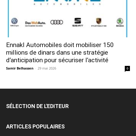
Ennakl Automobiles doit mobiliser 150
millions de dinars dans une stratégie
d’anticipation pour sécuriser l’activité
Samir Belhassen
-
29 mai 2026
0
SÉLECTION DE L'EDITEUR
ARTICLES POPULAIRES