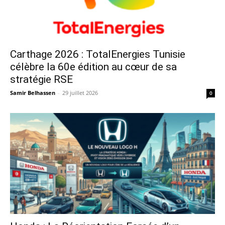
Carthage 2026 : TotalEnergies Tunisie
célèbre la 60e édition au cœur de sa
stratégie RSE
Samir Belhassen
-
29 juillet 2026
0