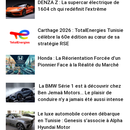
DENZA Z : La supercar électrique de
1604 ch qui redéfinit l’extrême
Carthage 2026 : TotalEnergies Tunisie
célèbre la 60e édition au cœur de sa
stratégie RSE
Honda : La Réorientation Forcée d’un
Pionnier Face à la Réalité du Marché
La BMW Série 1 est à découvrir chez
Ben Jemaâ Motors… Le plaisir de
conduire n’y a jamais été aussi intense
Le luxe automobile coréen débarque
en Tunisie : Genesis s’associe à Alpha
Hyundai Motor