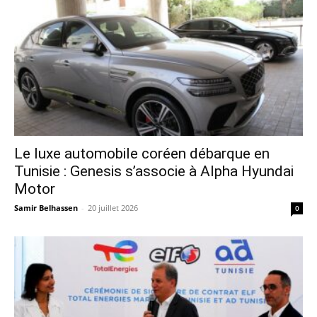
Le luxe automobile coréen débarque en
Tunisie : Genesis s’associe à Alpha Hyundai
Motor
Samir Belhassen
-
20 juillet 2026
0