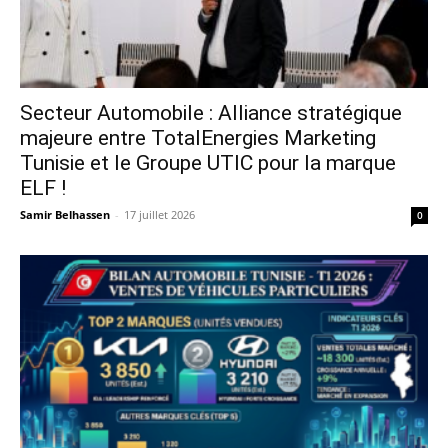
Secteur Automobile : Alliance stratégique
majeure entre TotalEnergies Marketing
Tunisie et le Groupe UTIC pour la marque
ELF !
Samir Belhassen
-
17 juillet 2026
0