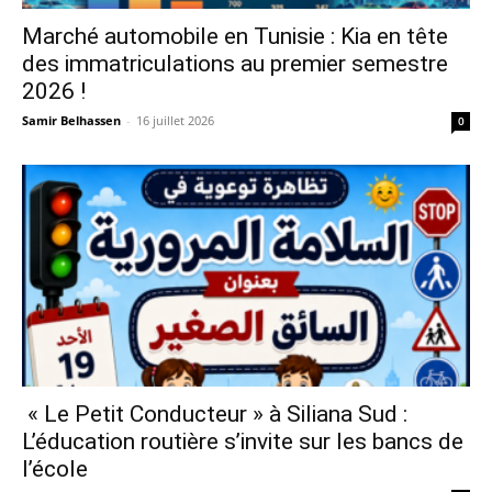
Marché automobile en Tunisie : Kia en tête
des immatriculations au premier semestre
2026 !
Samir Belhassen
-
16 juillet 2026
0
« Le Petit Conducteur » à Siliana Sud :
L’éducation routière s’invite sur les bancs de
l’école