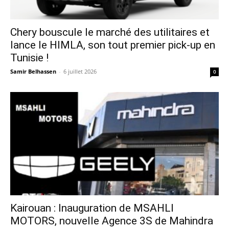
Chery bouscule le marché des utilitaires et
lance le HIMLA, son tout premier pick-up en
Tunisie !
Samir Belhassen
-
6 juillet 2026
0
Kairouan : Inauguration de MSAHLI
MOTORS, nouvelle Agence 3S de Mahindra