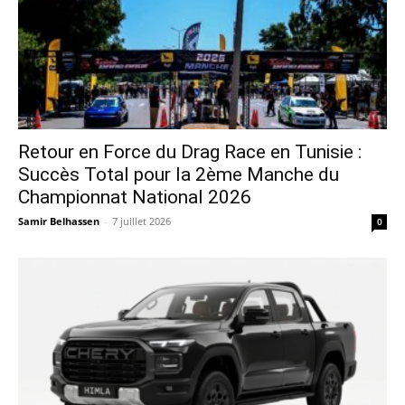
Retour en Force du Drag Race en Tunisie :
Succès Total pour la 2ème Manche du
Championnat National 2026
Samir Belhassen
-
7 juillet 2026
0