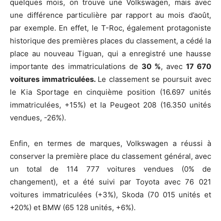
quelques mois, on trouve une Volkswagen, mais avec
une différence particulière par rapport au mois d’août,
par exemple. En effet, le T-Roc, également protagoniste
historique des premières places du classement, a cédé la
place au nouveau Tiguan, qui a enregistré une hausse
importante des immatriculations de
30 %
, avec
17 670
voitures immatriculées.
Le classement se poursuit avec
le Kia Sportage en cinquième position (16.697 unités
immatriculées, +15%) et la Peugeot 208 (16.350 unités
vendues, -26%).
Enfin, en termes de marques, Volkswagen a réussi à
conserver la première place du classement général, avec
un total de 114 777 voitures vendues (0% de
changement), et a été suivi par Toyota avec 76 021
voitures immatriculées (+3%), Skoda (70 015 unités et
+20%) et BMW (65 128 unités, +6%).