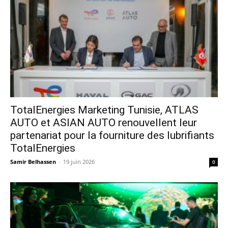
TotalEnergies Marketing Tunisie, ATLAS
AUTO et ASIAN AUTO renouvellent leur
partenariat pour la fourniture des lubrifiants
TotalEnergies
Samir Belhassen
-
19 juin 2026
0