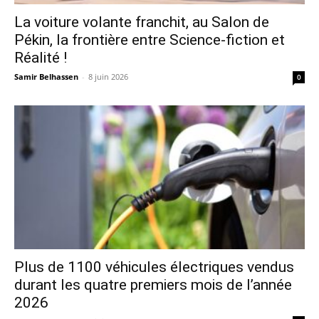
La voiture volante franchit, au Salon de
Pékin, la frontière entre Science-fiction et
Réalité !
Samir Belhassen
-
8 juin 2026
0
Plus de 1100 véhicules électriques vendus
durant les quatre premiers mois de l’année
2026