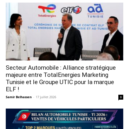
Secteur Automobile : Alliance stratégique
majeure entre TotalEnergies Marketing
Tunisie et le Groupe UTIC pour la marque
ELF !
Samir Belhassen
-
17 juillet 2026
0