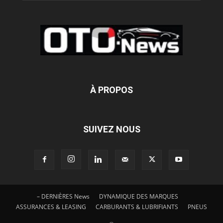
À PROPOS
SUIVEZ NOUS
– DERNIÈRES News
DYNAMIQUE DES MARQUES
ASSURANCES & LEASING
CARBURANTS & LUBRIFIANTS
PNEUS