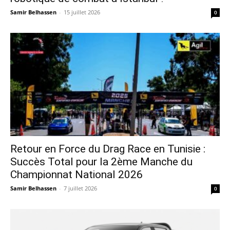
Samir Belhassen
-
15 juillet 2026
0
Retour en Force du Drag Race en Tunisie :
Succès Total pour la 2ème Manche du
Championnat National 2026
Samir Belhassen
-
7 juillet 2026
0