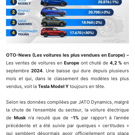
OTO-News (Les voitures les plus vendues en Europe) –
Les ventes de voitures en
Europe
ont chuté de
4,2 %
en
septembre
2024
. Une baisse qui dure depuis plusieurs
mois et qui, dans le classement des modèles les plus
vendus, voit la
Tesla Model Y
toujours en tête.
Selon les données compilées par JATO Dynamics, malgré
la chute de l’ensemble du secteur, la voiture électrique
de
Musk
n’a reculé que de
-1%
par rapport à l’année
précédente et a été suivie par quelques « certitudes »
qui semblent désormais avoir officiellement pris place