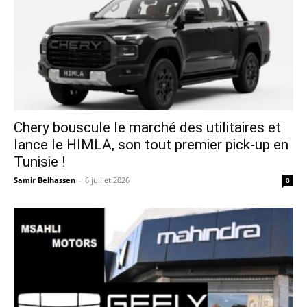
Chery bouscule le marché des utilitaires et
lance le HIMLA, son tout premier pick-up en
Tunisie !
Samir Belhassen
-
6 juillet 2026
0