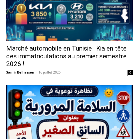
Marché automobile en Tunisie : Kia en tête
des immatriculations au premier semestre
2026 !
Samir Belhassen
-
16 juillet 2026
0