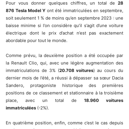
Pour vous donner quelques chiffres, un total de
28
876
Tesla Model Y
ont été immatriculées en septembre,
soit seulement 1 % de moins qu’en septembre 2023 : une
baisse minime si l’on considère qu’il s’agit d’une voiture
électrique dont le prix d’achat n’est pas exactement
abordable pour tout le monde.
Comme prévu, la deuxième position a été occupée par
la Renault Clio, qui, avec une légère augmentation des
immatriculations de 3% (
20.708 voitures
) au cours du
dernier mois de l’été, a réussi à dépasser sa sœur Dacia
Sandero, protagoniste historique des premières
positions de ce classement et stationnaire à la troisième
place, avec un total de
18.960 voitures
immatriculées
(-2%).
En quatrième position, enfin, comme c’est le cas depuis