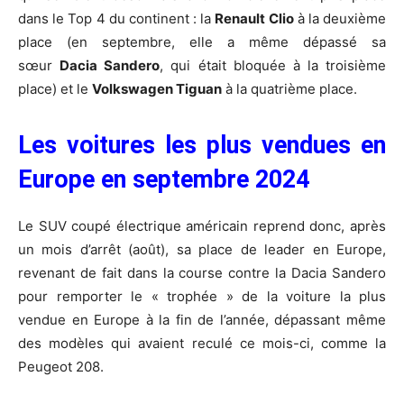
dans le Top 4 du continent : la
Renault Clio
à la deuxième
place (en septembre, elle a même dépassé sa
sœur
Dacia Sandero
, qui était bloquée à la troisième
place) et le
Volkswagen Tiguan
à la quatrième place.
Les voitures les plus vendues en
Europe en septembre 2024
Le SUV coupé électrique américain reprend donc, après
un mois d’arrêt (août), sa place de leader en Europe,
revenant de fait dans la course contre la Dacia Sandero
pour remporter le « trophée » de la voiture la plus
vendue en Europe à la fin de l’année, dépassant même
des modèles qui avaient reculé ce mois-ci, comme la
Peugeot 208.