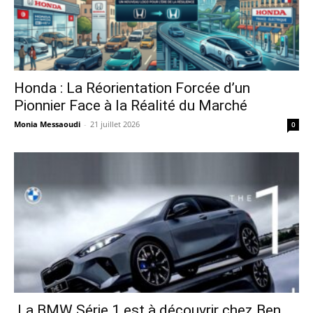
Honda : La Réorientation Forcée d’un
Pionnier Face à la Réalité du Marché
Monia Messaoudi
-
21 juillet 2026
0
La BMW Série 1 est à découvrir chez Ben