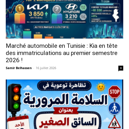
Marché automobile en Tunisie : Kia en tête
des immatriculations au premier semestre
2026 !
Samir Belhassen
-
16 juillet 2026
0