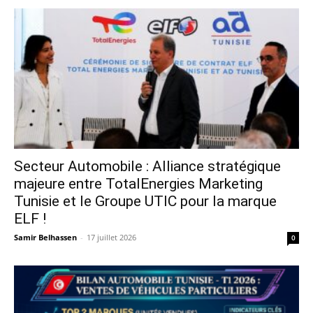
Secteur Automobile : Alliance stratégique
majeure entre TotalEnergies Marketing
Tunisie et le Groupe UTIC pour la marque
ELF !
Samir Belhassen
-
17 juillet 2026
0