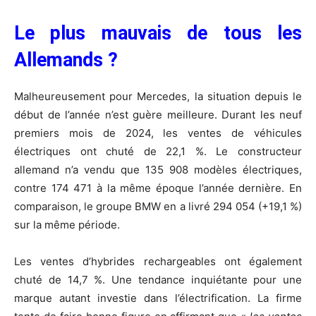
Le plus mauvais de tous les
Allemands ?
Malheureusement pour Mercedes, la situation depuis le
début de l’année n’est guère meilleure. Durant les neuf
premiers mois de 2024, les ventes de véhicules
électriques ont chuté de 22,1 %. Le constructeur
allemand n’a vendu que 135 908 modèles électriques,
contre 174 471 à la même époque l’année dernière. En
comparaison, le groupe BMW en a livré 294 054 (+19,1 %)
sur la même période.
Les ventes d’hybrides rechargeables ont également
chuté de 14,7 %. Une tendance inquiétante pour une
marque autant investie dans l’électrification. La firme