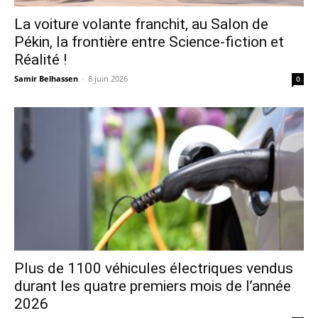
La voiture volante franchit, au Salon de
Pékin, la frontière entre Science-fiction et
Réalité !
Samir Belhassen
-
8 juin 2026
0
Plus de 1100 véhicules électriques vendus
durant les quatre premiers mois de l’année
2026