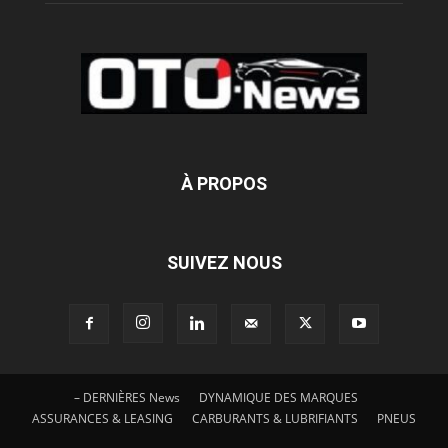
À PROPOS
SUIVEZ NOUS
– DERNIÈRES News
DYNAMIQUE DES MARQUES
ASSURANCES & LEASING
CARBURANTS & LUBRIFIANTS
PNEUS