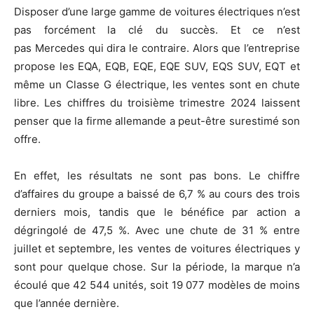
Disposer d’une large gamme de voitures électriques n’est
pas forcément la clé du succès. Et ce n’est
pas Mercedes qui dira le contraire. Alors que l’entreprise
propose les EQA, EQB, EQE, EQE SUV, EQS SUV, EQT et
même un Classe G électrique, les ventes sont en chute
libre. Les chiffres du troisième trimestre 2024 laissent
penser que la firme allemande a peut-être surestimé son
offre.
En effet, les résultats ne sont pas bons. Le chiffre
d’affaires du groupe a baissé de 6,7 % au cours des trois
derniers mois, tandis que le bénéfice par action a
dégringolé de 47,5 %. Avec une chute de 31 % entre
juillet et septembre, les ventes de voitures électriques y
sont pour quelque chose. Sur la période, la marque n’a
écoulé que 42 544 unités, soit 19 077 modèles de moins
que l’année dernière.