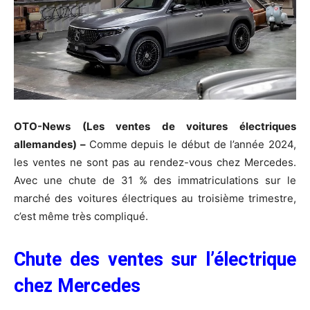
OTO-News (Les ventes de voitures électriques
allemandes) –
Comme depuis le début de l’année 2024,
les ventes ne sont pas au rendez-vous chez Mercedes.
Avec une chute de 31 % des immatriculations sur le
marché des voitures électriques au troisième trimestre,
c’est même très compliqué.
Chute des ventes sur l’électrique
chez Mercedes