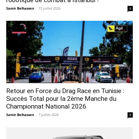
Samir Belhassen
-
15 juillet 2026
0
Retour en Force du Drag Race en Tunisie :
Succès Total pour la 2ème Manche du
Championnat National 2026
Samir Belhassen
-
7 juillet 2026
0