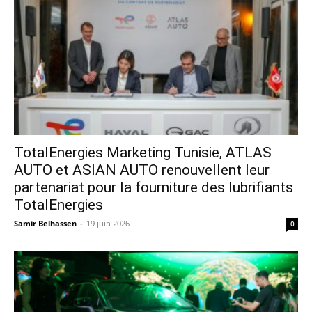
TotalEnergies Marketing Tunisie, ATLAS
AUTO et ASIAN AUTO renouvellent leur
partenariat pour la fourniture des lubrifiants
TotalEnergies
Samir Belhassen
-
19 juin 2026
0