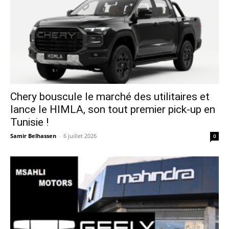
Chery bouscule le marché des utilitaires et
lance le HIMLA, son tout premier pick-up en
Tunisie !
Samir Belhassen
-
6 juillet 2026
0