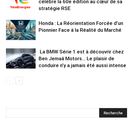
célèbre la 60e édition au cœur de sa
stratégie RSE
Honda : La Réorientation Forcée d’un
Pionnier Face à la Réalité du Marché
La BMW Série 1 est à découvrir chez
Ben Jemaâ Motors… Le plaisir de
conduire n’y a jamais été aussi intense