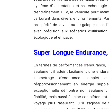
système d’alimentation et sa technologie
d’entraînement HEV, le véhicule peut mai
carburant dans divers environnements. Par 
prospérité de la ville ou de galoper dans 
avec précision aux scénarios d’utilisatio
écologique et efficace.
Super Longue Endurance, 
En termes de performances d’endurance, le
seulement il atteint facilement une endur
kilométrage d’endurance complet 
réapprovisionnement en énergie supplém
exceptionnelle démontre non seulement 
fiabilité, mais aussi élimine complètement 
voyage plus rassurant. Qu’il s’agisse de