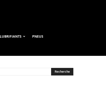
LUBRIFIANTS
PNEUS