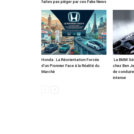
faites pas piéger par ces Fake News
Honda : La Réorientation Forcée
La BMW Séri
d’un Pionnier Face à la Réalité du
chez Ben Je
Marché
de conduire 
intense