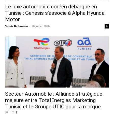
Le luxe automobile coréen débarque en
Tunisie : Genesis s’associe à Alpha Hyundai
Motor
Samir Belhassen
-
20 juillet 2026
0
Secteur Automobile : Alliance stratégique
majeure entre TotalEnergies Marketing
Tunisie et le Groupe UTIC pour la marque
ELF !