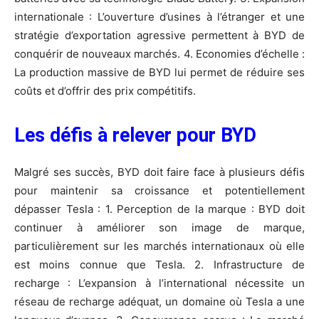
internationale : L’ouverture d’usines à l’étranger et une
stratégie d’exportation agressive permettent à BYD de
conquérir de nouveaux marchés. 4. Economies d’échelle :
La production massive de BYD lui permet de réduire ses
coûts et d’offrir des prix compétitifs.
Les défis à relever pour BYD
Malgré ses succès, BYD doit faire face à plusieurs défis
pour maintenir sa croissance et potentiellement
dépasser Tesla : 1. Perception de la marque : BYD doit
continuer à améliorer son image de marque,
particulièrement sur les marchés internationaux où elle
est moins connue que Tesla. 2. Infrastructure de
recharge : L’expansion à l’international nécessite un
réseau de recharge adéquat, un domaine où Tesla a une