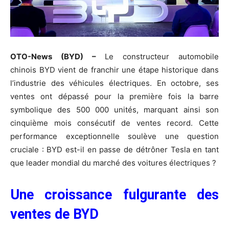
OTO-News (BYD) –
Le constructeur automobile
chinois BYD vient de franchir une étape historique dans
l’industrie des véhicules électriques. En octobre, ses
ventes ont dépassé pour la première fois la barre
symbolique des 500 000 unités, marquant ainsi son
cinquième mois consécutif de ventes record. Cette
performance exceptionnelle soulève une question
cruciale : BYD est-il en passe de détrôner Tesla en tant
que leader mondial du marché des voitures électriques ?
Une croissance fulgurante des
ventes de BYD