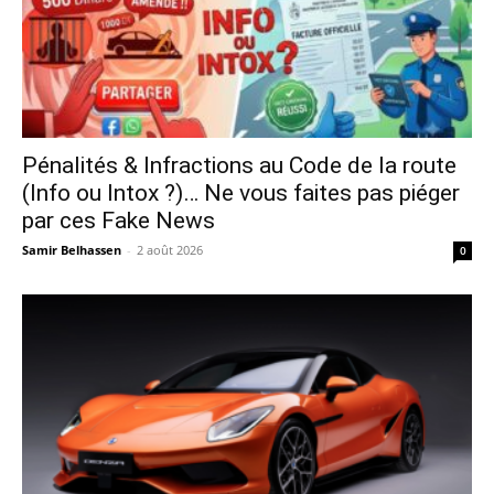
Pénalités & Infractions au Code de la route
(Info ou Intox ?)… Ne vous faites pas piéger
par ces Fake News
Samir Belhassen
-
2 août 2026
0