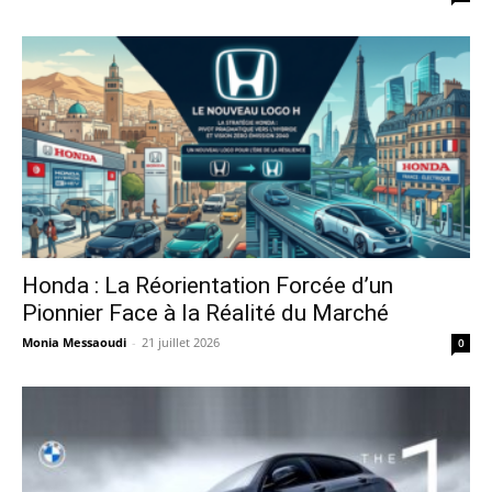
Honda : La Réorientation Forcée d’un
Pionnier Face à la Réalité du Marché
Monia Messaoudi
-
21 juillet 2026
0