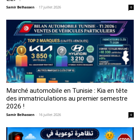
Samir Belhassen
-
17 juillet 2026
0
Marché automobile en Tunisie : Kia en tête
des immatriculations au premier semestre
2026 !
Samir Belhassen
-
16 juillet 2026
0