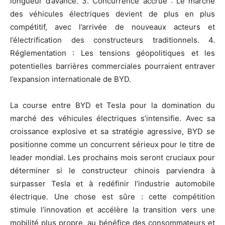
longueur d’avance. 3. Concurrence accrue : Le marché
des véhicules électriques devient de plus en plus
compétitif, avec l’arrivée de nouveaux acteurs et
l’électrification des constructeurs traditionnels. 4.
Réglementation : Les tensions géopolitiques et les
potentielles barrières commerciales pourraient entraver
l’expansion internationale de BYD.
La course entre BYD et Tesla pour la domination du
marché des véhicules électriques s’intensifie. Avec sa
croissance explosive et sa stratégie agressive, BYD se
positionne comme un concurrent sérieux pour le titre de
leader mondial. Les prochains mois seront cruciaux pour
déterminer si le constructeur chinois parviendra à
surpasser Tesla et à redéfinir l’industrie automobile
électrique. Une chose est sûre : cette compétition
stimule l’innovation et accélère la transition vers une
mobilité plus propre, au bénéfice des consommateurs et