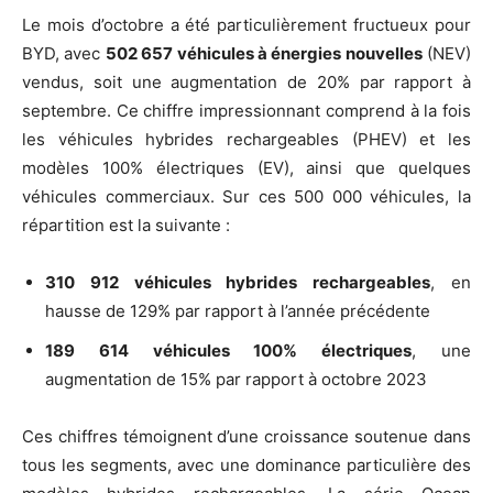
Le mois d’octobre a été particulièrement fructueux pour
BYD, avec
502 657 véhicules à énergies nouvelles
(NEV)
vendus, soit une augmentation de 20% par rapport à
septembre. Ce chiffre impressionnant comprend à la fois
les véhicules hybrides rechargeables (PHEV) et les
modèles 100% électriques (EV), ainsi que quelques
véhicules commerciaux. Sur ces 500 000 véhicules, la
répartition est la suivante :
310 912 véhicules hybrides rechargeables
, en
hausse de 129% par rapport à l’année précédente
189 614 véhicules 100% électriques
, une
augmentation de 15% par rapport à octobre 2023
Ces chiffres témoignent d’une croissance soutenue dans
tous les segments, avec une dominance particulière des