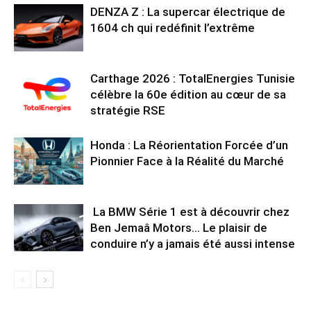
DENZA Z : La supercar électrique de
1604 ch qui redéfinit l’extrême
Carthage 2026 : TotalEnergies Tunisie
célèbre la 60e édition au cœur de sa
stratégie RSE
Honda : La Réorientation Forcée d’un
Pionnier Face à la Réalité du Marché
La BMW Série 1 est à découvrir chez
Ben Jemaâ Motors… Le plaisir de
conduire n’y a jamais été aussi intense