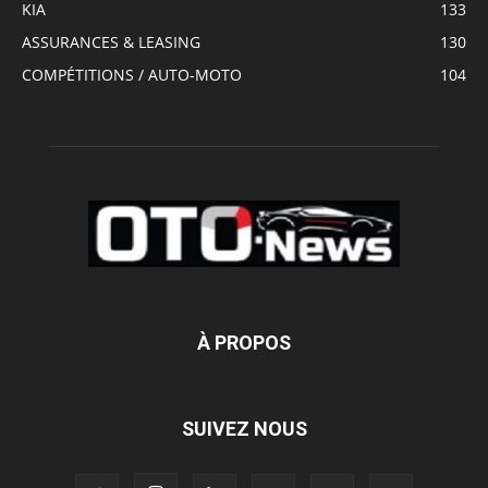
KIA
133
ASSURANCES & LEASING
130
COMPÉTITIONS / AUTO-MOTO
104
À PROPOS
SUIVEZ NOUS