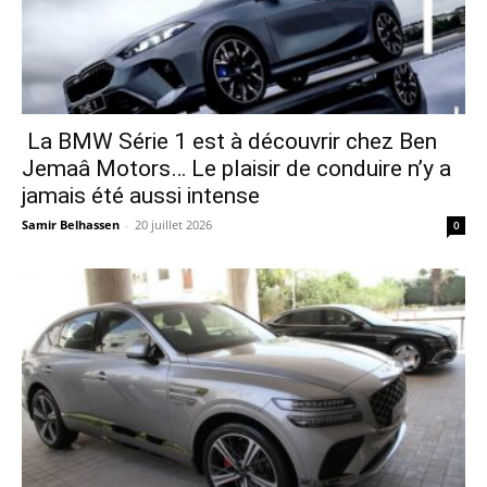
La BMW Série 1 est à découvrir chez Ben
Jemaâ Motors… Le plaisir de conduire n’y a
jamais été aussi intense
Samir Belhassen
-
20 juillet 2026
0