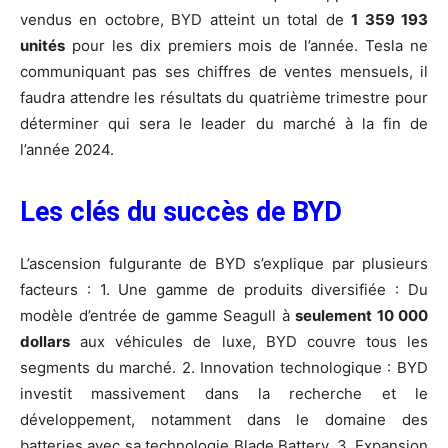
vendus en octobre, BYD atteint un total de
1 359 193
unités
pour les dix premiers mois de l’année. Tesla ne
communiquant pas ses chiffres de ventes mensuels, il
faudra attendre les résultats du quatrième trimestre pour
déterminer qui sera le leader du marché à la fin de
l’année 2024.
Les clés du succès de BYD
L’ascension fulgurante de BYD s’explique par plusieurs
facteurs : 1. Une gamme de produits diversifiée : Du
modèle d’entrée de gamme Seagull à
seulement 10 000
dollars
aux véhicules de luxe, BYD couvre tous les
segments du marché. 2. Innovation technologique : BYD
investit massivement dans la recherche et le
développement, notamment dans le domaine des
batteries avec sa technologie Blade Battery. 3. Expansion