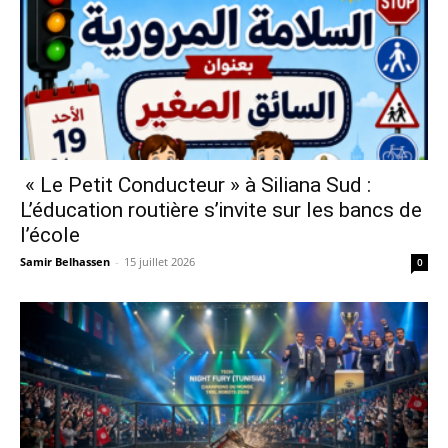
« Le Petit Conducteur » à Siliana Sud :
L’éducation routière s’invite sur les bancs de
l’école
Samir Belhassen
-
15 juillet 2026
0