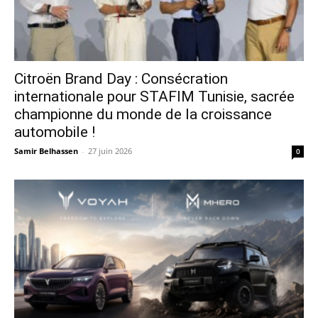
Citroën Brand Day : Consécration
internationale pour STAFIM Tunisie, sacrée
championne du monde de la croissance
automobile !
Samir Belhassen
-
27 juin 2026
0