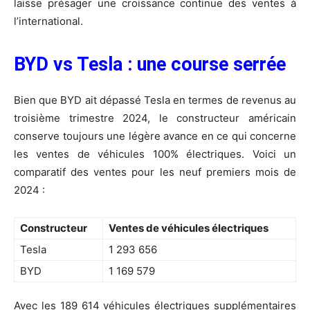
laisse présager une croissance continue des ventes à
l’international.
BYD vs Tesla : une course serrée
Bien que BYD ait dépassé Tesla en termes de revenus au
troisième trimestre 2024, le constructeur américain
conserve toujours une légère avance en ce qui concerne
les ventes de véhicules 100% électriques. Voici un
comparatif des ventes pour les neuf premiers mois de
2024 :
Constructeur
Ventes de véhicules électriques
Tesla
1 293 656
BYD
1 169 579
Avec les 189 614 véhicules électriques supplémentaires