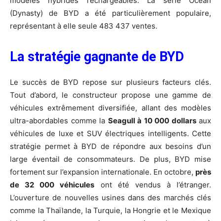
modèles hybrides rechargeables. La série Ocean
(Dynasty) de BYD a été particulièrement populaire,
représentant à elle seule 483 437 ventes.
La stratégie gagnante de BYD
Le succès de BYD repose sur plusieurs facteurs clés.
Tout d’abord, le constructeur propose une gamme de
véhicules extrêmement diversifiée, allant des modèles
ultra-abordables comme la
Seagull à 10 000 dollars
aux
véhicules de luxe et SUV électriques intelligents. Cette
stratégie permet à BYD de répondre aux besoins d’un
large éventail de consommateurs. De plus, BYD mise
fortement sur l’expansion internationale. En octobre,
près
de 32 000 véhicules
ont été vendus à l’étranger.
L’ouverture de nouvelles usines dans des marchés clés
comme la Thaïlande, la Turquie, la Hongrie et le Mexique