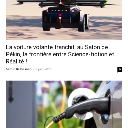
La voiture volante franchit, au Salon de
Pékin, la frontière entre Science-fiction et
Réalité !
Samir Belhassen
-
8 juin 2026
0