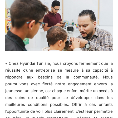
« Chez Hyundai Tunisie, nous croyons fermement que la
réussite d’une entreprise se mesure à sa capacité à
répondre aux besoins de la communauté. Nous
poursuivons avec fierté notre engagement envers la
jeunesse tunisienne, car chaque enfant mérite un accès à
des soins de qualité pour se développer dans les
meilleures conditions possibles. Offrir à ces enfants
l’opportunité de voir plus clairement, c’est leur permettre