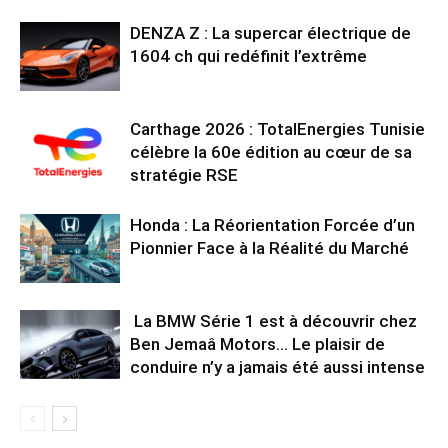
DENZA Z : La supercar électrique de
1604 ch qui redéfinit l’extrême
Carthage 2026 : TotalEnergies Tunisie
célèbre la 60e édition au cœur de sa
stratégie RSE
Honda : La Réorientation Forcée d’un
Pionnier Face à la Réalité du Marché
La BMW Série 1 est à découvrir chez
Ben Jemaâ Motors… Le plaisir de
conduire n’y a jamais été aussi intense