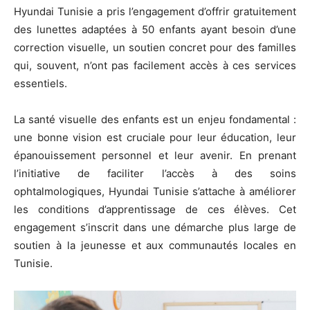
Hyundai Tunisie a pris l’engagement d’offrir gratuitement
des lunettes adaptées à 50 enfants ayant besoin d’une
correction visuelle, un soutien concret pour des familles
qui, souvent, n’ont pas facilement accès à ces services
essentiels.
La santé visuelle des enfants est un enjeu fondamental :
une bonne vision est cruciale pour leur éducation, leur
épanouissement personnel et leur avenir. En prenant
l’initiative de faciliter l’accès à des soins
ophtalmologiques, Hyundai Tunisie s’attache à améliorer
les conditions d’apprentissage de ces élèves. Cet
engagement s’inscrit dans une démarche plus large de
soutien à la jeunesse et aux communautés locales en
Tunisie.