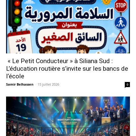
« Le Petit Conducteur » à Siliana Sud :
L’éducation routière s’invite sur les bancs de
l’école
Samir Belhassen
-
15 juillet 2026
0