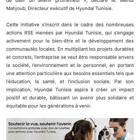
de bâtir un avenir prometteur », déclare M. Mehdi
Mahjoub, Directeur exécutif de Hyundai Tunisie.
Cette initiative s’inscrit dans le cadre des nombreuses
actions RSE menées par Hyundai Tunisie, qui s’engage
activement pour le bien-être et le développement des
communautés locales. En multipliant les projets durables
et concrets, l’entreprise se veut être responsable envers
la société, l’environnement et le personnel, en portant
une attention particulière aux besoins essentiels tels que
l’éducation, la santé, et l’inclusion sociale. Par son
implication, Hyundai Tunisie aspire à créer un impact
positif et durable, bâtissant un avenir plus solidaire et
équitable pour les générations à venir.