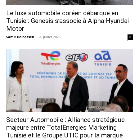
Le luxe automobile coréen débarque en
Tunisie : Genesis s’associe à Alpha Hyundai
Motor
Samir Belhassen
-
20 juillet 2026
0
Secteur Automobile : Alliance stratégique
majeure entre TotalEnergies Marketing
Tunisie et le Groupe UTIC pour la marque