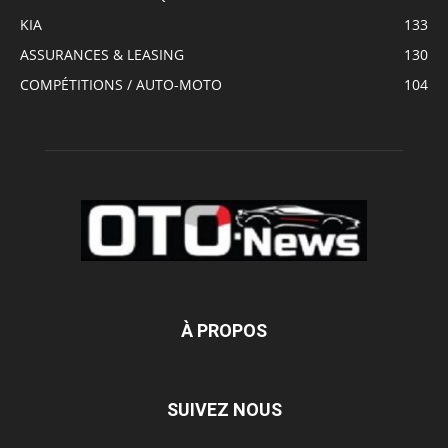
KIA
133
ASSURANCES & LEASING
130
COMPÉTITIONS / AUTO-MOTO
104
À PROPOS
SUIVEZ NOUS