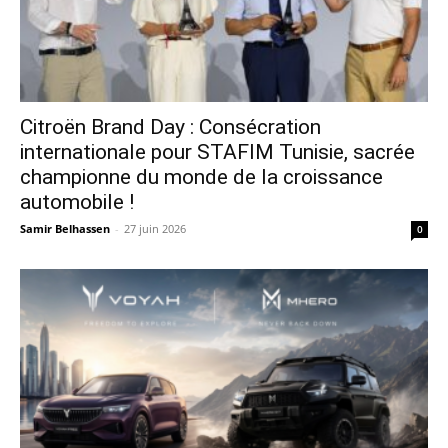
Citroën Brand Day : Consécration
internationale pour STAFIM Tunisie, sacrée
championne du monde de la croissance
automobile !
Samir Belhassen
-
27 juin 2026
0