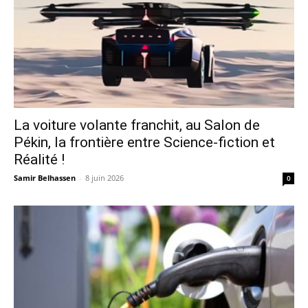
La voiture volante franchit, au Salon de
Pékin, la frontière entre Science-fiction et
Réalité !
Samir Belhassen
-
8 juin 2026
0