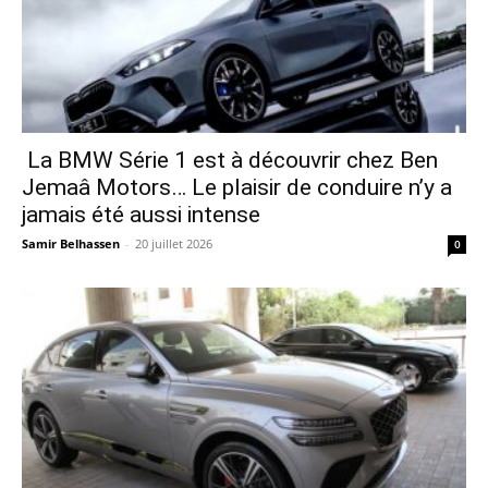
La BMW Série 1 est à découvrir chez Ben
Jemaâ Motors… Le plaisir de conduire n’y a
jamais été aussi intense
Samir Belhassen
-
20 juillet 2026
0