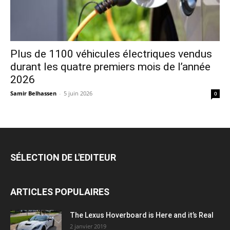
Plus de 1100 véhicules électriques vendus
durant les quatre premiers mois de l’année
2026
Samir Belhassen
-
5 juin 2026
0
SÉLECTION DE L'EDITEUR
ARTICLES POPULAIRES
The Lexus Hoverboard is Here and it’s Real
2 janvier 2019