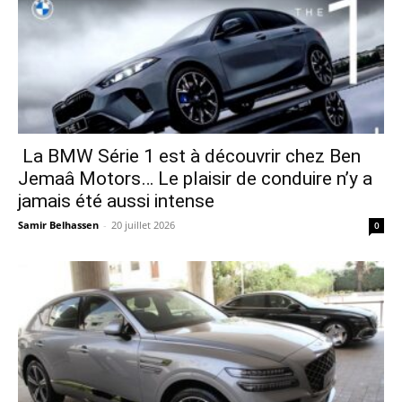
La BMW Série 1 est à découvrir chez Ben
Jemaâ Motors… Le plaisir de conduire n’y a
jamais été aussi intense
Samir Belhassen
-
20 juillet 2026
0