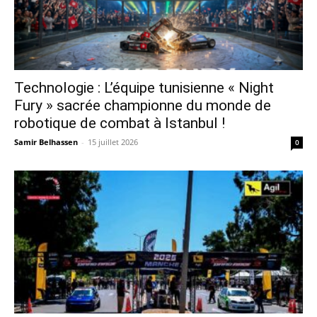
Technologie : L’équipe tunisienne « Night
Fury » sacrée championne du monde de
robotique de combat à Istanbul !
Samir Belhassen
-
15 juillet 2026
0