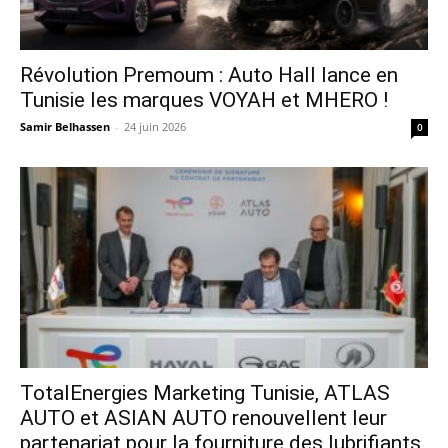
Révolution Premoum : Auto Hall lance en
Tunisie les marques VOYAH et MHERO !
Samir Belhassen
-
24 juin 2026
0
TotalEnergies Marketing Tunisie, ATLAS
AUTO et ASIAN AUTO renouvellent leur
partenariat pour la fourniture des lubrifiants