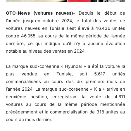
OTO-News (voitures neuves)-
Depuis le début de
l’année jusqu’en octobre 2024, le total des ventes de
voitures neuves en Tunisie s’est élevé à 46.436 unités
contre 46.055, au cours de la même période de l’année
dernière, ce qui indique qu’il n’y a aucune évolution
notable au niveau des ventes en 2024.
La marque sud-coréenne « Hyundai » a été la voiture la
plus vendue en Tunisie, soit 5.617 unités
commercialisées au cours des dix premiers mois de
l’année 2024. La marque sud-coréenne « Kia » arrive en
deuxième position, enregistrant la vente de 4.611
voitures au cours de la même période mentionnée
précédemment et la commercialisation de 318 unités au
cours du mois dernier.