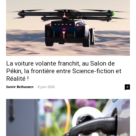
La voiture volante franchit, au Salon de
Pékin, la frontière entre Science-fiction et
Réalité !
Samir Belhassen
-
8 juin 2026
0