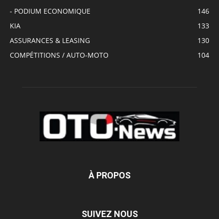
- PODIUM ECONOMIQUE
146
KIA
133
ASSURANCES & LEASING
130
COMPÉTITIONS / AUTO-MOTO
104
À PROPOS
SUIVEZ NOUS