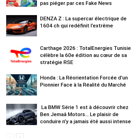
pas piéger par ces Fake News
DENZA Z : La supercar électrique de
1604 ch qui redéfinit l’extrême
Carthage 2026 : TotalEnergies Tunisie
célèbre la 60e édition au cœur de sa
stratégie RSE
Honda : La Réorientation Forcée d’un
Pionnier Face à la Réalité du Marché
La BMW Série 1 est à découvrir chez
Ben Jemaâ Motors… Le plaisir de
conduire n’y a jamais été aussi intense