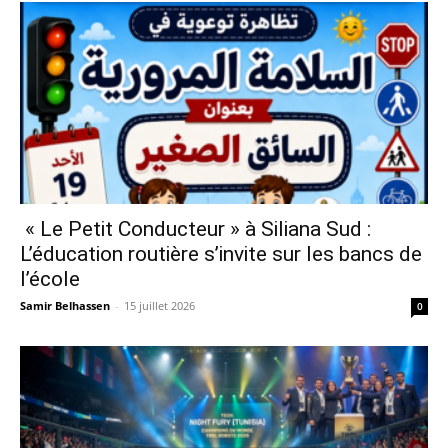
« Le Petit Conducteur » à Siliana Sud :
L’éducation routière s’invite sur les bancs de
l’école
Samir Belhassen
-
15 juillet 2026
0