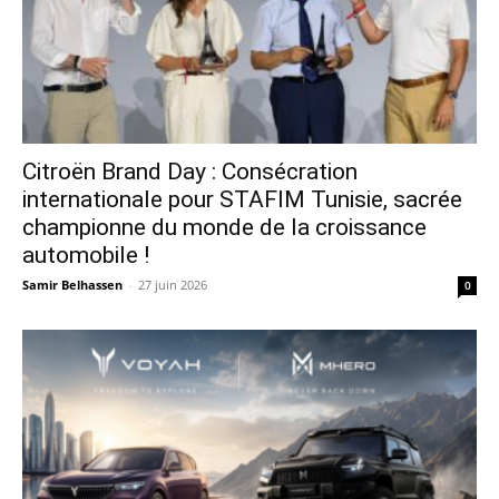
Citroën Brand Day : Consécration
internationale pour STAFIM Tunisie, sacrée
championne du monde de la croissance
automobile !
Samir Belhassen
-
27 juin 2026
0