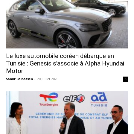
Le luxe automobile coréen débarque en
Tunisie : Genesis s’associe à Alpha Hyundai
Motor
Samir Belhassen
-
20 juillet 2026
0