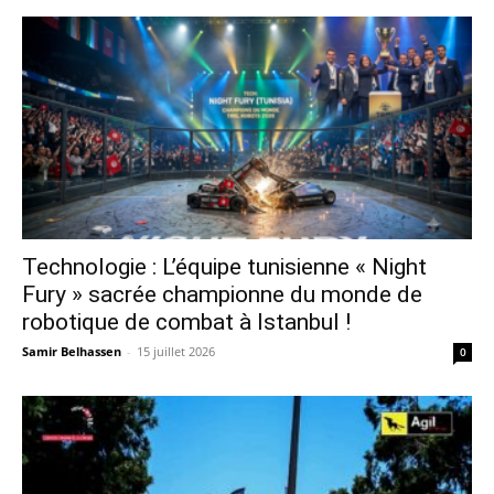
Technologie : L’équipe tunisienne « Night
Fury » sacrée championne du monde de
robotique de combat à Istanbul !
Samir Belhassen
-
15 juillet 2026
0