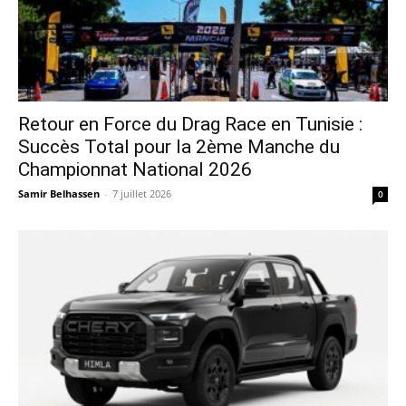
Retour en Force du Drag Race en Tunisie :
Succès Total pour la 2ème Manche du
Championnat National 2026
Samir Belhassen
-
7 juillet 2026
0