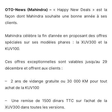
OTO-News (Mahindra) –
« Happy New Deals » est la
façon dont Mahindra souhaite une bonne année à ses
clients.
Mahindra célèbre la fin d’année en proposant des offres
spéciales sur ses modèles phares : la XUV300 et la
KUV100.
Ces offres exceptionnelles sont valables jusqu’au 29
décembre et offrent aux clients :
– 2 ans de vidange gratuite ou 30 000 KM pour tout
achat de la KUV100
– Une remise de 1500 dinars TTC sur l’achat de la
XUV300 dans toutes les versions.