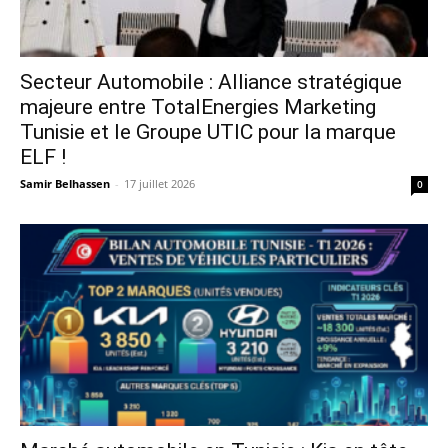
Secteur Automobile : Alliance stratégique
majeure entre TotalEnergies Marketing
Tunisie et le Groupe UTIC pour la marque
ELF !
Samir Belhassen
-
17 juillet 2026
0