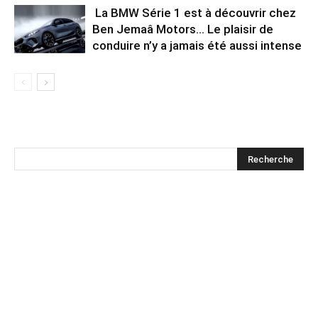
La BMW Série 1 est à découvrir chez
Ben Jemaâ Motors… Le plaisir de
conduire n’y a jamais été aussi intense