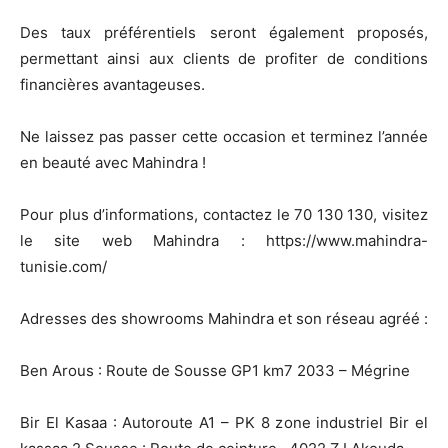
Des taux préférentiels seront également proposés,
permettant ainsi aux clients de profiter de conditions
financières avantageuses.
Ne laissez pas passer cette occasion et terminez l’année
en beauté avec Mahindra !
Pour plus d’informations, contactez le 70 130 130, visitez
le site web Mahindra : https://www.mahindra-
tunisie.com/
Adresses des showrooms Mahindra et son réseau agréé :
Ben Arous : Route de Sousse GP1 km7 2033 – Mégrine
Bir El Kasaa : Autoroute A1 – PK 8 zone industriel Bir el