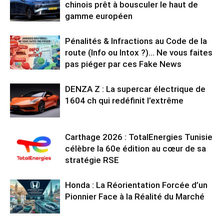
chinois prêt à bousculer le haut de
gamme européen
Pénalités & Infractions au Code de la
route (Info ou Intox ?)… Ne vous faites
pas piéger par ces Fake News
DENZA Z : La supercar électrique de
1604 ch qui redéfinit l’extrême
Carthage 2026 : TotalEnergies Tunisie
célèbre la 60e édition au cœur de sa
stratégie RSE
Honda : La Réorientation Forcée d’un
Pionnier Face à la Réalité du Marché