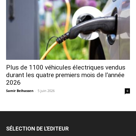
Plus de 1100 véhicules électriques vendus
durant les quatre premiers mois de l’année
2026
Samir Belhassen
-
5 juin 2026
0
SÉLECTION DE L'EDITEUR