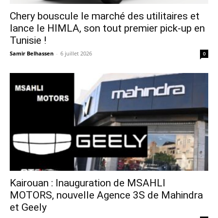
Chery bouscule le marché des utilitaires et
lance le HIMLA, son tout premier pick-up en
Tunisie !
Samir Belhassen
-
6 juillet 2026
0
Kairouan : Inauguration de MSAHLI
MOTORS, nouvelle Agence 3S de Mahindra
et Geely