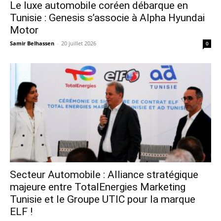
Le luxe automobile coréen débarque en
Tunisie : Genesis s’associe à Alpha Hyundai
Motor
Samir Belhassen
-
20 juillet 2026
0
Secteur Automobile : Alliance stratégique
majeure entre TotalEnergies Marketing
Tunisie et le Groupe UTIC pour la marque
ELF !