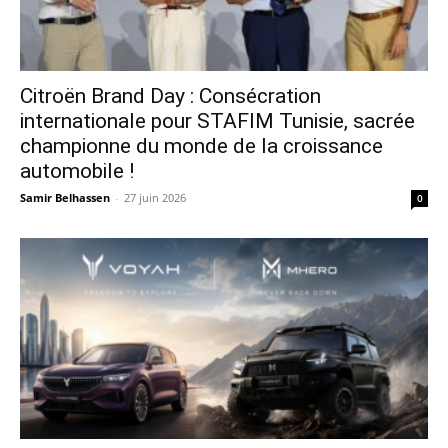
Citroën Brand Day : Consécration
internationale pour STAFIM Tunisie, sacrée
championne du monde de la croissance
automobile !
Samir Belhassen
-
27 juin 2026
0