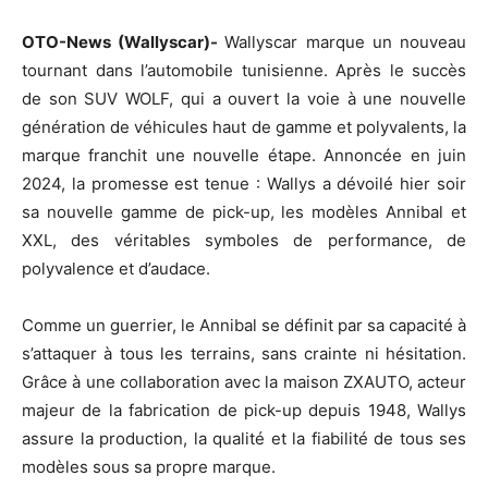
OTO-News (Wallyscar)-
Wallyscar marque un nouveau
tournant dans l’automobile tunisienne. Après le succès
de son SUV WOLF, qui a ouvert la voie à une nouvelle
génération de véhicules haut de gamme et polyvalents, la
marque franchit une nouvelle étape. Annoncée en juin
2024, la promesse est tenue : Wallys a dévoilé hier soir
sa nouvelle gamme de pick-up, les modèles Annibal et
XXL, des véritables symboles de performance, de
polyvalence et d’audace.
Comme un guerrier, le Annibal se définit par sa capacité à
s’attaquer à tous les terrains, sans crainte ni hésitation.
Grâce à une collaboration avec la maison ZXAUTO, acteur
majeur de la fabrication de pick-up depuis 1948, Wallys
assure la production, la qualité et la fiabilité de tous ses
modèles sous sa propre marque.