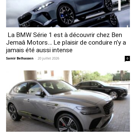
La BMW Série 1 est à découvrir chez Ben
Jemaâ Motors… Le plaisir de conduire n’y a
jamais été aussi intense
Samir Belhassen
-
20 juillet 2026
0