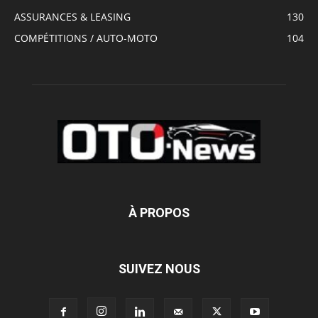
ASSURANCES & LEASING
130
COMPÉTITIONS / AUTO-MOTO
104
À PROPOS
SUIVEZ NOUS