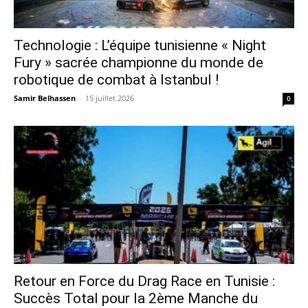
Technologie : L’équipe tunisienne « Night
Fury » sacrée championne du monde de
robotique de combat à Istanbul !
Samir Belhassen
-
15 juillet 2026
0
Retour en Force du Drag Race en Tunisie :
Succès Total pour la 2ème Manche du