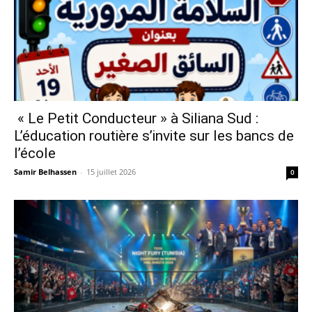
« Le Petit Conducteur » à Siliana Sud :
L’éducation routière s’invite sur les bancs de
l’école
Samir Belhassen
-
15 juillet 2026
0