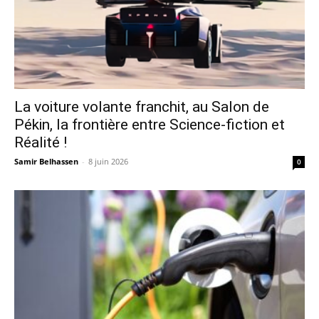
La voiture volante franchit, au Salon de
Pékin, la frontière entre Science-fiction et
Réalité !
Samir Belhassen
-
8 juin 2026
0