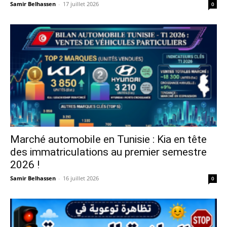
Samir Belhassen
-
17 juillet 2026
0
Marché automobile en Tunisie : Kia en tête
des immatriculations au premier semestre
2026 !
Samir Belhassen
-
16 juillet 2026
0