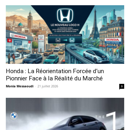
Honda : La Réorientation Forcée d’un
Pionnier Face à la Réalité du Marché
Monia Messaoudi
-
21 juillet 2026
0