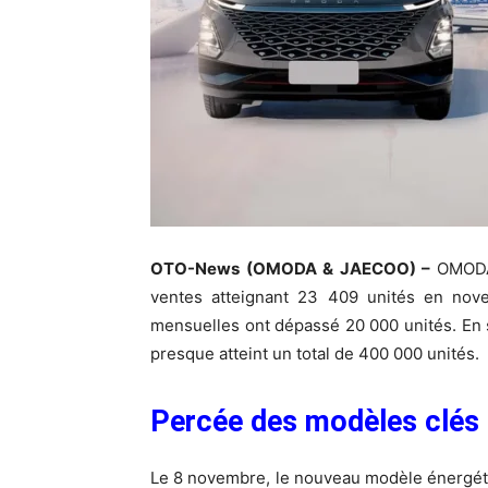
OTO-News (OMODA & JAECOO) –
OMODA
ventes atteignant 23 409 unités en nove
mensuelles ont dépassé 20 000 unités. En
presque atteint un total de 400 000 unités.
Percée des modèles clés
Le 8 novembre, le nouveau modèle énerg