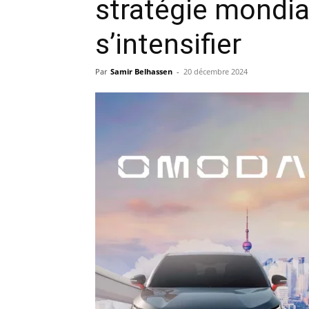
stratégie mondia
s’intensifier
Par
Samir Belhassen
-
20 décembre 2024