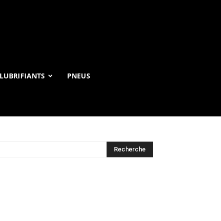
LUBRIFIANTS
PNEUS