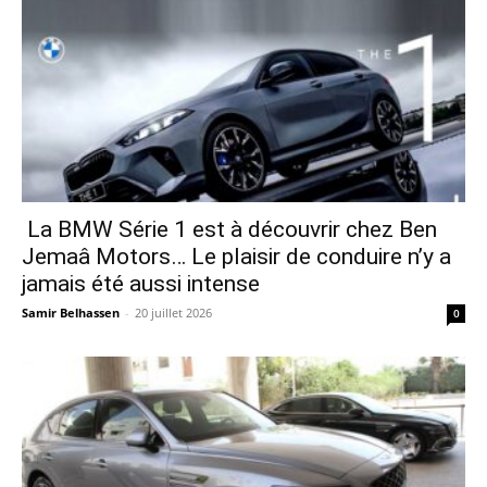
La BMW Série 1 est à découvrir chez Ben
Jemaâ Motors… Le plaisir de conduire n’y a
jamais été aussi intense
Samir Belhassen
-
20 juillet 2026
0