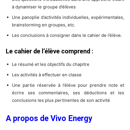
à dynamiser le groupe d’élèves
Une panoplie d’activités individuelles, expérimentales,
brainstorming en groupes, etc.
Les conclusions à consigner dans le cahier de l’élève.
Le cahier de l’élève comprend :
Le résumé et les objectifs du chapitre
Les activités à effectuer en classe
Une partie réservée à l’élève pour prendre note et
écrire ses commentaires, ses déductions et les
conclusions les plus pertinentes de son activité
A propos de Vivo Energy