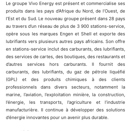
Le groupe Vivo Energy est présent et commercialise ses
produits dans les pays d’Afrique du Nord, de l’Ouest, de
l’Est et du Sud. Le nouveau groupe présent dans 28 pays
au travers d’un réseau de plus de 3 900 stations-service,
opère sous les marques Engen et Shell et exporte des
lubrifiants vers plusieurs autres pays africains. Son offre
en stations-service inclut des carburants, des lubrifiants,
des services de cartes, des boutiques, des restaurants et
d’autres services hors carburants. Il fournit des
carburants, des lubrifiants, du gaz de pétrole liquéfié
(GPL) et des produits chimiques à des clients
professionnels dans divers secteurs, notamment la
marine, l’aviation, l’exploitation minière, la construction,
l’énergie, les transports, l’agriculture et l’industrie
manufacturière. Il continue à développer des solutions
d’énergie innovantes pour un avenir plus durable.