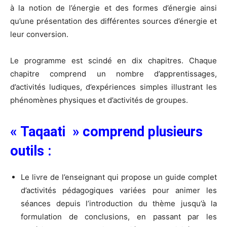
à la notion de l’énergie et des formes d’énergie ainsi
qu’une présentation des différentes sources d’énergie et
leur conversion.
Le programme est scindé en dix chapitres. Chaque
chapitre comprend un nombre d’apprentissages,
d’activités ludiques, d’expériences simples illustrant les
phénomènes physiques et d’activités de groupes.
« Taqaati » comprend plusieurs
outils :
Le livre de l’enseignant qui propose un guide complet
d’activités pédagogiques variées pour animer les
séances depuis l’introduction du thème jusqu’à la
formulation de conclusions, en passant par les