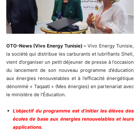
OTO-News
(Vivo Energy Tunisie) –
Vivo Energy Tunisie,
la société qui distribue les carburants et lubrifiants Shell,
vient d’organiser un petit déjeuner de presse à l’occasion
du lancement de son nouveau programme d’éducation
aux énergies renouvelables et à l’efficacité énergétique
dénommé « Taqaati » (Mes énergies) en partenariat avec
le ministère de l’Éducation.
L’objectif du programme est d’initier les élèves des
écoles de base aux énergies renouvelables et leurs
applications.