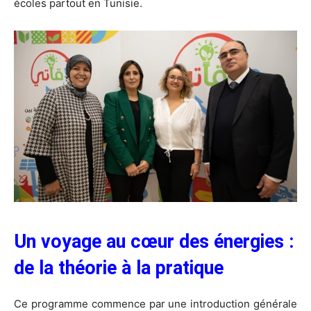
écoles partout en Tunisie.
Un voyage au cœur des énergies :
de la théorie à la pratique
Ce programme commence par une introduction générale