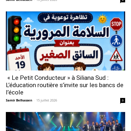
« Le Petit Conducteur » à Siliana Sud :
L’éducation routière s’invite sur les bancs de
l’école
Samir Belhassen
-
15 juillet 2026
0