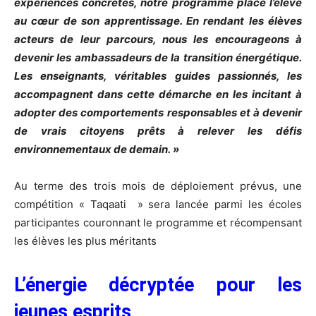
expériences concrètes, notre programme place l’élève
au cœur de son apprentissage. En rendant les élèves
acteurs de leur parcours, nous les encourageons à
devenir les ambassadeurs de la transition énergétique.
Les enseignants, véritables guides passionnés, les
accompagnent dans cette démarche en les incitant à
adopter des comportements responsables et à devenir
de vrais citoyens prêts à relever les défis
environnementaux de demain. »
Au terme des trois mois de déploiement prévus, une
compétition « Taqaati » sera lancée parmi les écoles
participantes couronnant le programme et récompensant
les élèves les plus méritants
L’énergie décryptée pour les
jeunes esprits