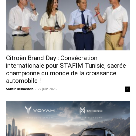
Citroën Brand Day : Consécration
internationale pour STAFIM Tunisie, sacrée
championne du monde de la croissance
automobile !
Samir Belhassen
-
27 juin 2026
0