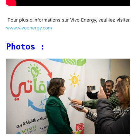
Pour plus d’informations sur Vivo Energy, veuillez visiter
www.vivoenergy.com
Photos :