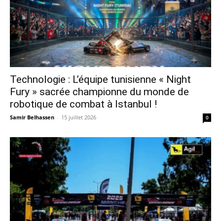
Technologie : L’équipe tunisienne « Night
Fury » sacrée championne du monde de
robotique de combat à Istanbul !
Samir Belhassen
-
15 juillet 2026
0