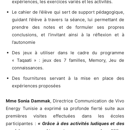
expériences, les exercices variés et les activités.
Le cahier de l’élève qui sert de support pédagogique,
guidant l’élève à travers la séance, lui permettant de
prendre des notes et de formuler ses propres
conclusions, et l’invitant ainsi à la réflexion et à
l’autonomie
Des jeux à utiliser dans le cadre du programme
« Taqaati » : jeux des 7 familles, Memory, Jeu de
connaissances.
Des fournitures servant à la mise en place des
expériences proposées
Mme Sonia Dammak
, Directrice Communication de Vivo
Energy Tunisie a exprimé sa profonde fierté suite aux
premières visites effectuées dans les écoles
participantes :
« Grâce à des activités ludiques et des