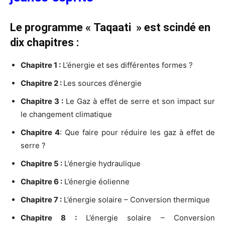
Le programme « Taqaati » est scindé en
dix chapitres :
Chapitre 1 :
L’énergie et ses différentes formes ?
Chapitre 2 :
Les sources d’énergie
Chapitre 3 :
Le Gaz à effet de serre et son impact sur
le changement climatique
Chapitre 4
: Que faire pour réduire les gaz à effet de
serre ?
Chapitre 5 :
L’énergie hydraulique
Chapitre 6 :
L’énergie éolienne
Chapitre 7 :
L’énergie solaire – Conversion thermique
Chapitre 8 :
L’énergie solaire – Conversion