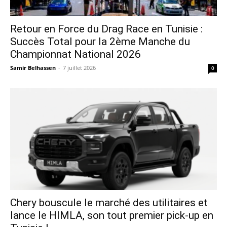
Retour en Force du Drag Race en Tunisie :
Succès Total pour la 2ème Manche du
Championnat National 2026
Samir Belhassen
-
7 juillet 2026
0
Chery bouscule le marché des utilitaires et
lance le HIMLA, son tout premier pick-up en