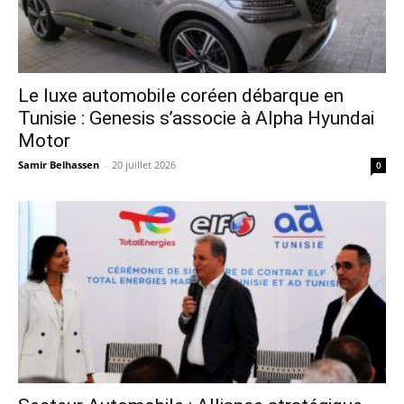
Le luxe automobile coréen débarque en
Tunisie : Genesis s’associe à Alpha Hyundai
Motor
Samir Belhassen
-
20 juillet 2026
0