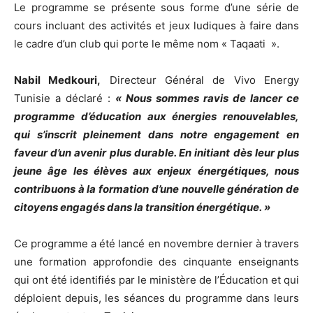
Le programme se présente sous forme d’une série de
cours incluant des activités et jeux ludiques à faire dans
le cadre d’un club qui porte le même nom « Taqaati ».
Nabil Medkouri,
Directeur Général de Vivo Energy
Tunisie a déclaré :
« Nous sommes ravis de lancer ce
programme d’éducation aux énergies renouvelables,
qui s’inscrit pleinement dans notre engagement en
faveur d’un avenir plus durable. En initiant dès leur plus
jeune âge les élèves aux enjeux énergétiques, nous
contribuons à la formation d’une nouvelle génération de
citoyens engagés dans la transition énergétique. »
Ce programme a été lancé en novembre dernier à travers
une formation approfondie des cinquante enseignants
qui ont été identifiés par le ministère de l’Éducation et qui
déploient depuis, les séances du programme dans leurs