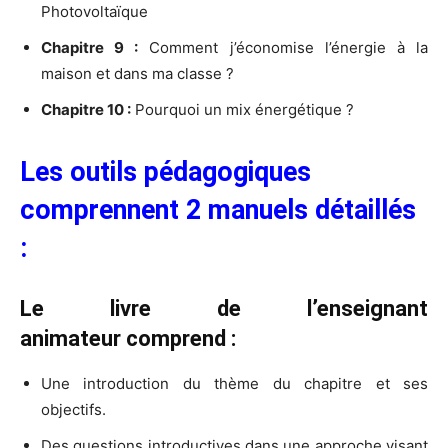
Photovoltaïque
Chapitre 9 :
Comment j’économise l’énergie à la
maison et dans ma classe ?
Chapitre 10 :
Pourquoi un mix énergétique ?
Les outils pédagogiques
comprennent 2 manuels détaillés
:
Le livre de l’enseignant
animateur comprend :
Une introduction du thème du chapitre et ses
objectifs.
Des questions introductives dans une approche visant