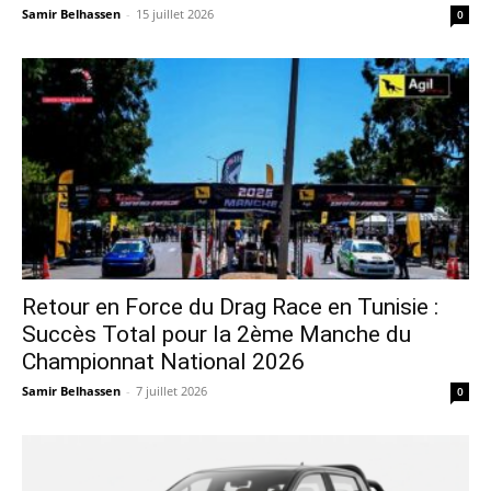
Samir Belhassen
-
15 juillet 2026
0
Retour en Force du Drag Race en Tunisie :
Succès Total pour la 2ème Manche du
Championnat National 2026
Samir Belhassen
-
7 juillet 2026
0