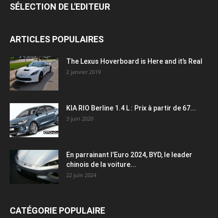
SÉLECTION DE L'EDITEUR
ARTICLES POPULAIRES
The Lexus Hoverboard is Here and it’s Real
2 janvier 2019
KIA RIO Berline 1.4 L : Prix à partir de 67...
3 juin 2020
En parrainant l’Euro 2024, BYD, le leader
chinois de la voiture...
22 juin 2024
CATÉGORIE POPULAIRE