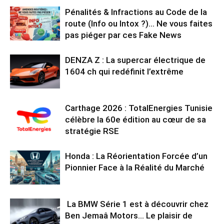
Pénalités & Infractions au Code de la
route (Info ou Intox ?)… Ne vous faites
pas piéger par ces Fake News
DENZA Z : La supercar électrique de
1604 ch qui redéfinit l’extrême
Carthage 2026 : TotalEnergies Tunisie
célèbre la 60e édition au cœur de sa
stratégie RSE
Honda : La Réorientation Forcée d’un
Pionnier Face à la Réalité du Marché
La BMW Série 1 est à découvrir chez
Ben Jemaâ Motors… Le plaisir de