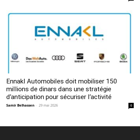
Ennakl Automobiles doit mobiliser 150
millions de dinars dans une stratégie
d’anticipation pour sécuriser l’activité
Samir Belhassen
-
29 mai 2026
0