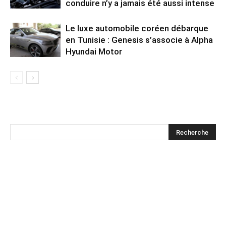
conduire n’y a jamais été aussi intense
Le luxe automobile coréen débarque
en Tunisie : Genesis s’associe à Alpha
Hyundai Motor