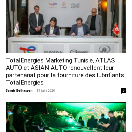
TotalEnergies Marketing Tunisie, ATLAS
AUTO et ASIAN AUTO renouvellent leur
partenariat pour la fourniture des lubrifiants
TotalEnergies
Samir Belhassen
-
19 juin 2026
0