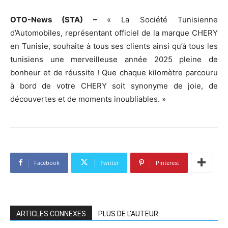
OTO-News (STA) –
« La Société Tunisienne
d’Automobiles, représentant officiel de la marque CHERY
en Tunisie, souhaite à tous ses clients ainsi qu’à tous les
tunisiens une merveilleuse année 2025 pleine de
bonheur et de réussite ! Que chaque kilomètre parcouru
à bord de votre CHERY soit synonyme de joie, de
découvertes et de moments inoubliables. »
Facebook
Twitter
Pinterest
ARTICLES CONNEXES
PLUS DE L'AUTEUR