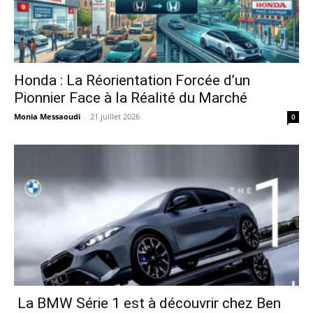
Honda : La Réorientation Forcée d’un
Pionnier Face à la Réalité du Marché
Monia Messaoudi
-
21 juillet 2026
0
La BMW Série 1 est à découvrir chez Ben