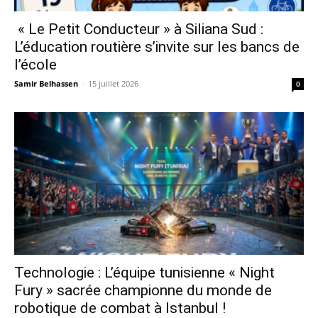
« Le Petit Conducteur » à Siliana Sud :
L’éducation routière s’invite sur les bancs de
l’école
Samir Belhassen
-
15 juillet 2026
0
Technologie : L’équipe tunisienne « Night
Fury » sacrée championne du monde de
robotique de combat à Istanbul !