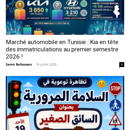
Marché automobile en Tunisie : Kia en tête
des immatriculations au premier semestre
2026 !
Samir Belhassen
-
16 juillet 2026
0