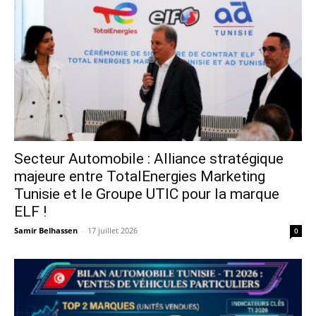
Secteur Automobile : Alliance stratégique
majeure entre TotalEnergies Marketing
Tunisie et le Groupe UTIC pour la marque
ELF !
Samir Belhassen
-
17 juillet 2026
0