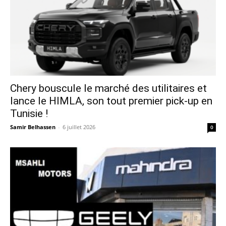
Chery bouscule le marché des utilitaires et
lance le HIMLA, son tout premier pick-up en
Tunisie !
Samir Belhassen
-
6 juillet 2026
0