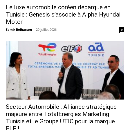
Le luxe automobile coréen débarque en
Tunisie : Genesis s’associe à Alpha Hyundai
Motor
Samir Belhassen
-
20 juillet 2026
0
Secteur Automobile : Alliance stratégique
majeure entre TotalEnergies Marketing
Tunisie et le Groupe UTIC pour la marque
ELF !