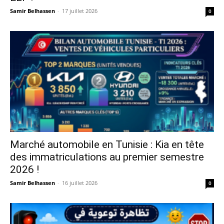
Samir Belhassen
-
17 juillet 2026
0
Marché automobile en Tunisie : Kia en tête
des immatriculations au premier semestre
2026 !
Samir Belhassen
-
16 juillet 2026
0