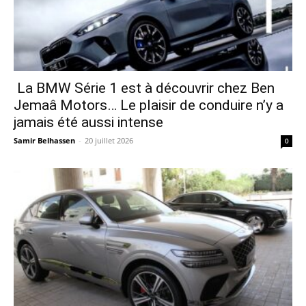
La BMW Série 1 est à découvrir chez Ben
Jemaâ Motors… Le plaisir de conduire n’y a
jamais été aussi intense
Samir Belhassen
-
20 juillet 2026
0