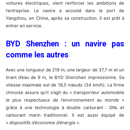
voitures électriques, vient renforcer les ambitions de
l’entreprise. Le navire a accosté dans le port de
Yangzhou, en Chine, après sa construction. Il est prêt à
entrer en service.
BYD Shenzhen : un navire pas
comme les autres
Avec une longueur de 219 m, une largeur de 37,7 m et un
tirant d’eau de 9 m, le BYD Shenzhen impressionne. Sa
vitesse maximale est de 18,5 nœuds (34 km/h). La firme
chinoise assure qu’il s’agit du «
transporteur automobile
le plus respectueux de l’environnement au monde
»
grâce à une technologie à double carburant : GNL et
carburant marin traditionnel. Il est aussi équipé de
«
dispositifs d’économie d’énergie
».