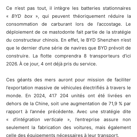
Ce n’est pas tout, il intègre les batteries stationnaires
«
BYD box
», qui peuvent théoriquement réduire la
consommation de carburant lors de l’accostage. Le
déploiement de ce mastodonte fait partie de la stratégie
du constructeur chinois. En effet, le BYD Shenzhen n’est
que le dernier d’une série de navires que BYD prévoit de
construire. La flotte comprendra 8 transporteurs d’ici
2026. À ce jour, 4 ont déjà pris du service.
Ces géants des mers auront pour mission de faciliter
l’exportation massive de véhicules électrifiés à travers le
monde. En 2024, 417 204 unités ont été livrées en
dehors de la Chine, soit une augmentation de 71,9 % par
rapport à l’année précédente. Avec une stratégie dite
«
d’intégration verticale
», l’entreprise assure non
seulement la fabrication des voitures, mais également
celle des équipements nécessaires à leur transport.