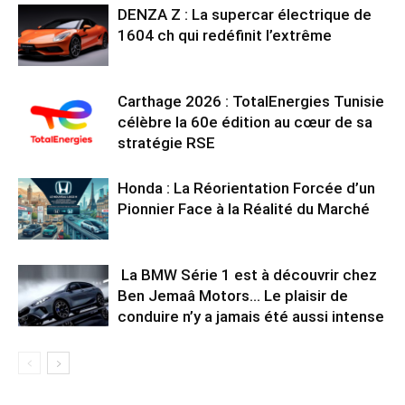
DENZA Z : La supercar électrique de
1604 ch qui redéfinit l’extrême
Carthage 2026 : TotalEnergies Tunisie
célèbre la 60e édition au cœur de sa
stratégie RSE
Honda : La Réorientation Forcée d’un
Pionnier Face à la Réalité du Marché
La BMW Série 1 est à découvrir chez
Ben Jemaâ Motors… Le plaisir de
conduire n’y a jamais été aussi intense