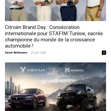
Citroën Brand Day : Consécration
internationale pour STAFIM Tunisie, sacrée
championne du monde de la croissance
automobile !
Samir Belhassen
-
27 juin 2026
0