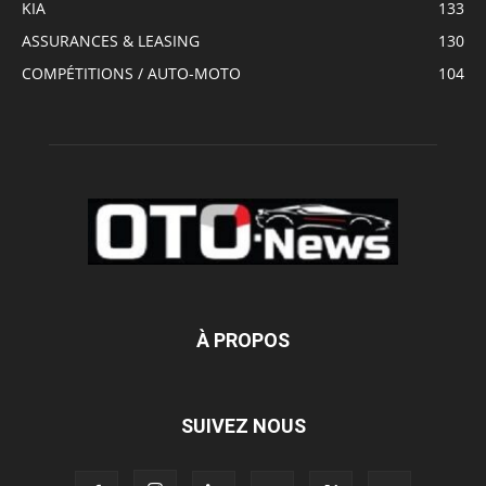
KIA
133
ASSURANCES & LEASING
130
COMPÉTITIONS / AUTO-MOTO
104
À PROPOS
SUIVEZ NOUS