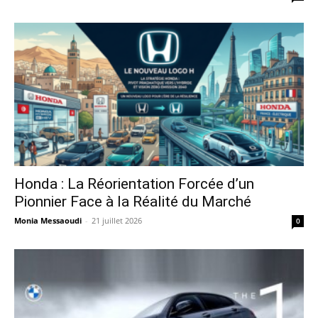
Honda : La Réorientation Forcée d’un
Pionnier Face à la Réalité du Marché
Monia Messaoudi
-
21 juillet 2026
0