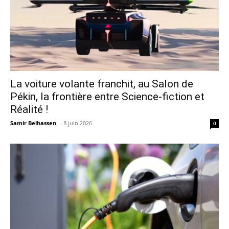
La voiture volante franchit, au Salon de
Pékin, la frontière entre Science-fiction et
Réalité !
Samir Belhassen
-
8 juin 2026
0