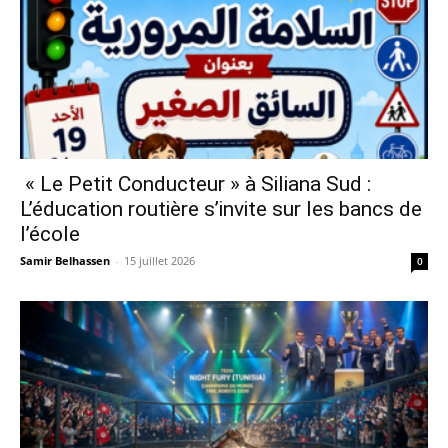
« Le Petit Conducteur » à Siliana Sud :
L’éducation routière s’invite sur les bancs de
l’école
Samir Belhassen
-
15 juillet 2026
0