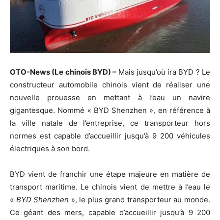
OTO-News (Le chinois BYD) –
Mais jusqu’où ira BYD ? Le
constructeur automobile chinois vient de réaliser une
nouvelle prouesse en mettant à l’eau un navire
gigantesque. Nommé « BYD Shenzhen », en référence à
la ville natale de l’entreprise, ce transporteur hors
normes est capable d’accueillir jusqu’à 9 200 véhicules
électriques à son bord.
BYD vient de franchir une étape majeure en matière de
transport maritime. Le chinois vient de mettre à l’eau le
«
BYD Shenzhen
», le plus grand transporteur au monde.
Ce géant des mers, capable d’accueillir jusqu’à 9 200