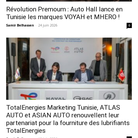
Révolution Premoum : Auto Hall lance en
Tunisie les marques VOYAH et MHERO !
Samir Belhassen
-
24 juin 2026
0
TotalEnergies Marketing Tunisie, ATLAS
AUTO et ASIAN AUTO renouvellent leur
partenariat pour la fourniture des lubrifiants
TotalEnergies