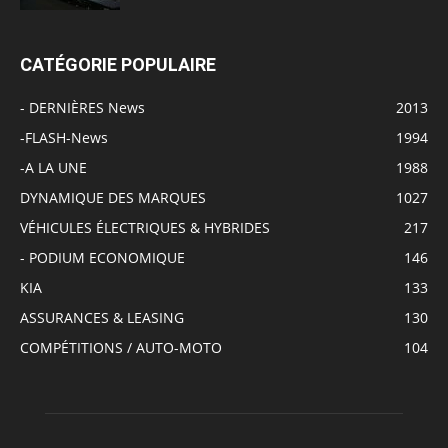
CATÉGORIE POPULAIRE
- DERNIÈRES News
2013
-FLASH-News
1994
-A LA UNE
1988
DYNAMIQUE DES MARQUES
1027
VÉHICULES ÉLECTRIQUES & HYBRIDES
217
- PODIUM ECONOMIQUE
146
KIA
133
ASSURANCES & LEASING
130
COMPÉTITIONS / AUTO-MOTO
104