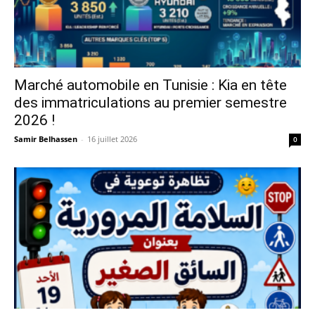
Marché automobile en Tunisie : Kia en tête
des immatriculations au premier semestre
2026 !
Samir Belhassen
-
16 juillet 2026
0