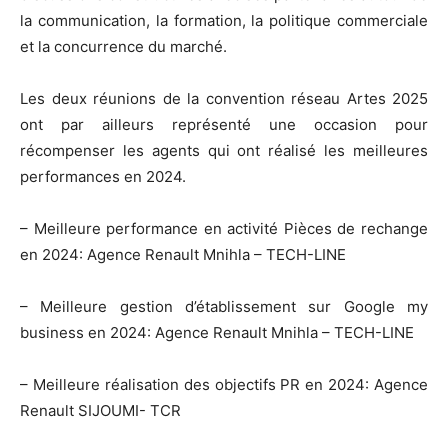
la communication, la formation, la politique commerciale
et la concurrence du marché.
Les deux réunions de la convention réseau Artes 2025
ont par ailleurs représenté une occasion pour
récompenser les agents qui ont réalisé les meilleures
performances en 2024.
– Meilleure performance en activité Pièces de rechange
en 2024: Agence Renault Mnihla – TECH-LINE
– Meilleure gestion d’établissement sur Google my
business en 2024: Agence Renault Mnihla – TECH-LINE
– Meilleure réalisation des objectifs PR en 2024: Agence
Renault SIJOUMI- TCR