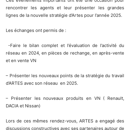
Ces évènements importants ont été une occasion pour
rencontrer les agents et leur présenter les grandes
lignes de la nouvelle stratégie d’Artes pour l’année 2025.
Les échanges ont permis de :
-Faire le bilan complet et l’évaluation de l’activité du
réseau en 2024, en pièces de rechange, en après-vente
et en vente VN
– Présenter les nouveaux points de la stratégie du travail
d’ARTES avec son réseau en 2025.
– Présenter les nouveaux produits en VN ( Renault,
DACIA et Nissan)
Lors de ces mêmes rendez-vous, ARTES a engagé des
discussions constructives avec ses partenaires autour de