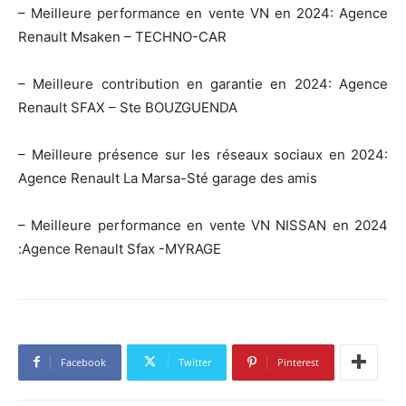
– Meilleure performance en vente VN en 2024: Agence
Renault Msaken – TECHNO-CAR
– Meilleure contribution en garantie en 2024: Agence
Renault SFAX – Ste BOUZGUENDA
– Meilleure présence sur les réseaux sociaux en 2024:
Agence Renault La Marsa-Sté garage des amis
– Meilleure performance en vente VN NISSAN en 2024
:Agence Renault Sfax -MYRAGE
Facebook
Twitter
Pinterest