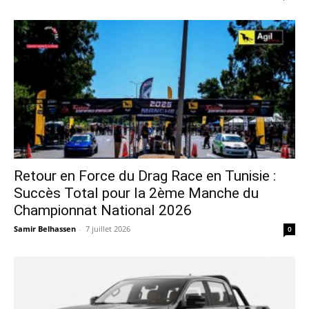
Retour en Force du Drag Race en Tunisie :
Succès Total pour la 2ème Manche du
Championnat National 2026
Samir Belhassen
-
7 juillet 2026
0