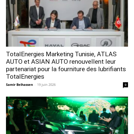
TotalEnergies Marketing Tunisie, ATLAS
AUTO et ASIAN AUTO renouvellent leur
partenariat pour la fourniture des lubrifiants
TotalEnergies
Samir Belhassen
-
19 juin 2026
0