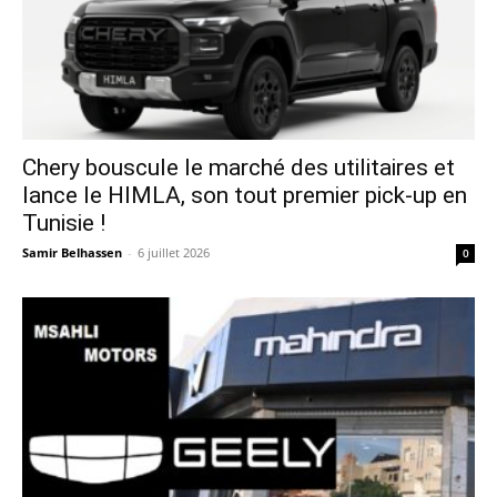
Chery bouscule le marché des utilitaires et
lance le HIMLA, son tout premier pick-up en
Tunisie !
Samir Belhassen
-
6 juillet 2026
0