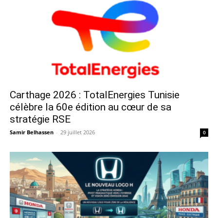
Carthage 2026 : TotalEnergies Tunisie
célèbre la 60e édition au cœur de sa
stratégie RSE
Samir Belhassen
-
29 juillet 2026
0