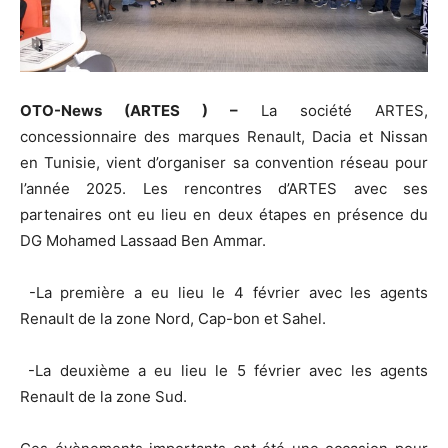
OTO-News (ARTES ) –
La société ARTES,
concessionnaire des marques Renault, Dacia et Nissan
en Tunisie, vient d’organiser sa convention réseau pour
l’année 2025. Les rencontres d’ARTES avec ses
partenaires ont eu lieu en deux étapes en présence du
DG Mohamed Lassaad Ben Ammar.
-La première a eu lieu le 4 février avec les agents
Renault de la zone Nord, Cap-bon et Sahel.
-La deuxième a eu lieu le 5 février avec les agents
Renault de la zone Sud.