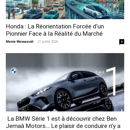
Honda : La Réorientation Forcée d’un
Pionnier Face à la Réalité du Marché
Monia Messaoudi
-
21 juillet 2026
0
La BMW Série 1 est à découvrir chez Ben
Jemaâ Motors… Le plaisir de conduire n’y a