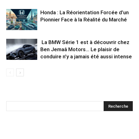
Honda : La Réorientation Forcée d’un
Pionnier Face à la Réalité du Marché
La BMW Série 1 est à découvrir chez
Ben Jemaâ Motors… Le plaisir de
conduire n’y a jamais été aussi intense