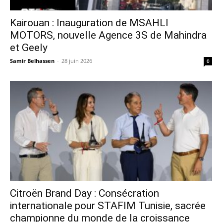
Kairouan : Inauguration de MSAHLI
MOTORS, nouvelle Agence 3S de Mahindra
et Geely
Samir Belhassen
-
28 juin 2026
0
Citroën Brand Day : Consécration
internationale pour STAFIM Tunisie, sacrée
championne du monde de la croissance