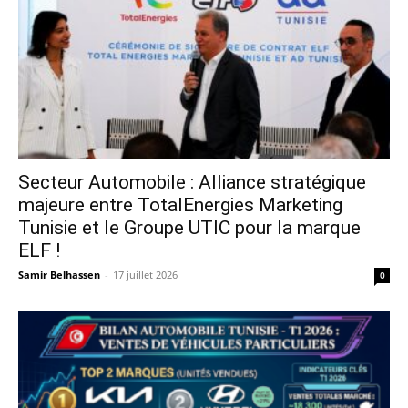
Secteur Automobile : Alliance stratégique
majeure entre TotalEnergies Marketing
Tunisie et le Groupe UTIC pour la marque
ELF !
Samir Belhassen
-
17 juillet 2026
0