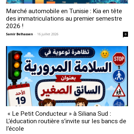
Marché automobile en Tunisie : Kia en tête
des immatriculations au premier semestre
2026 !
Samir Belhassen
-
16 juillet 2026
0
« Le Petit Conducteur » à Siliana Sud :
L’éducation routière s’invite sur les bancs de
l’école