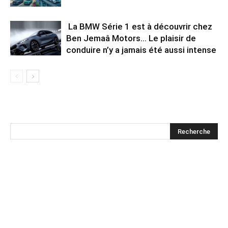
La BMW Série 1 est à découvrir chez
Ben Jemaâ Motors… Le plaisir de
conduire n’y a jamais été aussi intense