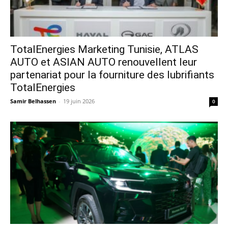
TotalEnergies Marketing Tunisie, ATLAS
AUTO et ASIAN AUTO renouvellent leur
partenariat pour la fourniture des lubrifiants
TotalEnergies
Samir Belhassen
-
19 juin 2026
0