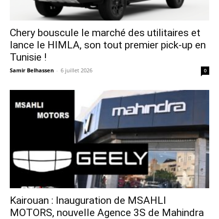
Chery bouscule le marché des utilitaires et
lance le HIMLA, son tout premier pick-up en
Tunisie !
Samir Belhassen
-
6 juillet 2026
0
Kairouan : Inauguration de MSAHLI
MOTORS, nouvelle Agence 3S de Mahindra