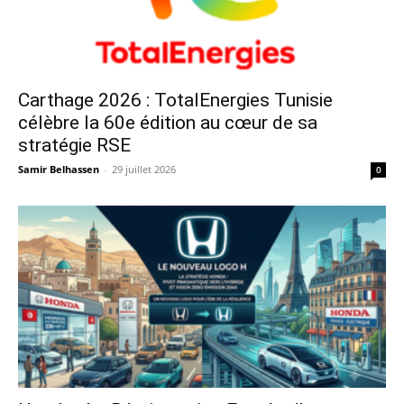
Carthage 2026 : TotalEnergies Tunisie
célèbre la 60e édition au cœur de sa
stratégie RSE
Samir Belhassen
-
29 juillet 2026
0