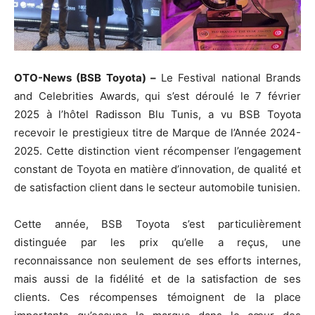
OTO-News (BSB Toyota) –
Le Festival national Brands
and Celebrities Awards, qui s’est déroulé le 7 février
2025 à l’hôtel Radisson Blu Tunis, a vu BSB Toyota
recevoir le prestigieux titre de Marque de l’Année 2024-
2025. Cette distinction vient récompenser l’engagement
constant de Toyota en matière d’innovation, de qualité et
de satisfaction client dans le secteur automobile tunisien.
Cette année, BSB Toyota s’est particulièrement
distinguée par les prix qu’elle a reçus, une
reconnaissance non seulement de ses efforts internes,
mais aussi de la fidélité et de la satisfaction de ses
clients. Ces récompenses témoignent de la place