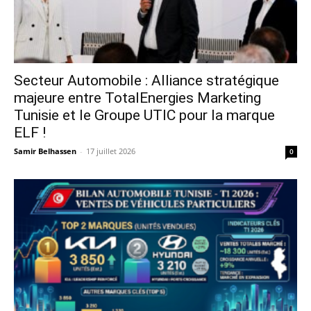
Secteur Automobile : Alliance stratégique
majeure entre TotalEnergies Marketing
Tunisie et le Groupe UTIC pour la marque
ELF !
Samir Belhassen
-
17 juillet 2026
0