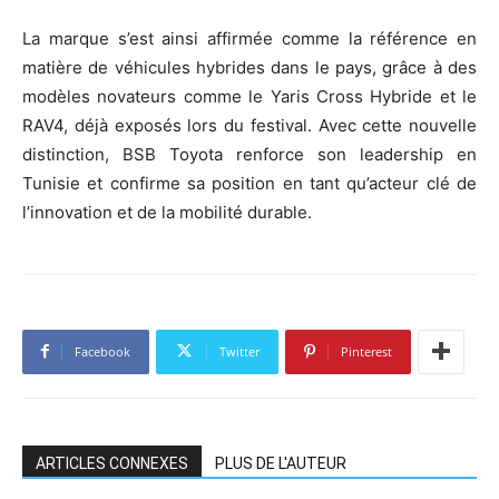
La marque s’est ainsi affirmée comme la référence en
matière de véhicules hybrides dans le pays, grâce à des
modèles novateurs comme le Yaris Cross Hybride et le
RAV4, déjà exposés lors du festival. Avec cette nouvelle
distinction, BSB Toyota renforce son leadership en
Tunisie et confirme sa position en tant qu’acteur clé de
l’innovation et de la mobilité durable.
Facebook
Twitter
Pinterest
ARTICLES CONNEXES
PLUS DE L'AUTEUR