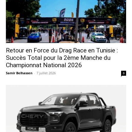
Retour en Force du Drag Race en Tunisie :
Succès Total pour la 2ème Manche du
Championnat National 2026
Samir Belhassen
-
7 juillet 2026
0