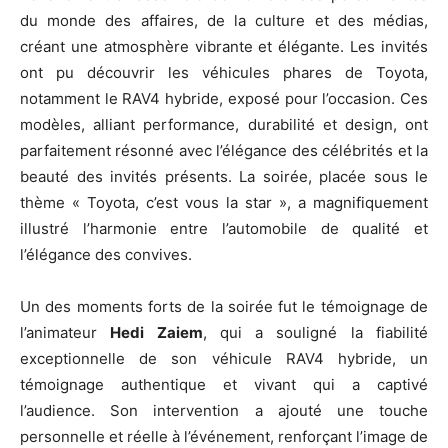
du monde des affaires, de la culture et des médias,
créant une atmosphère vibrante et élégante. Les invités
ont pu découvrir les véhicules phares de Toyota,
notamment le RAV4 hybride, exposé pour l’occasion. Ces
modèles, alliant performance, durabilité et design, ont
parfaitement résonné avec l’élégance des célébrités et la
beauté des invités présents. La soirée, placée sous le
thème « Toyota, c’est vous la star », a magnifiquement
illustré l’harmonie entre l’automobile de qualité et
l’élégance des convives.
Un des moments forts de la soirée fut le témoignage de
l’animateur
Hedi Zaiem
, qui a souligné la fiabilité
exceptionnelle de son véhicule RAV4 hybride, un
témoignage authentique et vivant qui a captivé
l’audience. Son intervention a ajouté une touche
personnelle et réelle à l’événement, renforçant l’image de