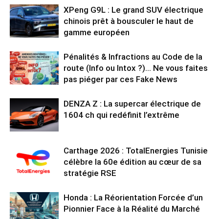
XPeng G9L : Le grand SUV électrique
chinois prêt à bousculer le haut de
gamme européen
Pénalités & Infractions au Code de la
route (Info ou Intox ?)… Ne vous faites
pas piéger par ces Fake News
DENZA Z : La supercar électrique de
1604 ch qui redéfinit l’extrême
Carthage 2026 : TotalEnergies Tunisie
célèbre la 60e édition au cœur de sa
stratégie RSE
Honda : La Réorientation Forcée d’un
Pionnier Face à la Réalité du Marché