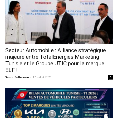
Secteur Automobile : Alliance stratégique
majeure entre TotalEnergies Marketing
Tunisie et le Groupe UTIC pour la marque
ELF !
Samir Belhassen
-
17 juillet 2026
0