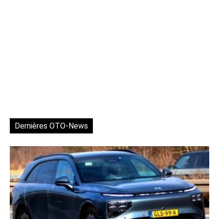
Dernières OTO-News