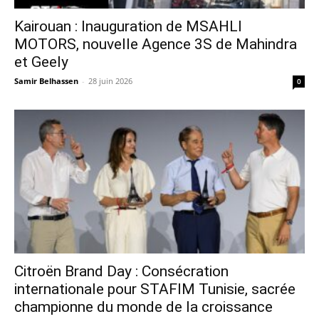
Kairouan : Inauguration de MSAHLI
MOTORS, nouvelle Agence 3S de Mahindra
et Geely
Samir Belhassen
-
28 juin 2026
0
Citroën Brand Day : Consécration
internationale pour STAFIM Tunisie, sacrée
championne du monde de la croissance