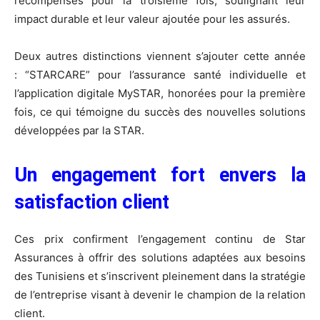
récompensés pour la troisième fois, soulignant leur
impact durable et leur valeur ajoutée pour les assurés.
Deux autres distinctions viennent s’ajouter cette année
: “STARCARE” pour l’assurance santé individuelle et
l’application digitale MySTAR, honorées pour la première
fois, ce qui témoigne du succès des nouvelles solutions
développées par la STAR.
Un engagement fort envers la
satisfaction client
Ces prix confirment l’engagement continu de Star
Assurances à offrir des solutions adaptées aux besoins
des Tunisiens et s’inscrivent pleinement dans la stratégie
de l’entreprise visant à devenir le champion de la relation
client.