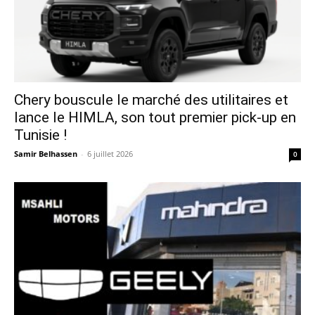
Chery bouscule le marché des utilitaires et
lance le HIMLA, son tout premier pick-up en
Tunisie !
Samir Belhassen
-
6 juillet 2026
0