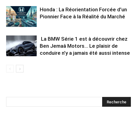
Honda : La Réorientation Forcée d’un
Pionnier Face à la Réalité du Marché
La BMW Série 1 est à découvrir chez
Ben Jemaâ Motors… Le plaisir de
conduire n’y a jamais été aussi intense