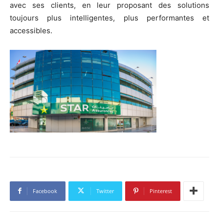
avec ses clients, en leur proposant des solutions
toujours plus intelligentes, plus performantes et
accessibles.
Facebook
Twitter
Pinterest