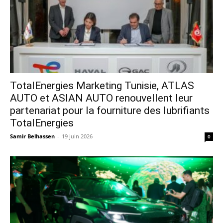
TotalEnergies Marketing Tunisie, ATLAS
AUTO et ASIAN AUTO renouvellent leur
partenariat pour la fourniture des lubrifiants
TotalEnergies
Samir Belhassen
-
19 juin 2026
0