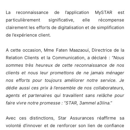
La reconnaissance de l’application MySTAR est
particulièrement significative, elle récompense
clairement les efforts de digitalisation et de simplification
de l’expérience client.
A cette occasion, Mme Faten Maazaoui, Directrice de la
Relation Clients et la Communication, a déclaré :
“Nous
sommes très heureux de cette reconnaissance de nos
clients et nous leur promettons de ne jamais ménager
nos efforts pour toujours améliorer notre service. Je
dédie aussi ces prix à l’ensemble de nos collaborateurs,
agents et partenaires qui travaillent sans relâche pour
faire vivre notre promesse : ‘’STAR, 3ammel a3lina.”
Avec ces distinctions, Star Assurances réaffirme sa
volonté d’innover et de renforcer son lien de confiance