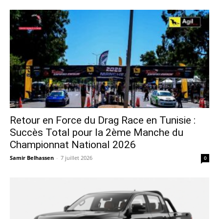
Retour en Force du Drag Race en Tunisie :
Succès Total pour la 2ème Manche du
Championnat National 2026
Samir Belhassen
-
7 juillet 2026
0