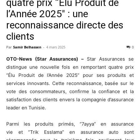
quatre prix “Élu Produit de
l’Année 2025″ : une
reconnaissance directe des
clients
Par
Samir Belhassen
-
4 mars 2025
0
OTO-News (Star Assurances) –
Star Assurances se
distingue une nouvelle fois en remportant quatre prix
“Élu Produit de l’Année 2025” pour ses produits et
services innovants. Cette reconnaissance, basée sur le
vote des consommateurs, confirme la confiance et la
satisfaction des clients envers la compagnie d’assurance
leader en Tunisie.
Parmi les produits primés, “7ayya” en assurance
vie et “Trik Esslama” en assurance auto sont