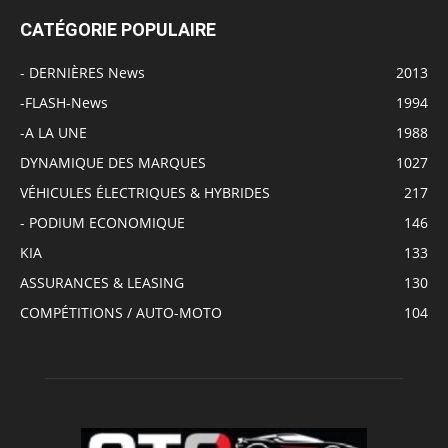
CATÉGORIE POPULAIRE
- DERNIÈRES News
2013
-FLASH-News
1994
-A LA UNE
1988
DYNAMIQUE DES MARQUES
1027
VÉHICULES ÉLECTRIQUES & HYBRIDES
217
- PODIUM ECONOMIQUE
146
KIA
133
ASSURANCES & LEASING
130
COMPÉTITIONS / AUTO-MOTO
104