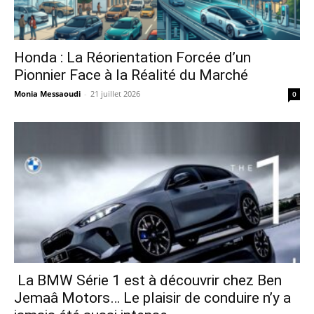
Honda : La Réorientation Forcée d’un
Pionnier Face à la Réalité du Marché
Monia Messaoudi
-
21 juillet 2026
0
La BMW Série 1 est à découvrir chez Ben
Jemaâ Motors… Le plaisir de conduire n’y a