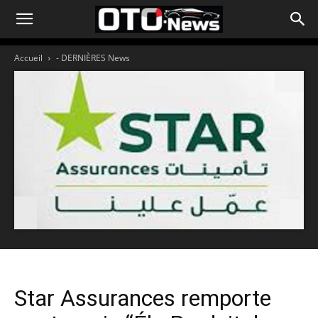
Accueil
- DERNIÈRES News
Star Assurances remporte