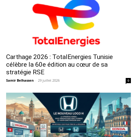
Carthage 2026 : TotalEnergies Tunisie
célèbre la 60e édition au cœur de sa
stratégie RSE
Samir Belhassen
-
29 juillet 2026
0