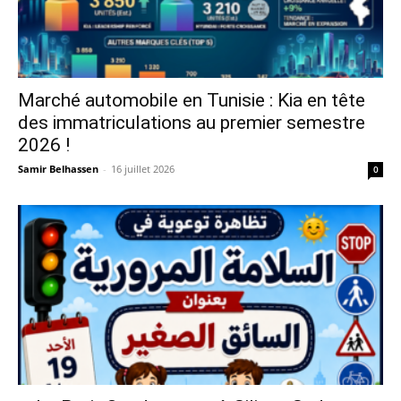
Marché automobile en Tunisie : Kia en tête
des immatriculations au premier semestre
2026 !
Samir Belhassen
-
16 juillet 2026
0