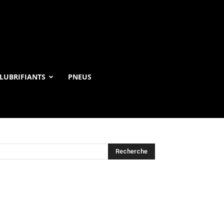
LUBRIFIANTS
PNEUS