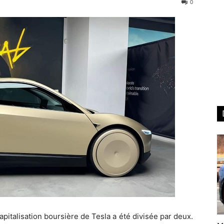
0
pitalisation boursière de Tesla a été divisée par deux.