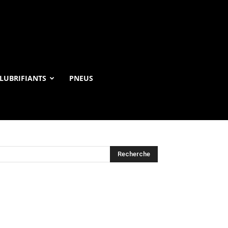
LUBRIFIANTS
PNEUS