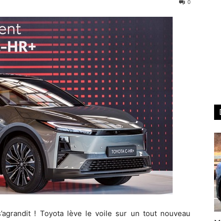
0
s’agrandit ! Toyota lève le voile sur un tout nouveau