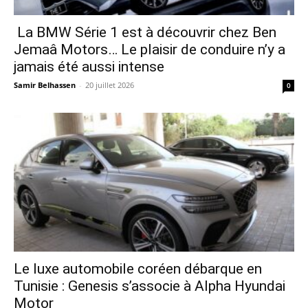
La BMW Série 1 est à découvrir chez Ben
Jemaâ Motors… Le plaisir de conduire n’y a
jamais été aussi intense
Samir Belhassen
-
20 juillet 2026
0
Le luxe automobile coréen débarque en
Tunisie : Genesis s’associe à Alpha Hyundai
Motor