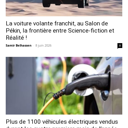
La voiture volante franchit, au Salon de
Pékin, la frontière entre Science-fiction et
Réalité !
Samir Belhassen
-
8 juin 2026
0
Plus de 1100 véhicules électriques vendus