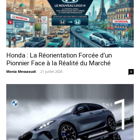
Honda : La Réorientation Forcée d’un
Pionnier Face à la Réalité du Marché
Monia Messaoudi
-
21 juillet 2026
0