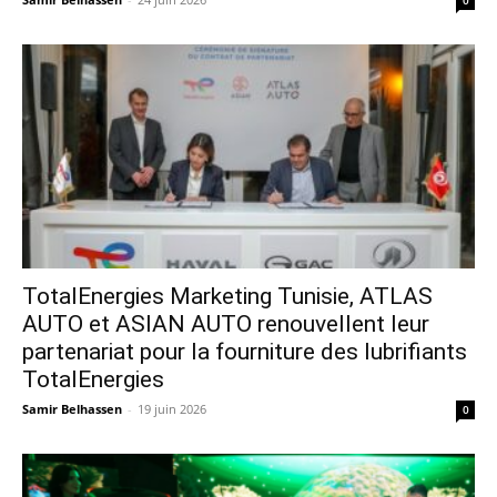
0
TotalEnergies Marketing Tunisie, ATLAS
AUTO et ASIAN AUTO renouvellent leur
partenariat pour la fourniture des lubrifiants
TotalEnergies
Samir Belhassen
-
19 juin 2026
0