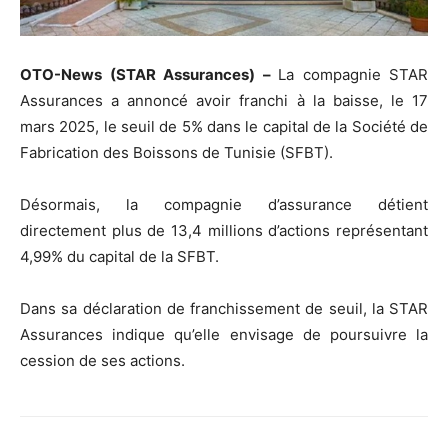
OTO-News (STAR Assurances) –
La compagnie STAR
Assurances a annoncé avoir franchi à la baisse, le 17
mars 2025, le seuil de 5% dans le capital de la Société de
Fabrication des Boissons de Tunisie (SFBT).
Désormais, la compagnie d’assurance détient
directement plus de 13,4 millions d’actions représentant
4,99% du capital de la SFBT.
Dans sa déclaration de franchissement de seuil, la STAR
Assurances indique qu’elle envisage de poursuivre la
cession de ses actions.