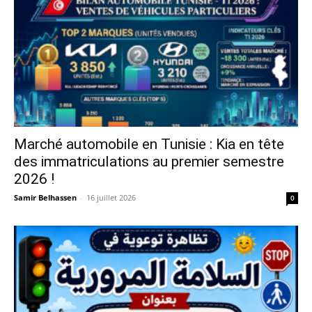
Marché automobile en Tunisie : Kia en tête
des immatriculations au premier semestre
2026 !
Samir Belhassen
-
16 juillet 2026
0