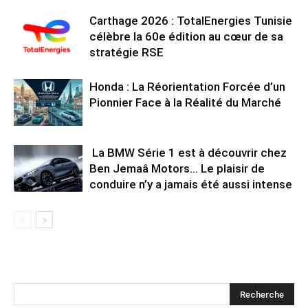
Carthage 2026 : TotalEnergies Tunisie
célèbre la 60e édition au cœur de sa
stratégie RSE
Honda : La Réorientation Forcée d’un
Pionnier Face à la Réalité du Marché
La BMW Série 1 est à découvrir chez
Ben Jemaâ Motors… Le plaisir de
conduire n’y a jamais été aussi intense