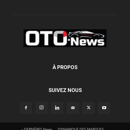
À PROPOS
SUIVEZ NOUS
– DERNIÈRES News
DYNAMIQUE DES MARQUES