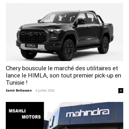
Chery bouscule le marché des utilitaires et
lance le HIMLA, son tout premier pick-up en
Tunisie !
Samir Belhassen
-
6 juillet 2026
0