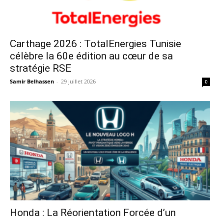
Carthage 2026 : TotalEnergies Tunisie
célèbre la 60e édition au cœur de sa
stratégie RSE
Samir Belhassen
-
29 juillet 2026
0
Honda : La Réorientation Forcée d’un