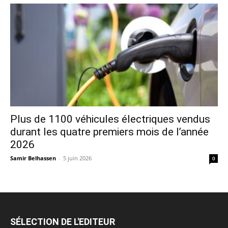
Plus de 1100 véhicules électriques vendus
durant les quatre premiers mois de l’année
2026
Samir Belhassen
-
5 juin 2026
0
SÉLECTION DE L'EDITEUR