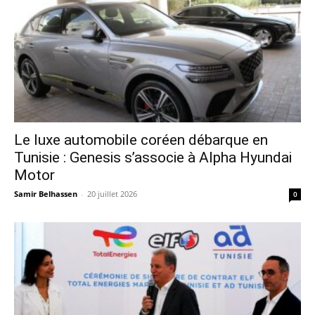
Le luxe automobile coréen débarque en
Tunisie : Genesis s’associe à Alpha Hyundai
Motor
Samir Belhassen
-
20 juillet 2026
0