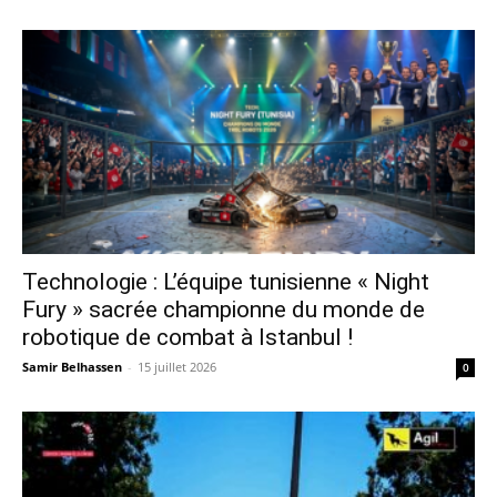
Technologie : L’équipe tunisienne « Night
Fury » sacrée championne du monde de
robotique de combat à Istanbul !
Samir Belhassen
-
15 juillet 2026
0