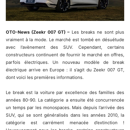
OTO-News (Zeekr 007 GT) –
Les breaks ne sont plus
vraiment à la mode. Le marché est tombé en désuétude
avec l’avènement des SUV. Cependant, certains
constructeurs continuent de fournir le marché en offres,
parfois électriques. Un nouveau modèle de break
électrique arrive en Europe : il s’agit du Zeekr 007 GT,
dont voici les premières informations.
Le break est la voiture par excellence des familles des
années 80-90. La catégorie a ensuite été concurrencée
un temps par les monospaces. Mais depuis l’arrivée des
SUV, qui se sont généralisés dans les années 2010, la
catégorie est carrément menacée d’extinction !