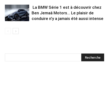
La BMW Série 1 est à découvrir chez
Ben Jemaâ Motors… Le plaisir de
conduire n’y a jamais été aussi intense