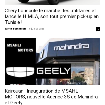
Chery bouscule le marché des utilitaires et
lance le HIMLA, son tout premier pick-up en
Tunisie !
Samir Belhassen
-
6 juillet 2026
0
Kairouan : Inauguration de MSAHLI
MOTORS, nouvelle Agence 3S de Mahindra
et Geely