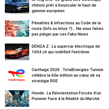
chinois prêt à bousculer le haut de
gamme européen
Pénalités & Infractions au Code de la
route (Info ou Intox ?)… Ne vous faites
pas piéger par ces Fake News
DENZA Z : La supercar électrique de
1604 ch qui redéfinit l’extrême
Carthage 2026 : TotalEnergies Tunisie
célèbre la 60e édition au cœur de sa
stratégie RSE
Honda : La Réorientation Forcée d’un
Pionnier Face à la Réalité du Marché