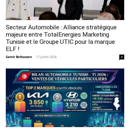
Secteur Automobile : Alliance stratégique
majeure entre TotalEnergies Marketing
Tunisie et le Groupe UTIC pour la marque
ELF !
Samir Belhassen
-
17 juillet 2026
0