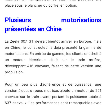
place sous le plancher du coffre, en option.
Plusieurs motorisations
présentées en Chine
La Zeekr 007 GT devrait bientôt arriver en Europe, mais
en Chine, le constructeur a déjà présenté la gamme de
motorisations. En entrée de gamme, les clients ont droit à
un moteur électrique situé sur le train arrière,
développant 416 chevaux, faisant de cette version une
propulsion.
Pour un peu plus d’adhérence et de puissance, une
version à quatre roues motrices ajoute un moteur de 221
chevaux sur le train avant, portant la puissance totale à
637 chevaux. Les performances sont remarquables avec