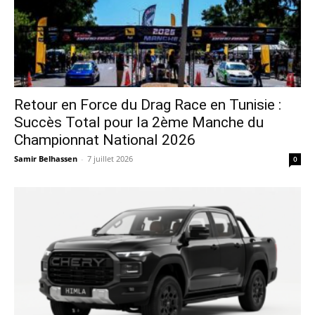
Retour en Force du Drag Race en Tunisie :
Succès Total pour la 2ème Manche du
Championnat National 2026
Samir Belhassen
-
7 juillet 2026
0