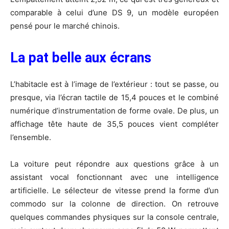
comparable à celui d’une DS 9, un modèle européen
pensé pour le marché chinois.
La pat belle aux écrans
L’habitacle est à l’image de l’extérieur : tout se passe, ou
presque, via l’écran tactile de 15,4 pouces et le combiné
numérique d’instrumentation de forme ovale. De plus, un
affichage tête haute de 35,5 pouces vient compléter
l’ensemble.
La voiture peut répondre aux questions grâce à un
assistant vocal fonctionnant avec une intelligence
artificielle. Le sélecteur de vitesse prend la forme d’un
commodo sur la colonne de direction. On retrouve
quelques commandes physiques sur la console centrale,