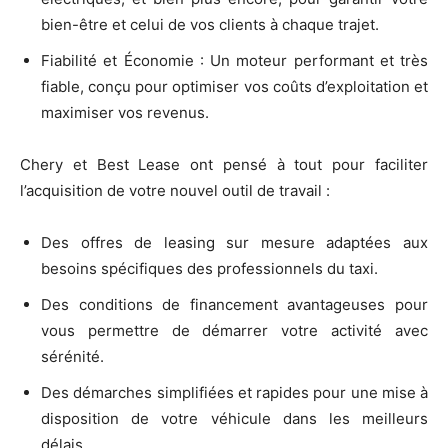
bien-être et celui de vos clients à chaque trajet.
Fiabilité et Économie : Un moteur performant et très
fiable, conçu pour optimiser vos coûts d’exploitation et
maximiser vos revenus.
Chery et Best Lease ont pensé à tout pour faciliter
l’acquisition de votre nouvel outil de travail :
Des offres de leasing sur mesure adaptées aux
besoins spécifiques des professionnels du taxi.
Des conditions de financement avantageuses pour
vous permettre de démarrer votre activité avec
sérénité.
Des démarches simplifiées et rapides pour une mise à
disposition de votre véhicule dans les meilleurs
délais.