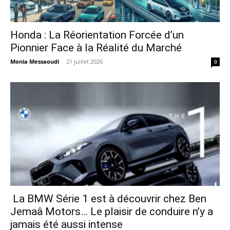
Honda : La Réorientation Forcée d’un
Pionnier Face à la Réalité du Marché
Monia Messaoudi
-
21 juillet 2026
0
La BMW Série 1 est à découvrir chez Ben
Jemaâ Motors… Le plaisir de conduire n’y a
jamais été aussi intense