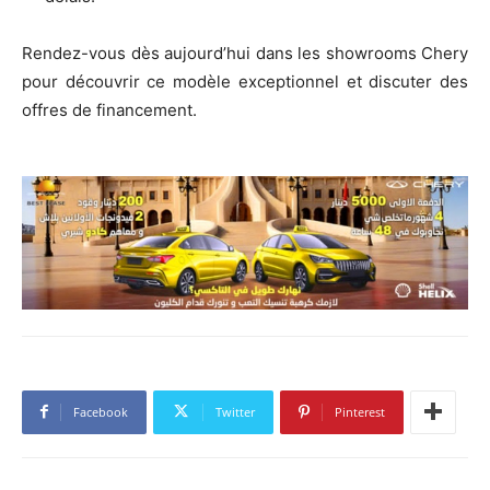
Rendez-vous dès aujourd’hui dans les showrooms Chery
pour découvrir ce modèle exceptionnel et discuter des
offres de financement.
Facebook
Twitter
Pinterest