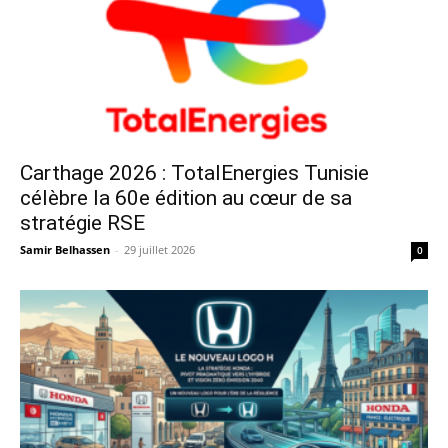
Carthage 2026 : TotalEnergies Tunisie
célèbre la 60e édition au cœur de sa
stratégie RSE
Samir Belhassen
-
29 juillet 2026
0