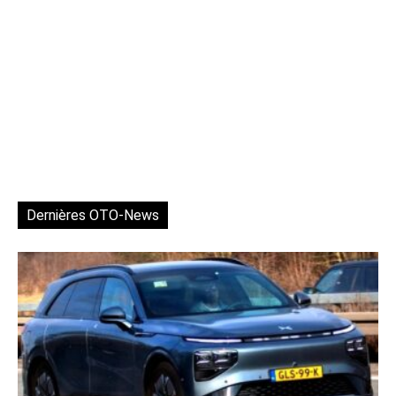
Dernières OTO-News