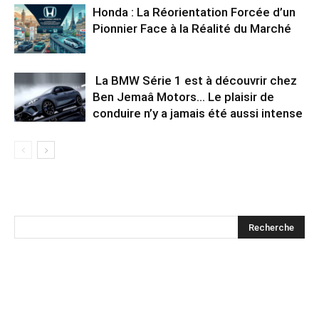
Honda : La Réorientation Forcée d’un
Pionnier Face à la Réalité du Marché
La BMW Série 1 est à découvrir chez
Ben Jemaâ Motors… Le plaisir de
conduire n’y a jamais été aussi intense