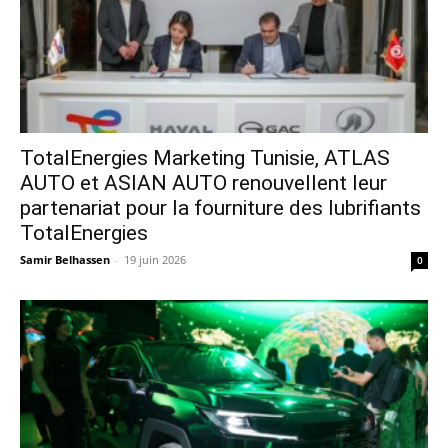
TotalEnergies Marketing Tunisie, ATLAS
AUTO et ASIAN AUTO renouvellent leur
partenariat pour la fourniture des lubrifiants
TotalEnergies
Samir Belhassen
-
19 juin 2026
0