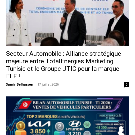
Secteur Automobile : Alliance stratégique
majeure entre TotalEnergies Marketing
Tunisie et le Groupe UTIC pour la marque
ELF !
Samir Belhassen
-
17 juillet 2026
0