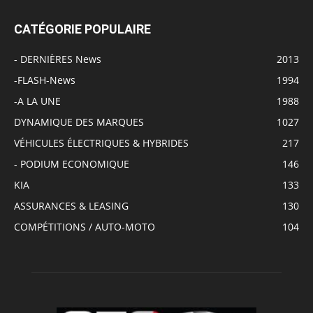
CATÉGORIE POPULAIRE
- DERNIÈRES News
2013
-FLASH-News
1994
-A LA UNE
1988
DYNAMIQUE DES MARQUES
1027
VÉHICULES ÉLECTRIQUES & HYBRIDES
217
- PODIUM ECONOMIQUE
146
KIA
133
ASSURANCES & LEASING
130
COMPÉTITIONS / AUTO-MOTO
104