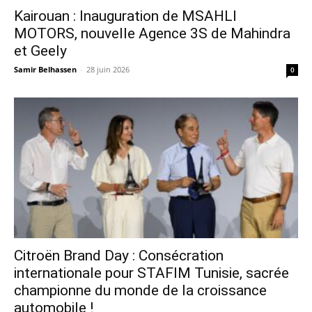
Kairouan : Inauguration de MSAHLI
MOTORS, nouvelle Agence 3S de Mahindra
et Geely
Samir Belhassen
-
28 juin 2026
0
Citroën Brand Day : Consécration
internationale pour STAFIM Tunisie, sacrée
championne du monde de la croissance
automobile !