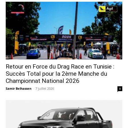
Retour en Force du Drag Race en Tunisie :
Succès Total pour la 2ème Manche du
Championnat National 2026
Samir Belhassen
-
7 juillet 2026
0