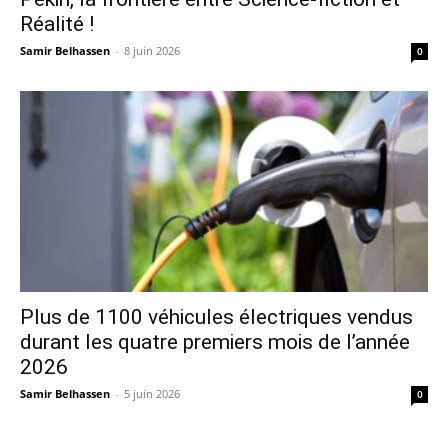
Réalité !
Samir Belhassen
-
8 juin 2026
0
Plus de 1100 véhicules électriques vendus
durant les quatre premiers mois de l’année
2026
Samir Belhassen
-
5 juin 2026
0