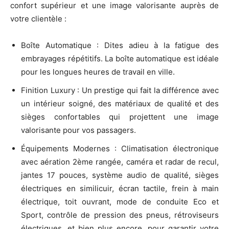
confort supérieur et une image valorisante auprès de
votre clientèle :
Boîte Automatique : Dites adieu à la fatigue des
embrayages répétitifs. La boîte automatique est idéale
pour les longues heures de travail en ville.
Finition Luxury : Un prestige qui fait la différence avec
un intérieur soigné, des matériaux de qualité et des
sièges confortables qui projettent une image
valorisante pour vos passagers.
Équipements Modernes : Climatisation électronique
avec aération 2ème rangée, caméra et radar de recul,
jantes 17 pouces, système audio de qualité, sièges
électriques en similicuir, écran tactile, frein à main
électrique, toit ouvrant, mode de conduite Eco et
Sport, contrôle de pression des pneus, rétroviseurs
électriques, et bien plus encore, pour garantir votre