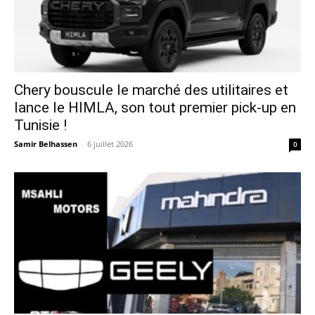
Chery bouscule le marché des utilitaires et
lance le HIMLA, son tout premier pick-up en
Tunisie !
Samir Belhassen
-
6 juillet 2026
0