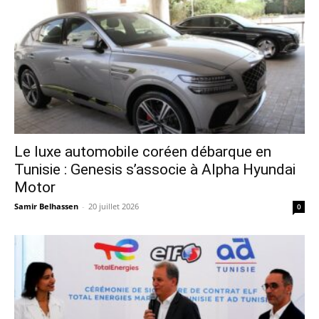
Le luxe automobile coréen débarque en
Tunisie : Genesis s’associe à Alpha Hyundai
Motor
Samir Belhassen
-
20 juillet 2026
0