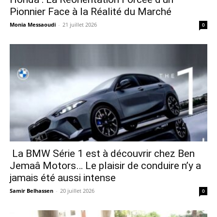
Pionnier Face à la Réalité du Marché
Monia Messaoudi
-
21 juillet 2026
0
La BMW Série 1 est à découvrir chez Ben
Jemaâ Motors… Le plaisir de conduire n’y a
jamais été aussi intense
Samir Belhassen
-
20 juillet 2026
0