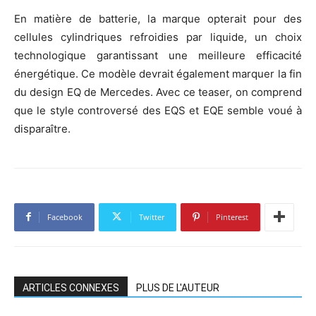
En matière de batterie, la marque opterait pour des
cellules cylindriques refroidies par liquide, un choix
technologique garantissant une meilleure efficacité
énergétique. Ce modèle devrait également marquer la fin
du design EQ de Mercedes. Avec ce teaser, on comprend
que le style controversé des EQS et EQE semble voué à
disparaître.
Facebook
Twitter
Pinterest
ARTICLES CONNEXES
PLUS DE L'AUTEUR