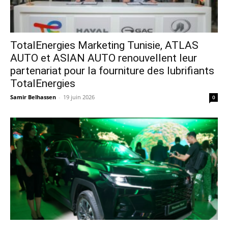
TotalEnergies Marketing Tunisie, ATLAS
AUTO et ASIAN AUTO renouvellent leur
partenariat pour la fourniture des lubrifiants
TotalEnergies
Samir Belhassen
-
19 juin 2026
0