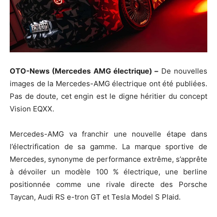
OTO-News (Mercedes AMG électrique) –
De nouvelles
images de la Mercedes-AMG électrique ont été publiées.
Pas de doute, cet engin est le digne héritier du concept
Vision EQXX.
Mercedes-AMG va franchir une nouvelle étape dans
l’électrification de sa gamme. La marque sportive de
Mercedes, synonyme de performance extrême, s’apprête
à dévoiler un modèle 100 % électrique, une berline
positionnée comme une rivale directe des Porsche
Taycan, Audi RS e-tron GT et Tesla Model S Plaid.