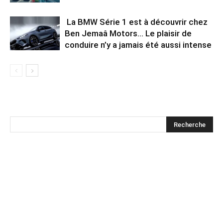
La BMW Série 1 est à découvrir chez
Ben Jemaâ Motors… Le plaisir de
conduire n’y a jamais été aussi intense