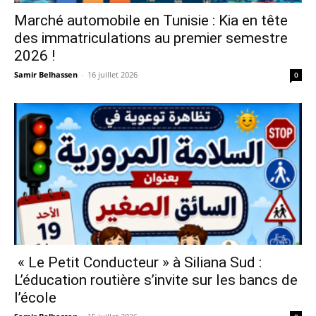
Marché automobile en Tunisie : Kia en tête
des immatriculations au premier semestre
2026 !
Samir Belhassen
-
16 juillet 2026
0
« Le Petit Conducteur » à Siliana Sud :
L’éducation routière s’invite sur les bancs de
l’école