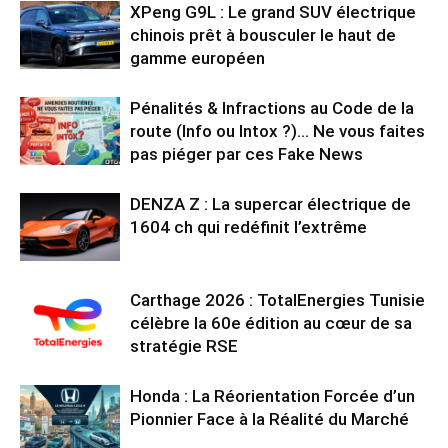
XPeng G9L : Le grand SUV électrique
chinois prêt à bousculer le haut de
gamme européen
Pénalités & Infractions au Code de la
route (Info ou Intox ?)… Ne vous faites
pas piéger par ces Fake News
DENZA Z : La supercar électrique de
1604 ch qui redéfinit l’extrême
Carthage 2026 : TotalEnergies Tunisie
célèbre la 60e édition au cœur de sa
stratégie RSE
Honda : La Réorientation Forcée d’un
Pionnier Face à la Réalité du Marché