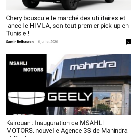
Chery bouscule le marché des utilitaires et
lance le HIMLA, son tout premier pick-up en
Tunisie !
Samir Belhassen
-
6 juillet 2026
0
Kairouan : Inauguration de MSAHLI
MOTORS, nouvelle Agence 3S de Mahindra