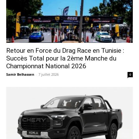
Retour en Force du Drag Race en Tunisie :
Succès Total pour la 2ème Manche du
Championnat National 2026
Samir Belhassen
-
7 juillet 2026
0