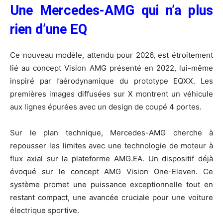
Une Mercedes-AMG qui n’a plus
rien d’une EQ
Ce nouveau modèle, attendu pour 2026, est étroitement
lié au concept Vision AMG présenté en 2022, lui-même
inspiré par l’aérodynamique du prototype EQXX. Les
premières images diffusées sur X montrent un véhicule
aux lignes épurées avec un design de coupé 4 portes.
Sur le plan technique, Mercedes-AMG cherche à
repousser les limites avec une technologie de moteur à
flux axial sur la plateforme AMG.EA. Un dispositif déjà
évoqué sur le concept AMG Vision One-Eleven. Ce
système promet une puissance exceptionnelle tout en
restant compact, une avancée cruciale pour une voiture
électrique sportive.