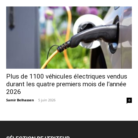
Plus de 1100 véhicules électriques vendus
durant les quatre premiers mois de l’année
2026
Samir Belhassen
-
5 juin 2026
0