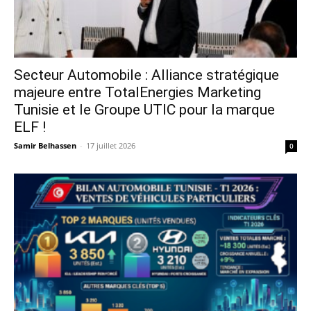
Secteur Automobile : Alliance stratégique
majeure entre TotalEnergies Marketing
Tunisie et le Groupe UTIC pour la marque
ELF !
Samir Belhassen
-
17 juillet 2026
0