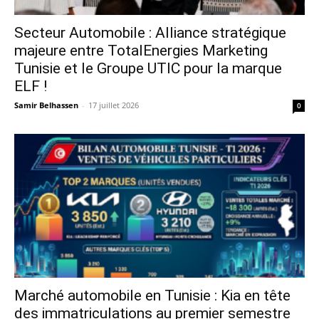
Secteur Automobile : Alliance stratégique
majeure entre TotalEnergies Marketing
Tunisie et le Groupe UTIC pour la marque
ELF !
Samir Belhassen
-
17 juillet 2026
0
Marché automobile en Tunisie : Kia en tête
des immatriculations au premier semestre