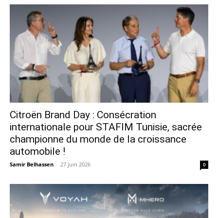
Citroën Brand Day : Consécration
internationale pour STAFIM Tunisie, sacrée
championne du monde de la croissance
automobile !
Samir Belhassen
-
27 juin 2026
0