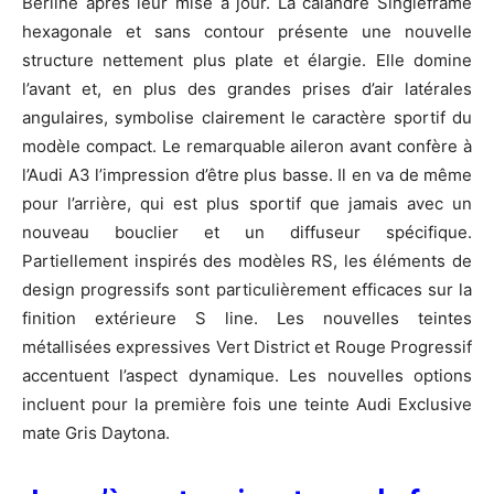
Berline après leur mise à jour. La calandre Singleframe
hexagonale et sans contour présente une nouvelle
structure nettement plus plate et élargie. Elle domine
l’avant et, en plus des grandes prises d’air latérales
angulaires, symbolise clairement le caractère sportif du
modèle compact. Le remarquable aileron avant confère à
l’Audi A3 l’impression d’être plus basse. Il en va de même
pour l’arrière, qui est plus sportif que jamais avec un
nouveau bouclier et un diffuseur spécifique.
Partiellement inspirés des modèles RS, les éléments de
design progressifs sont particulièrement efficaces sur la
finition extérieure S line. Les nouvelles teintes
métallisées expressives Vert District et Rouge Progressif
accentuent l’aspect dynamique. Les nouvelles options
incluent pour la première fois une teinte Audi Exclusive
mate Gris Daytona.