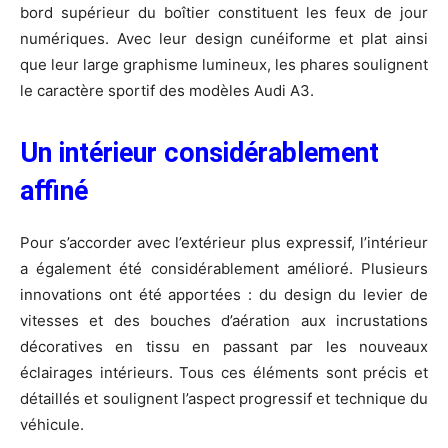
bord supérieur du boîtier constituent les feux de jour
numériques. Avec leur design cunéiforme et plat ainsi
que leur large graphisme lumineux, les phares soulignent
le caractère sportif des modèles Audi A3.
Un intérieur considérablement
affiné
Pour s’accorder avec l’extérieur plus expressif, l’intérieur
a également été considérablement amélioré. Plusieurs
innovations ont été apportées : du design du levier de
vitesses et des bouches d’aération aux incrustations
décoratives en tissu en passant par les nouveaux
éclairages intérieurs. Tous ces éléments sont précis et
détaillés et soulignent l’aspect progressif et technique du
véhicule.