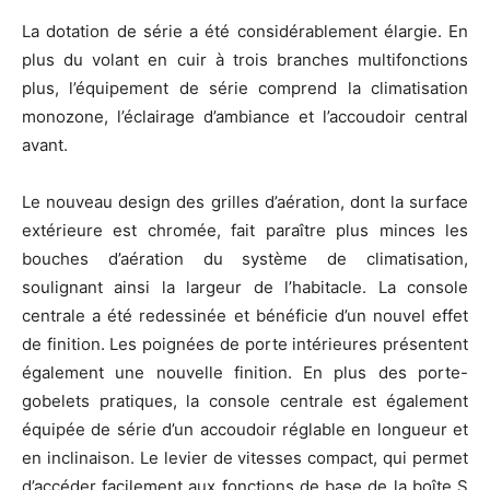
La dotation de série a été considérablement élargie. En
plus du volant en cuir à trois branches multifonctions
plus, l’équipement de série comprend la climatisation
monozone, l’éclairage d’ambiance et l’accoudoir central
avant.
Le nouveau design des grilles d’aération, dont la surface
extérieure est chromée, fait paraître plus minces les
bouches d’aération du système de climatisation,
soulignant ainsi la largeur de l’habitacle. La console
centrale a été redessinée et bénéficie d’un nouvel effet
de finition. Les poignées de porte intérieures présentent
également une nouvelle finition. En plus des porte-
gobelets pratiques, la console centrale est également
équipée de série d’un accoudoir réglable en longueur et
en inclinaison. Le levier de vitesses compact, qui permet
d’accéder facilement aux fonctions de base de la boîte S