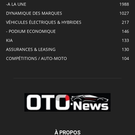
-A LA UNE
1988
DYNAMIQUE DES MARQUES
1027
VÉHICULES ÉLECTRIQUES & HYBRIDES
217
- PODIUM ECONOMIQUE
146
KIA
133
ASSURANCES & LEASING
130
COMPÉTITIONS / AUTO-MOTO
104
À PROPOS