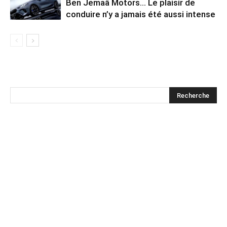
Ben Jemaâ Motors… Le plaisir de
conduire n’y a jamais été aussi intense