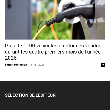
Plus de 1100 véhicules électriques vendus
durant les quatre premiers mois de l’année
2026
Samir Belhassen
-
5 juin 2026
0
SÉLECTION DE L'EDITEUR