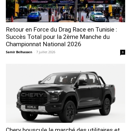
Retour en Force du Drag Race en Tunisie :
Succès Total pour la 2ème Manche du
Championnat National 2026
Samir Belhassen
-
7 juillet 2026
0
Chery bouscule le marché des utilitaires et