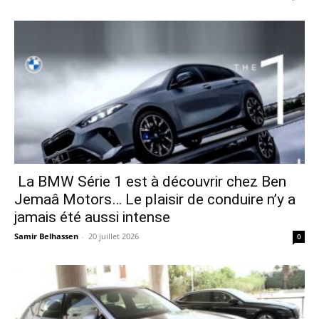
La BMW Série 1 est à découvrir chez Ben
Jemaâ Motors… Le plaisir de conduire n’y a
jamais été aussi intense
Samir Belhassen
-
20 juillet 2026
0