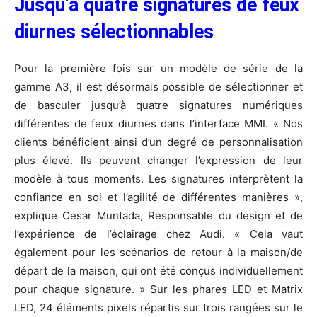
Jusqu’à quatre signatures de feux
diurnes sélectionnables
Pour la première fois sur un modèle de série de la
gamme A3, il est désormais possible de sélectionner et
de basculer jusqu’à quatre signatures numériques
différentes de feux diurnes dans l’interface MMI. « Nos
clients bénéficient ainsi d’un degré de personnalisation
plus élevé. Ils peuvent changer l’expression de leur
modèle à tous moments. Les signatures interprètent la
confiance en soi et l’agilité de différentes manières »,
explique Cesar Muntada, Responsable du design et de
l’expérience de l’éclairage chez Audi. « Cela vaut
également pour les scénarios de retour à la maison/de
départ de la maison, qui ont été conçus individuellement
pour chaque signature. » Sur les phares LED et Matrix
LED, 24 éléments pixels répartis sur trois rangées sur le