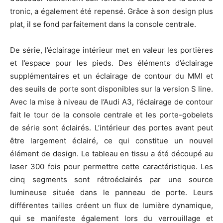
tronic, a également été repensé. Grâce à son design plus
plat, il se fond parfaitement dans la console centrale.
De série, l’éclairage intérieur met en valeur les portières
et l’espace pour les pieds. Des éléments d’éclairage
supplémentaires et un éclairage de contour du MMI et
des seuils de porte sont disponibles sur la version S line.
Avec la mise à niveau de l’Audi A3, l’éclairage de contour
fait le tour de la console centrale et les porte-gobelets
de série sont éclairés. L’intérieur des portes avant peut
être largement éclairé, ce qui constitue un nouvel
élément de design. Le tableau en tissu a été découpé au
laser 300 fois pour permettre cette caractéristique. Les
cinq segments sont rétroéclairés par une source
lumineuse située dans le panneau de porte. Leurs
différentes tailles créent un flux de lumière dynamique,
qui se manifeste également lors du verrouillage et