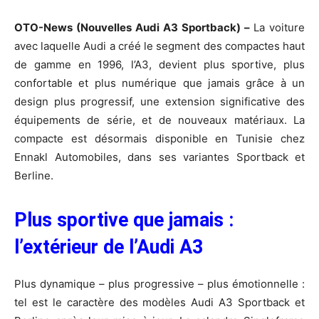
OTO-News (Nouvelles Audi A3 Sportback) –
La voiture
avec laquelle Audi a créé le segment des compactes haut
de gamme en 1996, l’A3, devient plus sportive, plus
confortable et plus numérique que jamais grâce à un
design plus progressif, une extension significative des
équipements de série, et de nouveaux matériaux. La
compacte est désormais disponible en Tunisie chez
Ennakl Automobiles, dans ses variantes Sportback et
Berline.
Plus sportive que jamais :
l’extérieur de l’Audi A3
Plus dynamique – plus progressive – plus émotionnelle :
tel est le caractère des modèles Audi A3 Sportback et