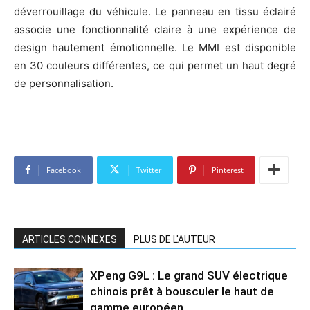
déverrouillage du véhicule. Le panneau en tissu éclairé
associe une fonctionnalité claire à une expérience de
design hautement émotionnelle. Le MMI est disponible
en 30 couleurs différentes, ce qui permet un haut degré
de personnalisation.
Facebook
Twitter
Pinterest
ARTICLES CONNEXES
PLUS DE L'AUTEUR
XPeng G9L : Le grand SUV électrique
chinois prêt à bousculer le haut de
gamme européen