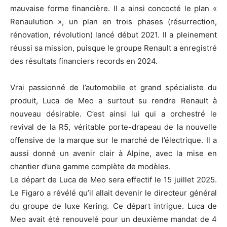
mauvaise forme financière. Il a ainsi concocté le plan «
Renaulution », un plan en trois phases (résurrection,
rénovation, révolution) lancé début 2021. Il a pleinement
réussi sa mission, puisque le groupe Renault a enregistré
des résultats financiers records en 2024.
Vrai passionné de l’automobile et grand spécialiste du
produit, Luca de Meo a surtout su rendre Renault à
nouveau désirable. C’est ainsi lui qui a orchestré le
revival de la R5, véritable porte-drapeau de la nouvelle
offensive de la marque sur le marché de l’électrique. Il a
aussi donné un avenir clair à Alpine, avec la mise en
chantier d’une gamme complète de modèles.
Le départ de Luca de Meo sera effectif le 15 juillet 2025.
Le Figaro a révélé qu’il allait devenir le directeur général
du groupe de luxe Kering. Ce départ intrigue. Luca de
Meo avait été renouvelé pour un deuxième mandat de 4