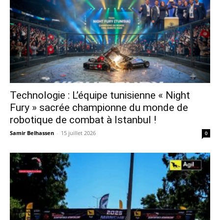
Technologie : L’équipe tunisienne « Night
Fury » sacrée championne du monde de
robotique de combat à Istanbul !
Samir Belhassen
-
15 juillet 2026
0