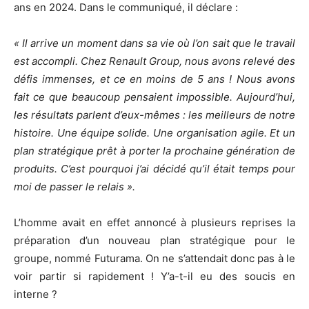
ans en 2024. Dans le communiqué, il déclare :
« Il arrive un moment dans sa vie où l’on sait que le travail
est accompli. Chez Renault Group, nous avons relevé des
défis immenses, et ce en moins de 5 ans ! Nous avons
fait ce que beaucoup pensaient impossible. Aujourd’hui,
les résultats parlent d’eux-mêmes : les meilleurs de notre
histoire. Une équipe solide. Une organisation agile. Et un
plan stratégique prêt à porter la prochaine génération de
produits. C’est pourquoi j’ai décidé qu’il était temps pour
moi de passer le relais ».
L’homme avait en effet annoncé à plusieurs reprises la
préparation d’un nouveau plan stratégique pour le
groupe, nommé Futurama. On ne s’attendait donc pas à le
voir partir si rapidement ! Y’a-t-il eu des soucis en
interne ?