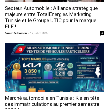
Secteur Automobile : Alliance stratégique
majeure entre TotalEnergies Marketing
Tunisie et le Groupe UTIC pour la marque
ELF !
Samir Belhassen
-
17 juillet 2026
0
Marché automobile en Tunisie : Kia en tête
des immatriculations au premier semestre