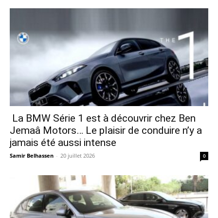
La BMW Série 1 est à découvrir chez Ben
Jemaâ Motors… Le plaisir de conduire n’y a
jamais été aussi intense
Samir Belhassen
-
20 juillet 2026
0