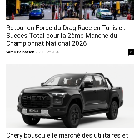
Retour en Force du Drag Race en Tunisie :
Succès Total pour la 2ème Manche du
Championnat National 2026
Samir Belhassen
-
7 juillet 2026
0
Chery bouscule le marché des utilitaires et