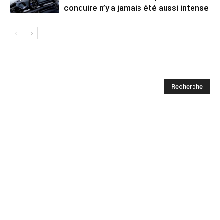
conduire n’y a jamais été aussi intense