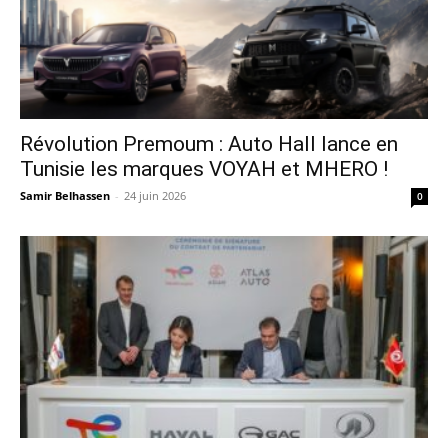
Révolution Premoum : Auto Hall lance en
Tunisie les marques VOYAH et MHERO !
Samir Belhassen
-
24 juin 2026
0