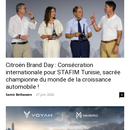
Citroën Brand Day : Consécration
internationale pour STAFIM Tunisie, sacrée
championne du monde de la croissance
automobile !
Samir Belhassen
-
27 juin 2026
0