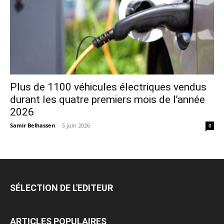
Plus de 1100 véhicules électriques vendus
durant les quatre premiers mois de l’année
2026
Samir Belhassen
-
5 juin 2026
0
SÉLECTION DE L'EDITEUR
ARTICLES POPULAIRES