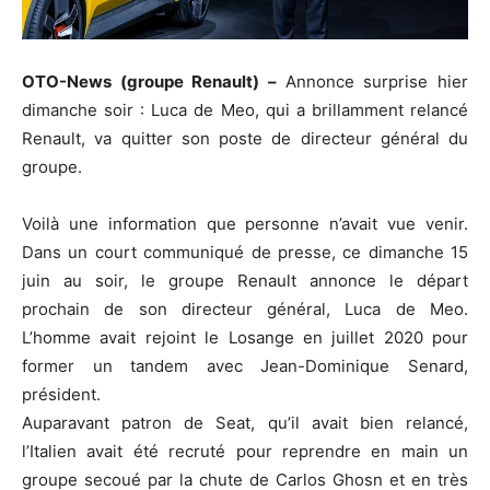
OTO-News (groupe Renault) –
Annonce surprise hier
dimanche soir : Luca de Meo, qui a brillamment relancé
Renault, va quitter son poste de directeur général du
groupe.
Voilà une information que personne n’avait vue venir.
Dans un court communiqué de presse, ce dimanche 15
juin au soir, le groupe Renault annonce le départ
prochain de son directeur général, Luca de Meo.
L’homme avait rejoint le Losange en juillet 2020 pour
former un tandem avec Jean-Dominique Senard,
président.
Auparavant patron de Seat, qu’il avait bien relancé,
l’Italien avait été recruté pour reprendre en main un
groupe secoué par la chute de Carlos Ghosn et en très