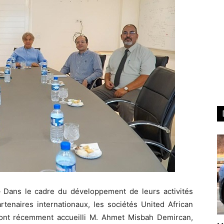
–
Dans le cadre du développement de leurs activités
rtenaires internationaux, les sociétés United African
 ont récemment accueilli M. Ahmet Misbah Demircan,