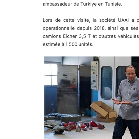
ambassadeur de Türkiye en Tunisie.
Lors de cette visite, la société UAAI 
opérationnelle depuis 2018, ainsi que se
camions Eicher 3,5 T et d’autres véhicules
estimée à 1 500 unités.