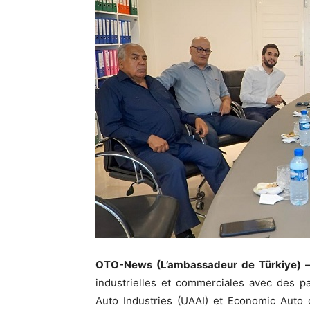
OTO-News (L’ambassadeur de Türkiye) 
industrielles et commerciales avec des pa
Auto Industries (UAAI) et Economic Auto