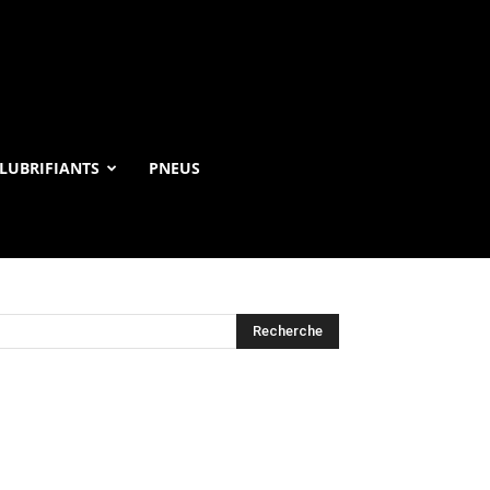
LUBRIFIANTS
PNEUS