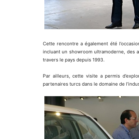
Cette rencontre a également été l’occasio
incluant un showroom ultramoderne, des ate
travers le pays depuis 1993.
Par ailleurs, cette visite a permis d’expl
partenaires turcs dans le domaine de l’indu