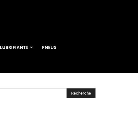
LUBRIFIANTS
PNEUS