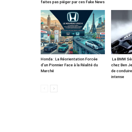
faites pas piéger par ces Fake News
Honda : La Réorientation Forcée
La BMW Séri
d’un Pionnier Face à la Réalité du
chez Ben Je
Marché
de conduire 
intense