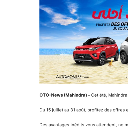
OTO-News (Mahindra) –
Cet été, Mahindra 
Du 15 juillet au 31 août, profitez des offre
Des avantages inédits vous attendent, ne m