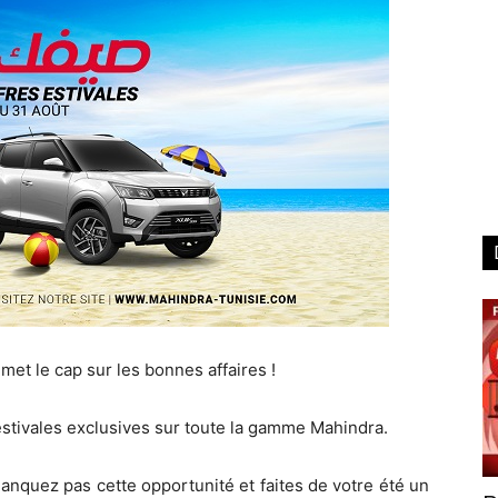
met le cap sur les bonnes affaires !
s estivales exclusives sur toute la gamme Mahindra.
anquez pas cette opportunité et faites de votre été un