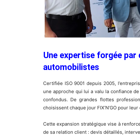
Une expertise forgée par 
automobilistes
Certifiée ISO 9001 depuis 2005, l’entrepris
une approche qui lui a valu la confiance de 
confondus. De grandes flottes professionn
choisissent chaque jour FIX’N’GO pour leur e
Cette expansion stratégique vise à renforce
de sa relation client : devis détaillés, inte