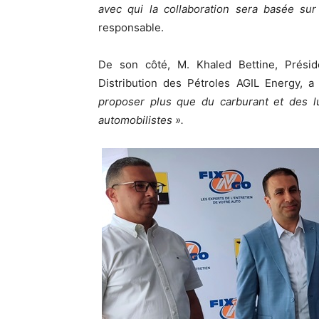
avec qui la collaboration sera basée sur
responsable.
De son côté, M. Khaled Bettine, Présid
Distribution des Pétroles AGIL Energy, a 
proposer plus que du carburant et des lu
automobilistes ».