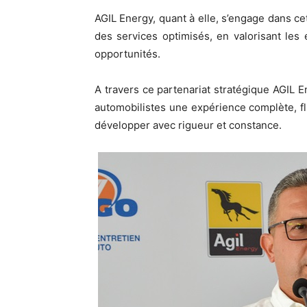
AGIL Energy, quant à elle, s’engage dans c
des services optimisés, en valorisant les
opportunités.
A travers ce partenariat stratégique AGIL E
automobilistes une expérience complète, fl
développer avec rigueur et constance.