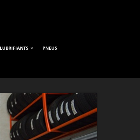
LUBRIFIANTS
PNEUS