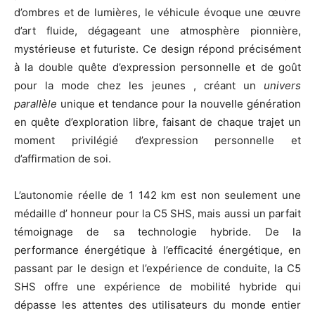
d’ombres et de lumières, le véhicule évoque une œuvre
d’art fluide, dégageant une atmosphère pionnière,
mystérieuse et futuriste. Ce design répond précisément
à la double quête d’expression personnelle et de goût
pour la mode chez les jeunes , créant un
univers
parall
è
le
unique et tendance pour la nouvelle génération
en quête d’exploration libre, faisant de chaque trajet un
moment privilégié d’expression personnelle et
d’affirmation de soi.
L’autonomie réelle de 1 142 km est non seulement une
médaille d’ honneur pour la C5 SHS, mais aussi un parfait
témoignage de sa technologie hybride. De la
performance énergétique à l’efficacité énergétique, en
passant par le design et l’expérience de conduite, la C5
SHS offre une expérience de mobilité hybride qui
dépasse les attentes des utilisateurs du monde entier