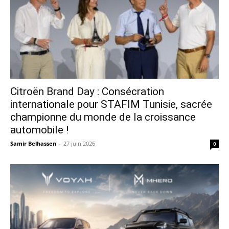
Citroën Brand Day : Consécration
internationale pour STAFIM Tunisie, sacrée
championne du monde de la croissance
automobile !
Samir Belhassen
-
27 juin 2026
0