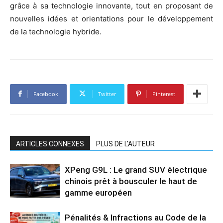
grâce à sa technologie innovante, tout en proposant de
nouvelles idées et orientations pour le développement
de la technologie hybride.
Facebook
Twitter
Pinterest
ARTICLES CONNEXES
PLUS DE L'AUTEUR
XPeng G9L : Le grand SUV électrique
chinois prêt à bousculer le haut de
gamme européen
Pénalités & Infractions au Code de la