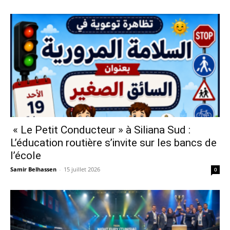
« Le Petit Conducteur » à Siliana Sud :
L’éducation routière s’invite sur les bancs de
l’école
Samir Belhassen
-
15 juillet 2026
0