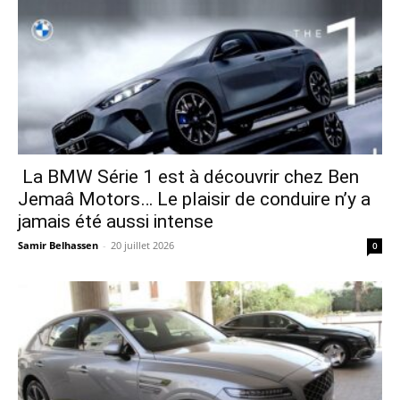
La BMW Série 1 est à découvrir chez Ben
Jemaâ Motors… Le plaisir de conduire n’y a
jamais été aussi intense
Samir Belhassen
-
20 juillet 2026
0