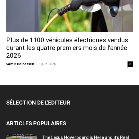
Plus de 1100 véhicules électriques vendus
durant les quatre premiers mois de l’année
2026
Samir Belhassen
-
5 juin 2026
0
SÉLECTION DE L'EDITEUR
ARTICLES POPULAIRES
The Lexus Hoverboard is Here and it’s Real