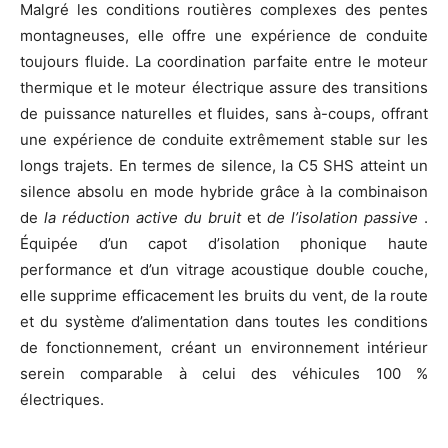
Malgré les conditions routières complexes des pentes
montagneuses, elle offre une expérience de conduite
toujours fluide. La coordination parfaite entre le moteur
thermique et le moteur électrique assure des transitions
de puissance naturelles et fluides, sans à-coups, offrant
une expérience de conduite extrêmement stable sur les
longs trajets. En termes de silence, la C5 SHS atteint un
silence absolu en mode hybride grâce à la combinaison
de
la r
é
duction active du bruit
et
de l’isolation passive
.
Équipée d’un capot d’isolation phonique haute
performance et d’un vitrage acoustique double couche,
elle supprime efficacement les bruits du vent, de la route
et du système d’alimentation dans toutes les conditions
de fonctionnement, créant un environnement intérieur
serein comparable à celui des véhicules 100 %
électriques.