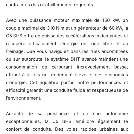
contraintes des ravitaillements fréquents.
Avec une puissance moteur maximale de 150 kW, un
couple maximal de 310 N·m et un générateur de 60 kW, la
C5 SHS offre de puissantes accélérations instantanées et
récupère efficacement l’énergie en roue libre et au
freinage. Que vous naviguiez dans les rues encombrées
ou sur autoroute, le système DHT avancé maintient une
consommation de carburant incroyablement basse,
offrant à la fois un rendement élevé et des économies
d’énergie. Cet équilibre parfait entre performances et
efficacité garantit une conduite fluide et respectueuse de
l’environnement.
Au-delà de sa puissance et de son autonomie
exceptionnelles, la C5 SHS améliore également le
confort de conduite. Des voies rapides urbaines aux