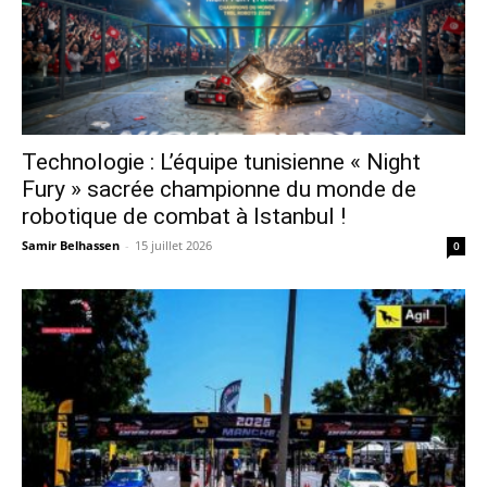
Technologie : L’équipe tunisienne « Night
Fury » sacrée championne du monde de
robotique de combat à Istanbul !
Samir Belhassen
-
15 juillet 2026
0