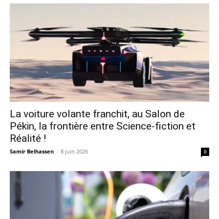
La voiture volante franchit, au Salon de
Pékin, la frontière entre Science-fiction et
Réalité !
Samir Belhassen
-
8 juin 2026
0