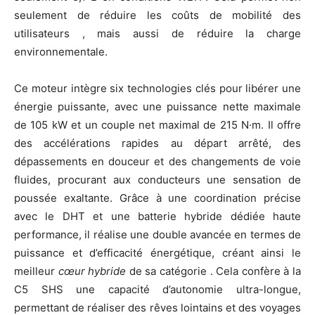
seulement de réduire les coûts de mobilité des
utilisateurs , mais aussi de réduire la charge
environnementale.
Ce moteur intègre six technologies clés pour libérer une
énergie puissante, avec une puissance nette maximale
de 105 kW et un couple net maximal de 215 N·m. Il offre
des accélérations rapides au départ arrêté, des
dépassements en douceur et des changements de voie
fluides, procurant aux conducteurs une sensation de
poussée exaltante. Grâce à une coordination précise
avec le DHT et une batterie hybride dédiée haute
performance, il réalise une double avancée en termes de
puissance et d’efficacité énergétique, créant ainsi le
meilleur
c
œ
ur hybride
de sa catégorie . Cela confère à la
C5 SHS une capacité d’autonomie ultra-longue,
permettant de réaliser des rêves lointains et des voyages