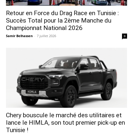
Retour en Force du Drag Race en Tunisie :
Succès Total pour la 2ème Manche du
Championnat National 2026
Samir Belhassen
-
7 juillet 2026
0
Chery bouscule le marché des utilitaires et
lance le HIMLA, son tout premier pick-up en
Tunisie !