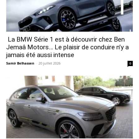
La BMW Série 1 est à découvrir chez Ben
Jemaâ Motors… Le plaisir de conduire n’y a
jamais été aussi intense
Samir Belhassen
-
20 juillet 2026
0