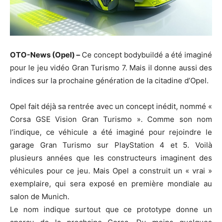
OTO-News (Opel) –
Ce concept bodybuildé a été imaginé
pour le jeu vidéo Gran Turismo 7. Mais il donne aussi des
indices sur la prochaine génération de la citadine d’Opel.
Opel fait déjà sa rentrée avec un concept inédit, nommé «
Corsa GSE Vision Gran Turismo ». Comme son nom
l’indique, ce véhicule a été imaginé pour rejoindre le
garage Gran Turismo sur PlayStation 4 et 5. Voilà
plusieurs années que les constructeurs imaginent des
véhicules pour ce jeu. Mais Opel a construit un « vrai »
exemplaire, qui sera exposé en première mondiale au
salon de Munich.
Le nom indique surtout que ce prototype donne un