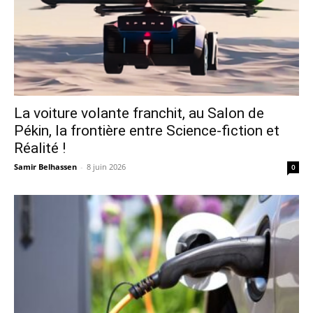
La voiture volante franchit, au Salon de
Pékin, la frontière entre Science-fiction et
Réalité !
Samir Belhassen
-
8 juin 2026
0