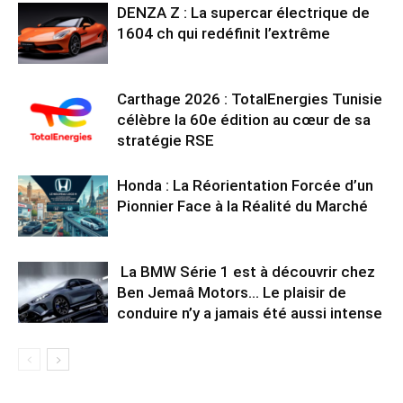
DENZA Z : La supercar électrique de
1604 ch qui redéfinit l’extrême
Carthage 2026 : TotalEnergies Tunisie
célèbre la 60e édition au cœur de sa
stratégie RSE
Honda : La Réorientation Forcée d’un
Pionnier Face à la Réalité du Marché
La BMW Série 1 est à découvrir chez
Ben Jemaâ Motors… Le plaisir de
conduire n’y a jamais été aussi intense