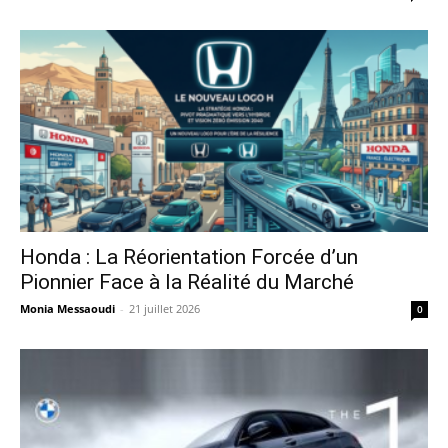
Honda : La Réorientation Forcée d’un
Pionnier Face à la Réalité du Marché
Monia Messaoudi
-
21 juillet 2026
0