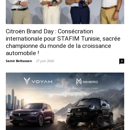
Citroën Brand Day : Consécration
internationale pour STAFIM Tunisie, sacrée
championne du monde de la croissance
automobile !
Samir Belhassen
-
27 juin 2026
0