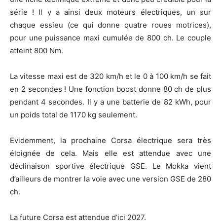
série ! Il y a ainsi deux moteurs électriques, un sur
chaque essieu (ce qui donne quatre roues motrices),
pour une puissance maxi cumulée de 800 ch. Le couple
atteint 800 Nm.
La vitesse maxi est de 320 km/h et le 0 à 100 km/h se fait
en 2 secondes ! Une fonction boost donne 80 ch de plus
pendant 4 secondes. Il y a une batterie de 82 kWh, pour
un poids total de 1170 kg seulement.
Evidemment, la prochaine Corsa électrique sera très
éloignée de cela. Mais elle est attendue avec une
déclinaison sportive électrique GSE. Le Mokka vient
d’ailleurs de montrer la voie avec une version GSE de 280
ch.
La future Corsa est attendue d’ici 2027.