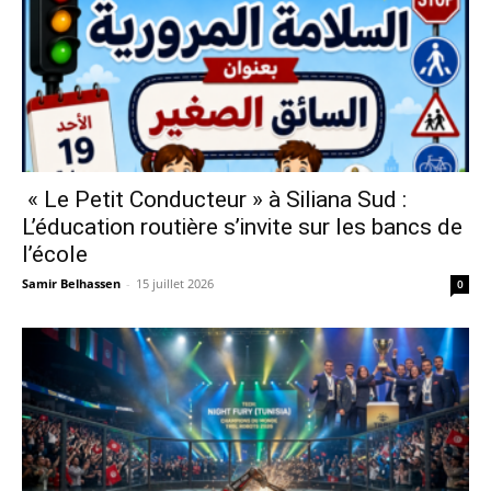
« Le Petit Conducteur » à Siliana Sud :
L’éducation routière s’invite sur les bancs de
l’école
Samir Belhassen
-
15 juillet 2026
0