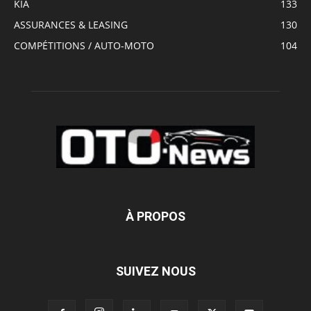
KIA
133
ASSURANCES & LEASING
130
COMPÉTITIONS / AUTO-MOTO
104
À PROPOS
SUIVEZ NOUS