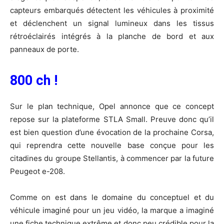
capteurs embarqués détectent les véhicules à proximité
et déclenchent un signal lumineux dans les tissus
rétroéclairés intégrés à la planche de bord et aux
panneaux de porte.
800 ch !
Sur le plan technique, Opel annonce que ce concept
repose sur la plateforme STLA Small. Preuve donc qu’il
est bien question d’une évocation de la prochaine Corsa,
qui reprendra cette nouvelle base conçue pour les
citadines du groupe Stellantis, à commencer par la future
Peugeot e-208.
Comme on est dans le domaine du conceptuel et du
véhicule imaginé pour un jeu vidéo, la marque a imaginé
une fiche technique extrême et donc peu crédible pour la