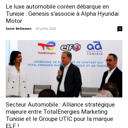
Le luxe automobile coréen débarque en
Tunisie : Genesis s’associe à Alpha Hyundai
Motor
Samir Belhassen
-
20 juillet 2026
0
Secteur Automobile : Alliance stratégique
majeure entre TotalEnergies Marketing
Tunisie et le Groupe UTIC pour la marque
ELF !