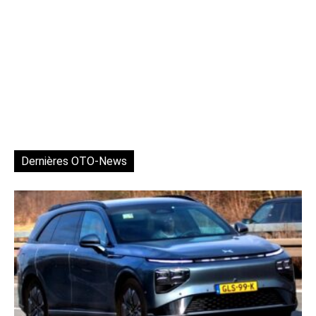
Dernières OTO-News