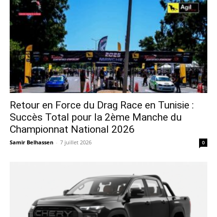
Retour en Force du Drag Race en Tunisie :
Succès Total pour la 2ème Manche du
Championnat National 2026
Samir Belhassen
-
7 juillet 2026
0