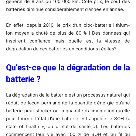
général de 8 ans ou 160 000 km. Côté prix, le coût des
batteries diminue considérablement d’année en année.
En effet, depuis 2010, le prix d’un bloc-batterie lithium-
ion moyen a chuté de plus de 80 % ! Des données qui
inspirent confiance mais quelle est la vitesse de
dégradation de ces batteries en conditions réelles?
Qu’est-ce que la dégradation de la
batterie ?
La dégradation de la batterie est un processus naturel qui
réduit de façon permanente la quantité d’énergie qu’une
batterie peut stocker ou la quantité d’alimentation qu’elle
peut fournir. L’état d’une batterie est appelée le SOH («
state of health », ou « état de santé »). Les batteries
commencent leur vie avec 100 % de SOH et, au fil du