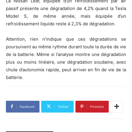
La Nissan Leaf, équipée d’un refroidissement par air
passif présente une dégradation de 4,2% quand la Tesla
Model S, de même année, mais équipée d’un
refroidissement liquide reste à 2,3% de dégradation.
Attention, rien n’indique que ces dégradations se
poursuivent au même rythme durant toute la durée de vie
de la batterie. Même si l’analyse montre une dégradation
plus ou moins linéaire, une dégradation soudaine, avec
chute d’autonomie rapide, peut arriver en fin de vie de la
batterie.
Facebook
Twitter
Pinterest