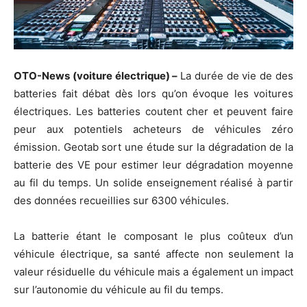
OTO-News (voiture électrique) –
La durée de vie de des
batteries fait débat dès lors qu’on évoque les voitures
électriques. Les batteries coutent cher et peuvent faire
peur aux potentiels acheteurs de véhicules zéro
émission. Geotab sort une étude sur la dégradation de la
batterie des VE pour estimer leur dégradation moyenne
au fil du temps. Un solide enseignement réalisé à partir
des données recueillies sur 6300 véhicules.
La batterie étant le composant le plus coûteux d’un
véhicule électrique, sa santé affecte non seulement la
valeur résiduelle du véhicule mais a également un impact
sur l’autonomie du véhicule au fil du temps.