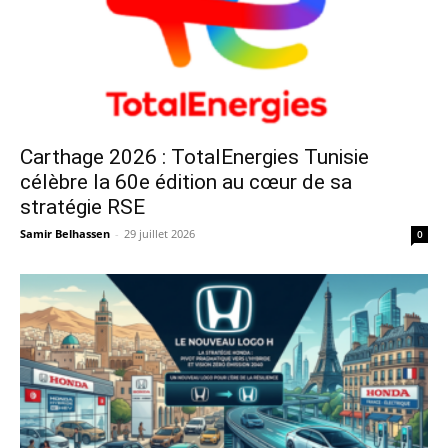
Carthage 2026 : TotalEnergies Tunisie
célèbre la 60e édition au cœur de sa
stratégie RSE
Samir Belhassen
-
29 juillet 2026
0