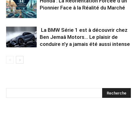
Honda : La Réorientation Forcée d’un
Pionnier Face à la Réalité du Marché
La BMW Série 1 est à découvrir chez
Ben Jemaâ Motors… Le plaisir de
conduire n’y a jamais été aussi intense