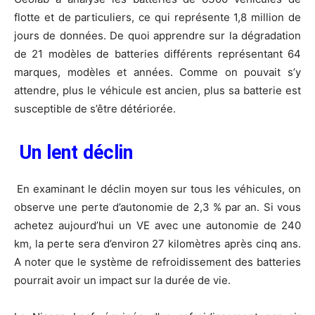
flotte et de particuliers, ce qui représente 1,8 million de
jours de données. De quoi apprendre sur la dégradation
de 21 modèles de batteries différents représentant 64
marques, modèles et années. Comme on pouvait s’y
attendre, plus le véhicule est ancien, plus sa batterie est
susceptible de s’être détériorée.
Un lent déclin
En examinant le déclin moyen sur tous les véhicules, on
observe une perte d’autonomie de 2,3 % par an. Si vous
achetez aujourd’hui un VE avec une autonomie de 240
km, la perte sera d’environ 27 kilomètres après cinq ans.
A noter que le système de refroidissement des batteries
pourrait avoir un impact sur la durée de vie.