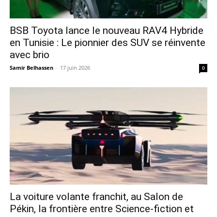
​BSB Toyota lance le nouveau RAV4 Hybride
en Tunisie : Le pionnier des SUV se réinvente
avec brio
Samir Belhassen
-
17 juin 2026
0
La voiture volante franchit, au Salon de
Pékin, la frontière entre Science-fiction et