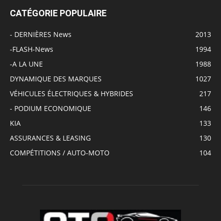
CATÉGORIE POPULAIRE
- DERNIÈRES News
2013
-FLASH-News
1994
-A LA UNE
1988
DYNAMIQUE DES MARQUES
1027
VÉHICULES ÉLECTRIQUES & HYBRIDES
217
- PODIUM ECONOMIQUE
146
KIA
133
ASSURANCES & LEASING
130
COMPÉTITIONS / AUTO-MOTO
104