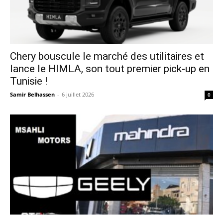
Chery bouscule le marché des utilitaires et
lance le HIMLA, son tout premier pick-up en
Tunisie !
Samir Belhassen
-
6 juillet 2026
0