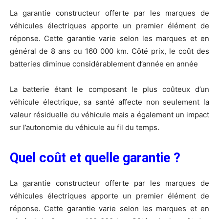
La garantie constructeur offerte par les marques de
véhicules électriques apporte un premier élément de
réponse. Cette garantie varie selon les marques et en
général de 8 ans ou 160 000 km. Côté prix, le coût des
batteries diminue considérablement d’année en année
La batterie étant le composant le plus coûteux d’un
véhicule électrique, sa santé affecte non seulement la
valeur résiduelle du véhicule mais a également un impact
sur l’autonomie du véhicule au fil du temps.
Quel coût et quelle garantie ?
La garantie constructeur offerte par les marques de
véhicules électriques apporte un premier élément de
réponse. Cette garantie varie selon les marques et en