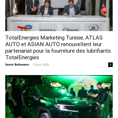
TotalEnergies Marketing Tunisie, ATLAS
AUTO et ASIAN AUTO renouvellent leur
partenariat pour la fourniture des lubrifiants
TotalEnergies
Samir Belhassen
-
19 juin 2026
0