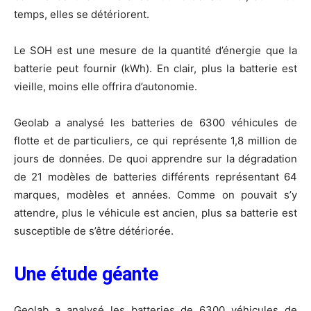
temps, elles se détériorent.
Le SOH est une mesure de la quantité d’énergie que la
batterie peut fournir (kWh). En clair, plus la batterie est
vieille, moins elle offrira d’autonomie.
Geolab a analysé les batteries de 6300 véhicules de
flotte et de particuliers, ce qui représente 1,8 million de
jours de données. De quoi apprendre sur la dégradation
de 21 modèles de batteries différents représentant 64
marques, modèles et années. Comme on pouvait s’y
attendre, plus le véhicule est ancien, plus sa batterie est
susceptible de s’être détériorée.
Une étude géante
Geolab a analysé les batteries de 6300 véhicules de