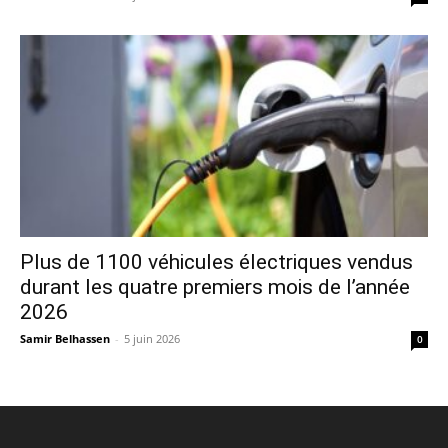
Plus de 1100 véhicules électriques vendus
durant les quatre premiers mois de l’année
2026
Samir Belhassen
-
5 juin 2026
0