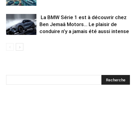
La BMW Série 1 est à découvrir chez
Ben Jemaâ Motors… Le plaisir de
conduire n’y a jamais été aussi intense