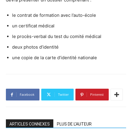
le contrat de formation avec l’auto-école
un certificat médical
le procès-verbal du test du comité médical
deux photos d’identité
une copie de la carte d’identité nationale
Facebook
Twitter
Pinterest
ARTICLES CONNEXES
PLUS DE L'AUTEUR