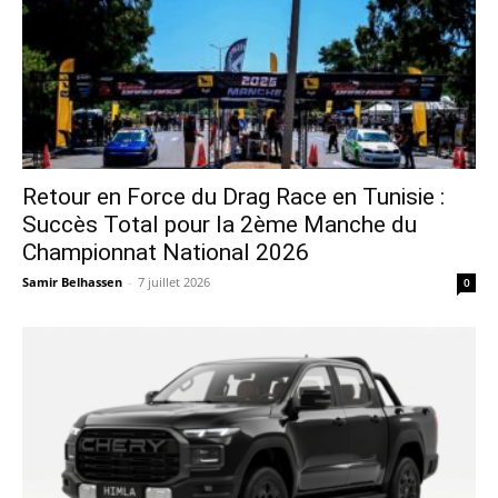
Retour en Force du Drag Race en Tunisie :
Succès Total pour la 2ème Manche du
Championnat National 2026
Samir Belhassen
-
7 juillet 2026
0