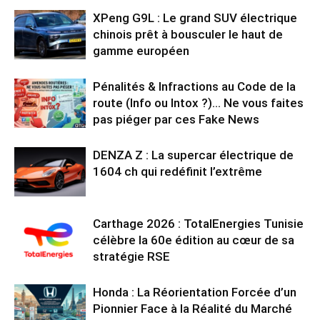
XPeng G9L : Le grand SUV électrique
chinois prêt à bousculer le haut de
gamme européen
Pénalités & Infractions au Code de la
route (Info ou Intox ?)… Ne vous faites
pas piéger par ces Fake News
DENZA Z : La supercar électrique de
1604 ch qui redéfinit l’extrême
Carthage 2026 : TotalEnergies Tunisie
célèbre la 60e édition au cœur de sa
stratégie RSE
Honda : La Réorientation Forcée d’un
Pionnier Face à la Réalité du Marché