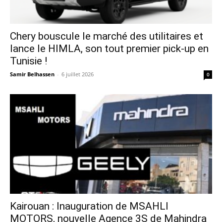
Chery bouscule le marché des utilitaires et
lance le HIMLA, son tout premier pick-up en
Tunisie !
Samir Belhassen
-
6 juillet 2026
0
Kairouan : Inauguration de MSAHLI
MOTORS, nouvelle Agence 3S de Mahindra