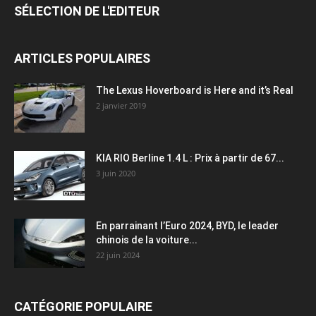
SÉLECTION DE L'EDITEUR
ARTICLES POPULAIRES
The Lexus Hoverboard is Here and it’s Real
2 janvier 2019
KIA RIO Berline 1.4 L : Prix à partir de 67...
3 juin 2020
En parrainant l’Euro 2024, BYD, le leader
chinois de la voiture...
22 juin 2024
CATÉGORIE POPULAIRE