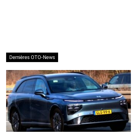
Dernières OTO-News