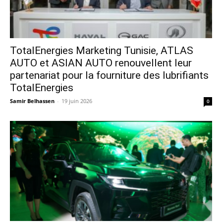
TotalEnergies Marketing Tunisie, ATLAS
AUTO et ASIAN AUTO renouvellent leur
partenariat pour la fourniture des lubrifiants
TotalEnergies
Samir Belhassen
-
19 juin 2026
0