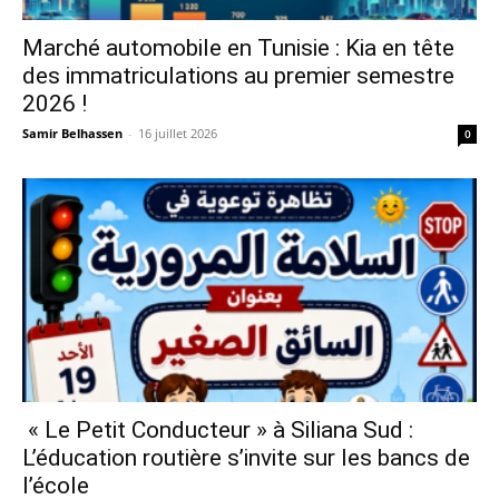
Marché automobile en Tunisie : Kia en tête
des immatriculations au premier semestre
2026 !
Samir Belhassen
-
16 juillet 2026
0
« Le Petit Conducteur » à Siliana Sud :
L’éducation routière s’invite sur les bancs de
l’école