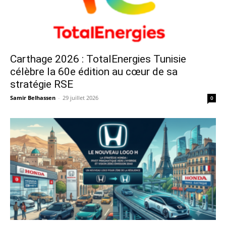
Carthage 2026 : TotalEnergies Tunisie
célèbre la 60e édition au cœur de sa
stratégie RSE
Samir Belhassen
-
29 juillet 2026
0