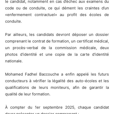
le candidat, notamment en cas d’échec aux examens du
code ou de conduite, ce qui dément les craintes d’un
«enfermement contractuel» au profit des écoles de
conduite.
Par ailleurs, les candidats devront déposer un dossier
comprenant le contrat de formation, un certificat médical,
un procès-verbal de la commission médicale, deux
photos d’identité et une copie de la carte d’identité
nationale.
Mohamed Fadhel Baccouche a enfin appelé les futurs
conducteurs à vérifier la légalité des auto-écoles et les
qualifications de leurs moniteurs, afin de garantir la
qualité de leur formation.
À compter du 1er septembre 2025, chaque candidat
devra présenter un dossier comprenant :