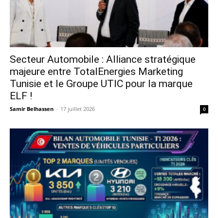
Secteur Automobile : Alliance stratégique
majeure entre TotalEnergies Marketing
Tunisie et le Groupe UTIC pour la marque
ELF !
Samir Belhassen
-
17 juillet 2026
0