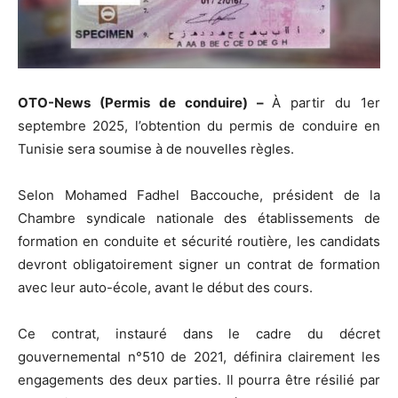
OTO-News (Permis de conduire) –
À partir du 1er
septembre 2025, l’obtention du permis de conduire en
Tunisie sera soumise à de nouvelles règles.
Selon Mohamed Fadhel Baccouche, président de la
Chambre syndicale nationale des établissements de
formation en conduite et sécurité routière, les candidats
devront obligatoirement signer un contrat de formation
avec leur auto-école, avant le début des cours.
Ce contrat, instauré dans le cadre du décret
gouvernemental n°510 de 2021, définira clairement les
engagements des deux parties. Il pourra être résilié par