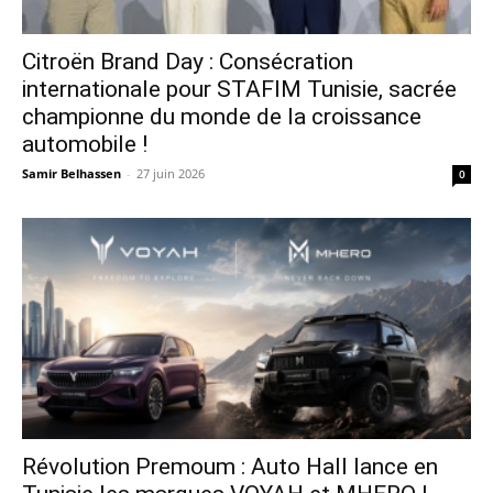
Citroën Brand Day : Consécration
internationale pour STAFIM Tunisie, sacrée
championne du monde de la croissance
automobile !
Samir Belhassen
-
27 juin 2026
0
Révolution Premoum : Auto Hall lance en