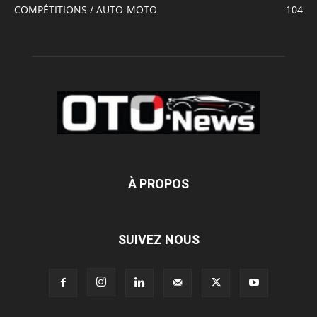
COMPÉTITIONS / AUTO-MOTO
104
À PROPOS
SUIVEZ NOUS