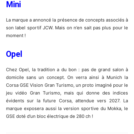
Mini
La marque a annoncé la présence de concepts associés à
son label sportif JCW. Mais on n’en sait pas plus pour le
moment !
Opel
Chez Opel, la tradition a du bon : pas de grand salon à
domicile sans un concept. On verra ainsi à Munich la
Corsa GSE Vision Gran Turismo, un proto imaginé pour le
jeu vidéo Gran Turismo, mais qui donne des indices
évidents sur la future Corsa, attendue vers 2027. La
marque exposera aussi la version sportive du Mokka, le
GSE doté d’un bloc électrique de 280 ch !