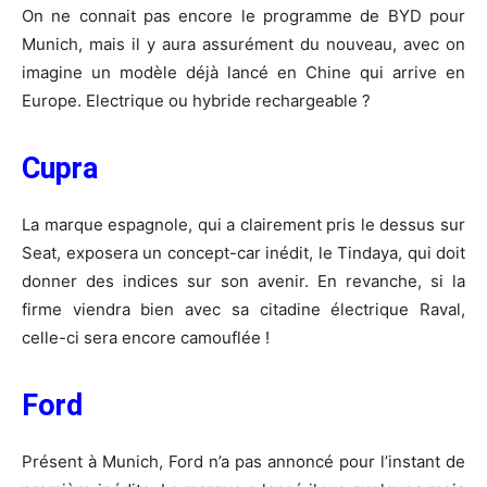
On ne connait pas encore le programme de BYD pour
Munich, mais il y aura assurément du nouveau, avec on
imagine un modèle déjà lancé en Chine qui arrive en
Europe. Electrique ou hybride rechargeable ?
Cupra
La marque espagnole, qui a clairement pris le dessus sur
Seat, exposera un concept-car inédit, le Tindaya, qui doit
donner des indices sur son avenir. En revanche, si la
firme viendra bien avec sa citadine électrique Raval,
celle-ci sera encore camouflée !
Ford
Présent à Munich, Ford n’a pas annoncé pour l’instant de