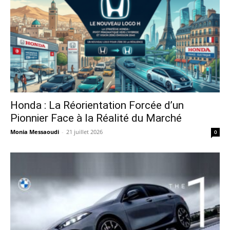
Honda : La Réorientation Forcée d’un
Pionnier Face à la Réalité du Marché
Monia Messaoudi
-
21 juillet 2026
0