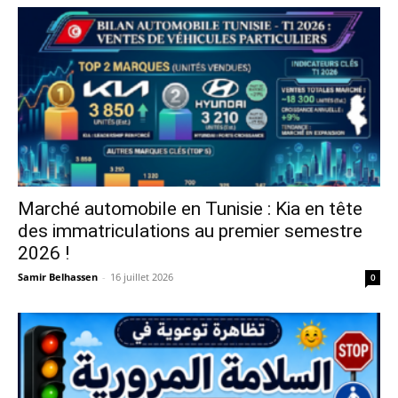
Marché automobile en Tunisie : Kia en tête
des immatriculations au premier semestre
2026 !
Samir Belhassen
-
16 juillet 2026
0