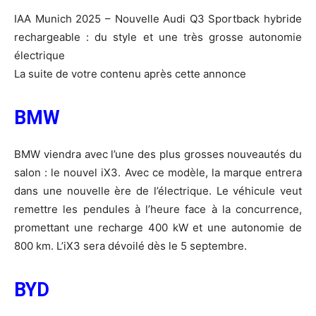
IAA Munich 2025 – Nouvelle Audi Q3 Sportback hybride
rechargeable : du style et une très grosse autonomie
électrique
La suite de votre contenu après cette annonce
BMW
BMW viendra avec l’une des plus grosses nouveautés du
salon : le nouvel iX3. Avec ce modèle, la marque entrera
dans une nouvelle ère de l’électrique. Le véhicule veut
remettre les pendules à l’heure face à la concurrence,
promettant une recharge 400 kW et une autonomie de
800 km. L’iX3 sera dévoilé dès le 5 septembre.
BYD