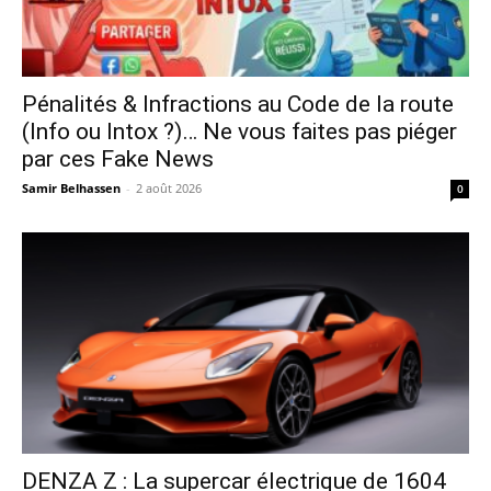
Pénalités & Infractions au Code de la route
(Info ou Intox ?)… Ne vous faites pas piéger
par ces Fake News
Samir Belhassen
-
2 août 2026
0
DENZA Z : La supercar électrique de 1604