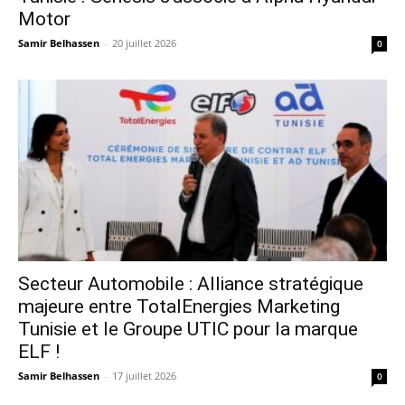
Motor
Samir Belhassen
-
20 juillet 2026
0
Secteur Automobile : Alliance stratégique
majeure entre TotalEnergies Marketing
Tunisie et le Groupe UTIC pour la marque
ELF !
Samir Belhassen
-
17 juillet 2026
0