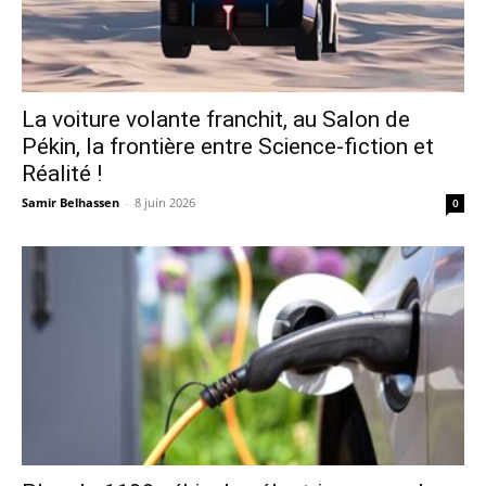
La voiture volante franchit, au Salon de
Pékin, la frontière entre Science-fiction et
Réalité !
Samir Belhassen
-
8 juin 2026
0