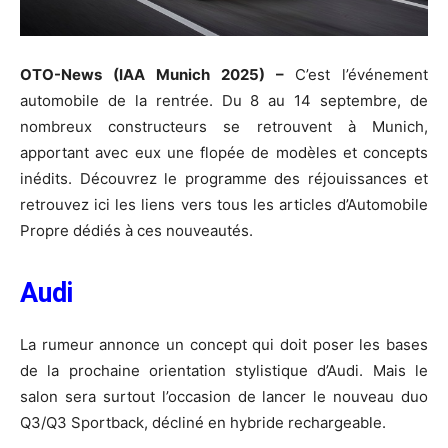
OTO-News (IAA Munich 2025) –
C’est l’événement
automobile de la rentrée. Du 8 au 14 septembre, de
nombreux constructeurs se retrouvent à Munich,
apportant avec eux une flopée de modèles et concepts
inédits. Découvrez le programme des réjouissances et
retrouvez ici les liens vers tous les articles d’Automobile
Propre dédiés à ces nouveautés.
Audi
La rumeur annonce un concept qui doit poser les bases
de la prochaine orientation stylistique d’Audi. Mais le
salon sera surtout l’occasion de lancer le nouveau duo
Q3/Q3 Sportback, décliné en hybride rechargeable.