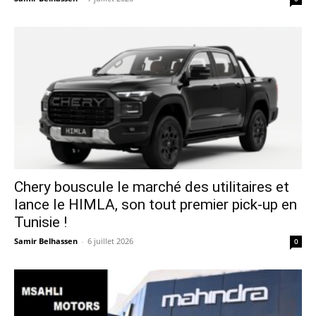
Chery bouscule le marché des utilitaires et
lance le HIMLA, son tout premier pick-up en
Tunisie !
Samir Belhassen
-
6 juillet 2026
0