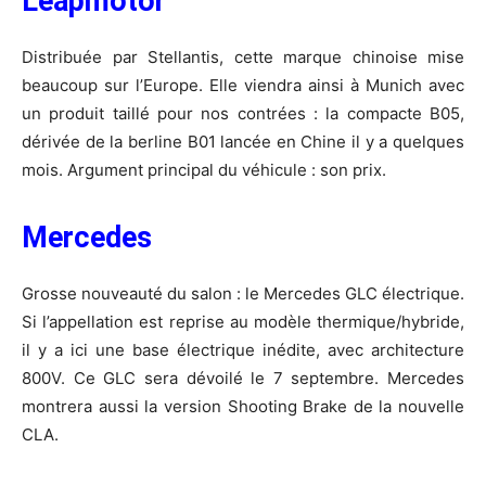
Leapmotor
Distribuée par Stellantis, cette marque chinoise mise
beaucoup sur l’Europe. Elle viendra ainsi à Munich avec
un produit taillé pour nos contrées : la compacte B05,
dérivée de la berline B01 lancée en Chine il y a quelques
mois. Argument principal du véhicule : son prix.
Mercedes
Grosse nouveauté du salon : le Mercedes GLC électrique.
Si l’appellation est reprise au modèle thermique/hybride,
il y a ici une base électrique inédite, avec architecture
800V. Ce GLC sera dévoilé le 7 septembre. Mercedes
montrera aussi la version Shooting Brake de la nouvelle
CLA.