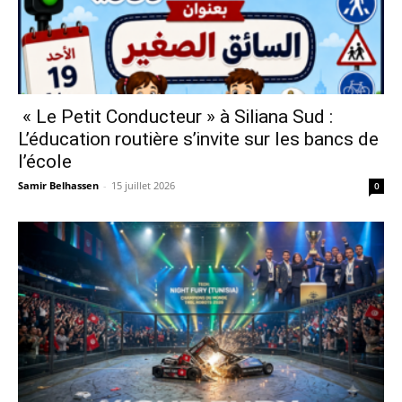
« Le Petit Conducteur » à Siliana Sud :
L’éducation routière s’invite sur les bancs de
l’école
Samir Belhassen
-
15 juillet 2026
0