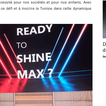
cessité pour nos sociétés et pour nos enfants. Avec
 défi et à inscrire la Tunisie dans cette dynamique
D
d
Sa