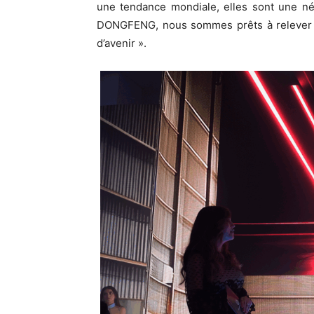
une tendance mondiale, elles sont une né
DONGFENG, nous sommes prêts à relever ce
d’avenir ».