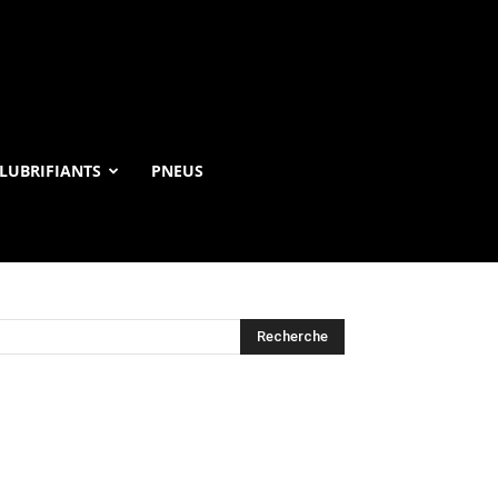
LUBRIFIANTS
PNEUS