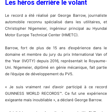
Les héros derrière le volant
Le record a été réalisé par George Barrow, journaliste
automobile reconnu spécialisé dans les utilitaires, et
Christopher Nigemeier, ingénieur principal au Hyundai
Motor Europe Technical Center (HMETC).
Barrow, fort de plus de 15 ans d’expérience dans le
domaine et membre du jury du prix International Van of
the Year (IVOTY) depuis 2016, représentait le Royaume-
Uni. Nigemeier, diplômé en génie mécanique, fait partie
de l’équipe de développement du PV5.
« Je suis vraiment ravi d’avoir participé à ce record
GUINNESS WORLD RECORDS™. Ce fut une expérience
exigeante mais inoubliable », a déclaré George Barrow.