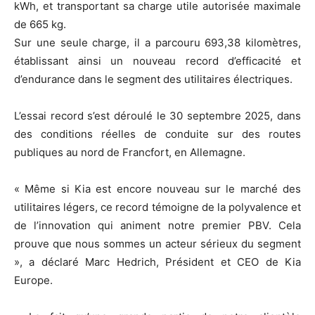
kWh, et transportant sa charge utile autorisée maximale
de 665 kg.
Sur une seule charge, il a parcouru 693,38 kilomètres,
établissant ainsi un nouveau record d’efficacité et
d’endurance dans le segment des utilitaires électriques.
L’essai record s’est déroulé le 30 septembre 2025, dans
des conditions réelles de conduite sur des routes
publiques au nord de Francfort, en Allemagne.
« Même si Kia est encore nouveau sur le marché des
utilitaires légers, ce record témoigne de la polyvalence et
de l’innovation qui animent notre premier PBV. Cela
prouve que nous sommes un acteur sérieux du segment
», a déclaré Marc Hedrich, Président et CEO de Kia
Europe.