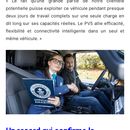
« Le fait qu’une grande partie de notre clientèle
potentielle puisse exploiter ce véhicule pendant presque
deux jours de travail complets sur une seule charge en
dit long sur ses capacités réelles. Le PV5 allie efficacité,
flexibilité et connectivité intelligente dans un seul et
même véhicule. »