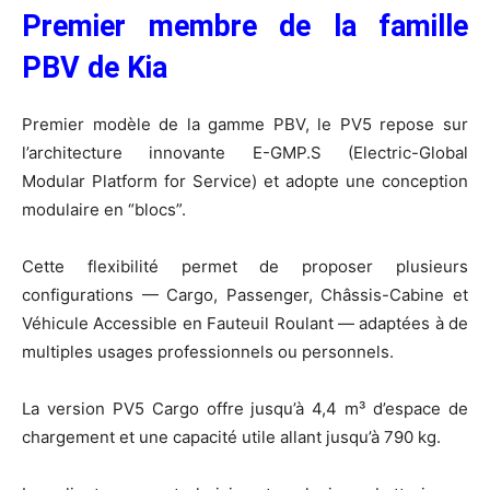
Premier membre de la famille
PBV de Kia
Premier modèle de la gamme PBV, le PV5 repose sur
l’architecture innovante E-GMP.S (Electric-Global
Modular Platform for Service) et adopte une conception
modulaire en “blocs”.
Cette flexibilité permet de proposer plusieurs
configurations — Cargo, Passenger, Châssis-Cabine et
Véhicule Accessible en Fauteuil Roulant — adaptées à de
multiples usages professionnels ou personnels.
La version PV5 Cargo offre jusqu’à 4,4 m³ d’espace de
chargement et une capacité utile allant jusqu’à 790 kg.