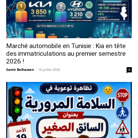
Marché automobile en Tunisie : Kia en tête
des immatriculations au premier semestre
2026 !
Samir Belhassen
-
16 juillet 2026
0