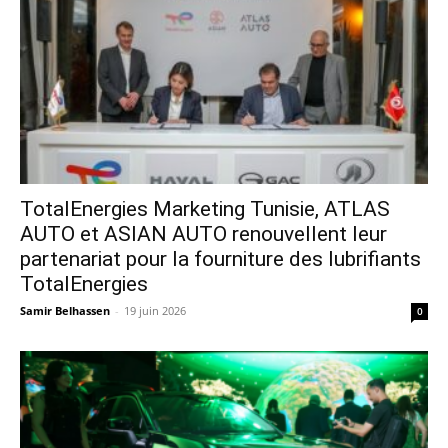
TotalEnergies Marketing Tunisie, ATLAS
AUTO et ASIAN AUTO renouvellent leur
partenariat pour la fourniture des lubrifiants
TotalEnergies
Samir Belhassen
-
19 juin 2026
0