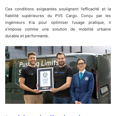
Ces conditions exigeantes soulignent l’efficacité et la
fiabilité supérieures du PV5 Cargo. Conçu par les
ingénieurs Kia pour optimiser l’usage pratique, il
s’impose comme une solution de mobilité urbaine
durable et performante.