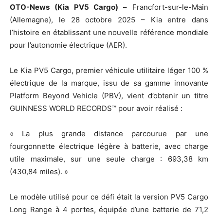
OTO-News (Kia PV5 Cargo) –
Francfort-sur-le-Main
(Allemagne), le 28 octobre 2025 – Kia entre dans
l’histoire en établissant une nouvelle référence mondiale
pour l’autonomie électrique (AER).
Le Kia PV5 Cargo, premier véhicule utilitaire léger 100 %
électrique de la marque, issu de sa gamme innovante
Platform Beyond Vehicle (PBV), vient d’obtenir un titre
GUINNESS WORLD RECORDS™ pour avoir réalisé :
« La plus grande distance parcourue par une
fourgonnette électrique légère à batterie, avec charge
utile maximale, sur une seule charge : 693,38 km
(430,84 miles). »
Le modèle utilisé pour ce défi était la version PV5 Cargo
Long Range à 4 portes, équipée d’une batterie de 71,2