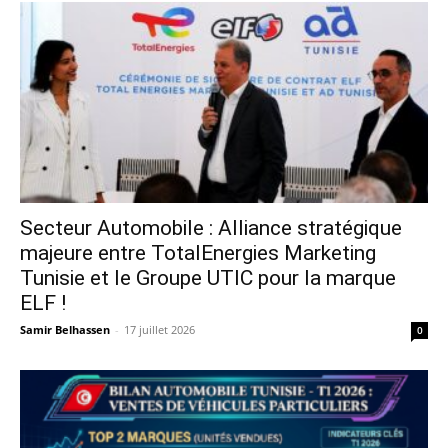
Secteur Automobile : Alliance stratégique
majeure entre TotalEnergies Marketing
Tunisie et le Groupe UTIC pour la marque
ELF !
Samir Belhassen
-
17 juillet 2026
0