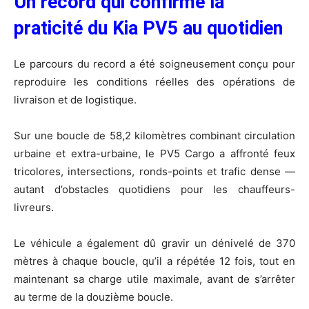
Un record qui confirme la
praticité du Kia PV5 au quotidien
Le parcours du record a été soigneusement conçu pour
reproduire les conditions réelles des opérations de
livraison et de logistique.
Sur une boucle de 58,2 kilomètres combinant circulation
urbaine et extra-urbaine, le PV5 Cargo a affronté feux
tricolores, intersections, ronds-points et trafic dense —
autant d’obstacles quotidiens pour les chauffeurs-
livreurs.
Le véhicule a également dû gravir un dénivelé de 370
mètres à chaque boucle, qu’il a répétée 12 fois, tout en
maintenant sa charge utile maximale, avant de s’arrêter
au terme de la douzième boucle.