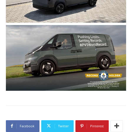
Facebook
Twitter
Pinterest