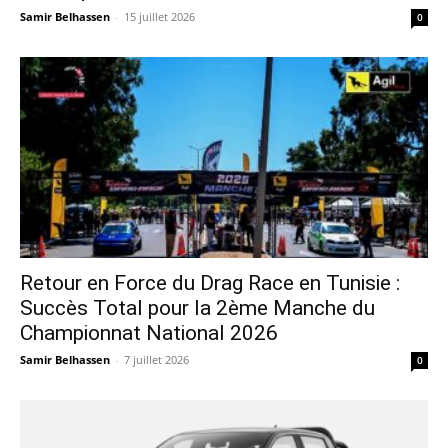
Samir Belhassen
-
15 juillet 2026
0
Retour en Force du Drag Race en Tunisie :
Succès Total pour la 2ème Manche du
Championnat National 2026
Samir Belhassen
-
7 juillet 2026
0