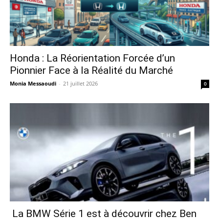
Honda : La Réorientation Forcée d’un
Pionnier Face à la Réalité du Marché
Monia Messaoudi
-
21 juillet 2026
0
La BMW Série 1 est à découvrir chez Ben