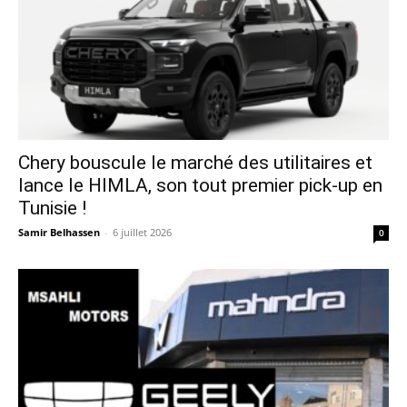
Chery bouscule le marché des utilitaires et
lance le HIMLA, son tout premier pick-up en
Tunisie !
Samir Belhassen
-
6 juillet 2026
0