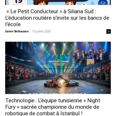
« Le Petit Conducteur » à Siliana Sud :
L’éducation routière s’invite sur les bancs de
l’école
Samir Belhassen
-
15 juillet 2026
0
Technologie : L’équipe tunisienne « Night
Fury » sacrée championne du monde de
robotique de combat à Istanbul !