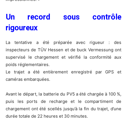
Un record sous contrôle
rigoureux
La tentative a été préparée avec rigueur : des
inspecteurs de TÜV Hessen et de buck Vermessung ont
supervisé le chargement et vérifié la conformité aux
poids réglementaires.
Le trajet a été entièrement enregistré par GPS et
caméras embarquées.
Avant le départ, la batterie du PV5 a été chargée à 100 %,
puis les ports de recharge et le compartiment de
chargement ont été scellés jusqu’à la fin du trajet, d’une
durée totale de 22 heures et 30 minutes.