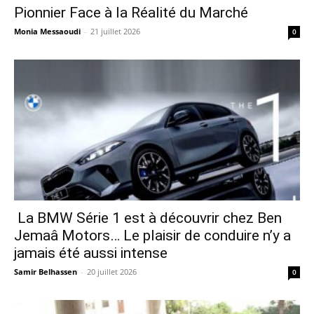
Pionnier Face à la Réalité du Marché
Monia Messaoudi
-
21 juillet 2026
0
La BMW Série 1 est à découvrir chez Ben
Jemaâ Motors… Le plaisir de conduire n’y a
jamais été aussi intense
Samir Belhassen
-
20 juillet 2026
0