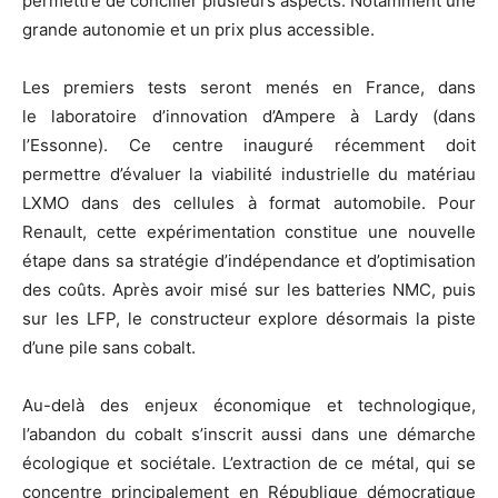
permettre de concilier plusieurs aspects. Notamment une
grande autonomie et un prix plus accessible.
Les premiers tests seront menés en France, dans
le laboratoire d’innovation d’Ampere à Lardy (dans
l’Essonne). Ce centre inauguré récemment doit
permettre d’évaluer la viabilité industrielle du matériau
LXMO dans des cellules à format automobile. Pour
Renault, cette expérimentation constitue une nouvelle
étape dans sa stratégie d’indépendance et d’optimisation
des coûts. Après avoir misé sur les batteries NMC, puis
sur les LFP, le constructeur explore désormais la piste
d’une pile sans cobalt.
Au-delà des enjeux économique et technologique,
l’abandon du cobalt s’inscrit aussi dans une démarche
écologique et sociétale. L’extraction de ce métal, qui se
concentre principalement en République démocratique