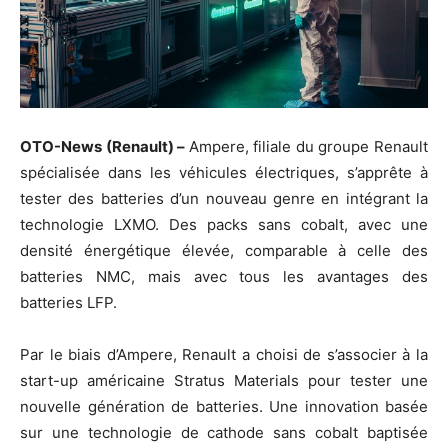
OTO-News (Renault) –
Ampere, filiale du groupe Renault
spécialisée dans les véhicules électriques, s’apprête à
tester des batteries d’un nouveau genre en intégrant la
technologie LXMO. Des packs sans cobalt, avec une
densité énergétique élevée, comparable à celle des
batteries NMC, mais avec tous les avantages des
batteries LFP.
Par le biais d’Ampere, Renault a choisi de s’associer à la
start-up américaine Stratus Materials pour tester une
nouvelle génération de batteries. Une innovation basée
sur une technologie de cathode sans cobalt baptisée