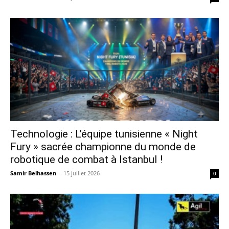
Technologie : L’équipe tunisienne « Night
Fury » sacrée championne du monde de
robotique de combat à Istanbul !
Samir Belhassen
-
15 juillet 2026
0