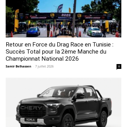
Retour en Force du Drag Race en Tunisie :
Succès Total pour la 2ème Manche du
Championnat National 2026
Samir Belhassen
-
7 juillet 2026
0