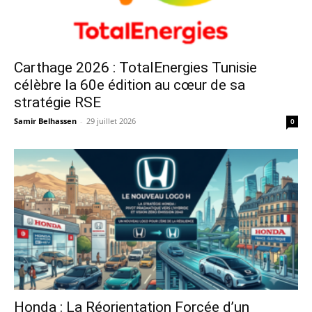
Carthage 2026 : TotalEnergies Tunisie
célèbre la 60e édition au cœur de sa
stratégie RSE
Samir Belhassen
-
29 juillet 2026
0
Honda : La Réorientation Forcée d’un