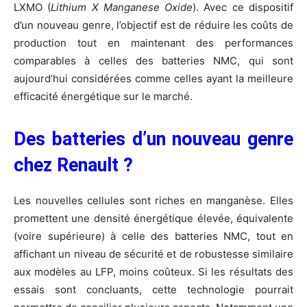
LXMO (
Lithium X Manganese Oxide
). Avec ce dispositif
d’un nouveau genre, l’objectif est de réduire les coûts de
production tout en maintenant des performances
comparables à celles des batteries NMC, qui sont
aujourd’hui considérées comme celles ayant la meilleure
efficacité énergétique sur le marché.
Des batteries d’un nouveau genre
chez Renault ?
Les nouvelles cellules sont riches en manganèse. Elles
promettent une densité énergétique élevée, équivalente
(voire supérieure) à celle des batteries NMC, tout en
affichant un niveau de sécurité et de robustesse similaire
aux modèles au LFP, moins coûteux. Si les résultats des
essais sont concluants, cette technologie pourrait