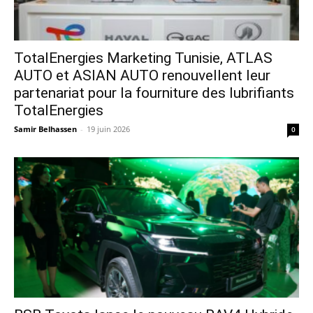
TotalEnergies Marketing Tunisie, ATLAS
AUTO et ASIAN AUTO renouvellent leur
partenariat pour la fourniture des lubrifiants
TotalEnergies
Samir Belhassen
-
19 juin 2026
0