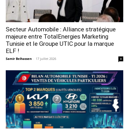
Secteur Automobile : Alliance stratégique
majeure entre TotalEnergies Marketing
Tunisie et le Groupe UTIC pour la marque
ELF !
Samir Belhassen
-
17 juillet 2026
0