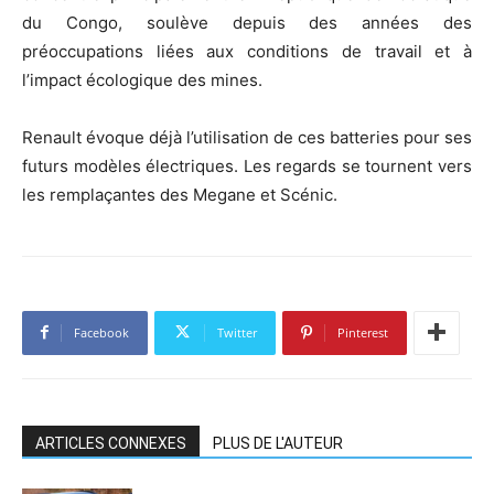
du Congo, soulève depuis des années des
préoccupations liées aux conditions de travail et à
l’impact écologique des mines.
Renault évoque déjà l’utilisation de ces batteries pour ses
futurs modèles électriques. Les regards se tournent vers
les remplaçantes des Megane et Scénic.
Facebook
Twitter
Pinterest
ARTICLES CONNEXES
PLUS DE L'AUTEUR