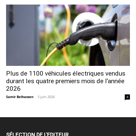
Plus de 1100 véhicules électriques vendus
durant les quatre premiers mois de l’année
2026
Samir Belhassen
-
5 juin 2026
0
SÉLECTION DE L'EDITEUR