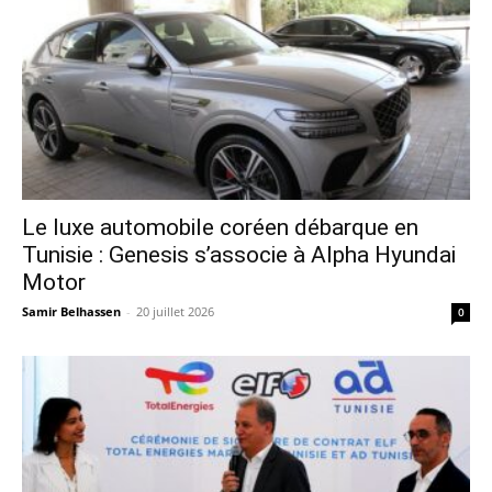
Le luxe automobile coréen débarque en
Tunisie : Genesis s’associe à Alpha Hyundai
Motor
Samir Belhassen
-
20 juillet 2026
0