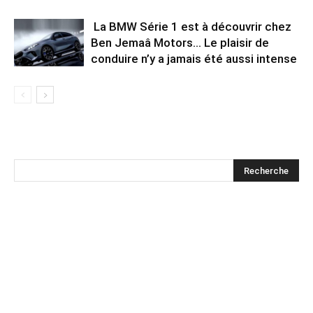
La BMW Série 1 est à découvrir chez
Ben Jemaâ Motors… Le plaisir de
conduire n’y a jamais été aussi intense