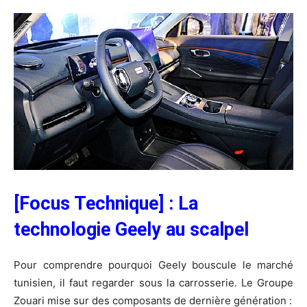
[Focus Technique] : La
technologie Geely au scalpel
Pour comprendre pourquoi Geely bouscule le marché
tunisien, il faut regarder sous la carrosserie. Le Groupe
Zouari mise sur des composants de dernière génération :