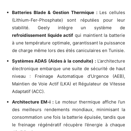
Batteries Blade & Gestion Thermique :
Les cellules
(Lithium-Fer-Phosphate) sont réputées pour leur
stabilité. Geely intègre un système de
refroidissement liquide actif
qui maintient la batterie
à une température optimale, garantissant la puissance
de charge même lors des étés caniculaires en Tunisie.
Systèmes ADAS (Aides à la conduite) :
L’architecture
électronique embarque une suite de sécurité de haut
niveau : Freinage Automatique d’Urgence (AEB),
Maintien de Voie Actif (LKA) et Régulateur de Vitesse
Adaptatif (ACC).
Architecture EM-i :
Le moteur thermique affiche l’un
des meilleurs rendements mondiaux, minimisant la
consommation une fois la batterie épuisée, tandis que
le freinage régénératif récupère l’énergie à chaque