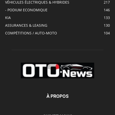
VÉHICULES ÉLECTRIQUES & HYBRIDES
217
- PODIUM ECONOMIQUE
146
KIA
133
ASSURANCES & LEASING
130
COMPÉTITIONS / AUTO-MOTO
104
À PROPOS