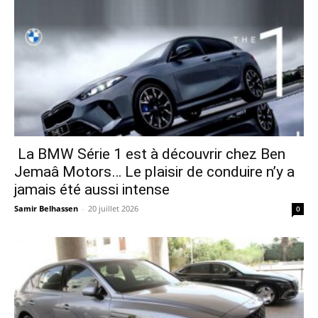
La BMW Série 1 est à découvrir chez Ben
Jemaâ Motors… Le plaisir de conduire n’y a
jamais été aussi intense
Samir Belhassen
-
20 juillet 2026
0