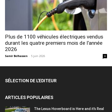
Plus de 1100 véhicules électriques vendus
durant les quatre premiers mois de l’année
2026
Samir Belhassen
-
5 juin 2026
0
SÉLECTION DE L'EDITEUR
ARTICLES POPULAIRES
The Lexus Hoverboard is Here and it’s Real