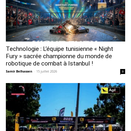
Technologie : L’équipe tunisienne « Night
Fury » sacrée championne du monde de
robotique de combat à Istanbul !
Samir Belhassen
-
15 juillet 2026
0