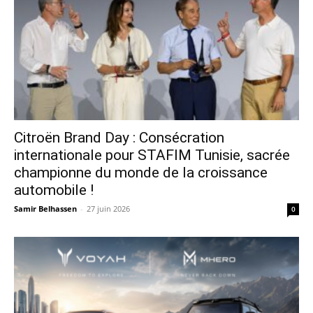
Citroën Brand Day : Consécration
internationale pour STAFIM Tunisie, sacrée
championne du monde de la croissance
automobile !
Samir Belhassen
-
27 juin 2026
0