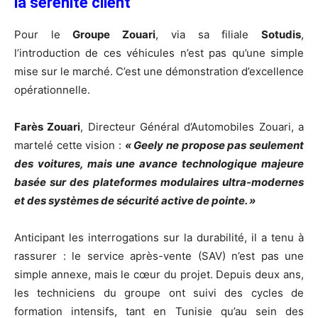
la sérénité client
Pour le
Groupe Zouari
, via sa filiale
Sotudis
,
l’introduction de ces véhicules n’est pas qu’une simple
mise sur le marché. C’est une démonstration d’excellence
opérationnelle.
Farès Zouari
, Directeur Général d’Automobiles Zouari, a
martelé cette vision :
« Geely ne propose pas seulement
des voitures, mais une avance technologique majeure
basée sur des plateformes modulaires ultra-modernes
et des systèmes de sécurité active de pointe. »
Anticipant les interrogations sur la durabilité, il a tenu à
rassurer : le service après-vente (SAV) n’est pas une
simple annexe, mais le cœur du projet. Depuis deux ans,
les techniciens du groupe ont suivi des cycles de
formation intensifs, tant en Tunisie qu’au sein des