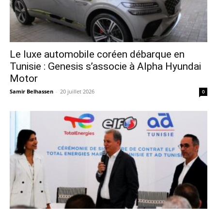
Le luxe automobile coréen débarque en
Tunisie : Genesis s’associe à Alpha Hyundai
Motor
Samir Belhassen
-
20 juillet 2026
0