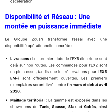
décélération.
Disponibilité et Réseau : Une
montée en puissance immédiate
Le Groupe Zouari transforme l’essai avec une
disponibilité opérationnelle concrète :
Livraisons :
Les premiers lots de l’EX5 électrique sont
déjà sur nos routes. Les commandes pour l’EX2 sont
en plein essor, tandis que les réservations pour l’
EX5
EM-i
sont officiellement ouvertes. Les premiers
exemplaires seront livrés entre
fin mars et début avril
2026
.
Maillage territorial :
La gamme est exposée dans les
showrooms de
Tunis, Sousse, Sfax et Gabès
, ainsi