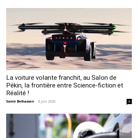
La voiture volante franchit, au Salon de
Pékin, la frontière entre Science-fiction et
Réalité !
Samir Belhassen
-
8 juin 2026
0