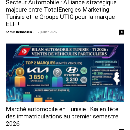
Secteur Automobile : Alliance stratégique
majeure entre TotalEnergies Marketing
Tunisie et le Groupe UTIC pour la marque
ELF !
Samir Belhassen
-
17 juillet 2026
0
Marché automobile en Tunisie : Kia en tête
des immatriculations au premier semestre
2026 !