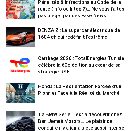
Pénalités & Infractions au Code de la
route (Info ou Intox ?)… Ne vous faites
pas piéger par ces Fake News
DENZA Z : La supercar électrique de
1604 ch qui redéfinit l’extrême
Carthage 2026 : TotalEnergies Tunisie
célèbre la 60e édition au cœur de sa
stratégie RSE
Honda : La Réorientation Forcée d’un
Pionnier Face à la Réalité du Marché
La BMW Série 1 est à découvrir chez
Ben Jemaâ Motors… Le plaisir de
conduire n’y a jamais été aussi intense