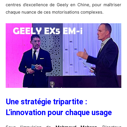
centres d’excellence de Geely en Chine, pour maîtriser
chaque nuance de ces motorisations complexes.
Une stratégie tripartite :
L’innovation pour chaque usage