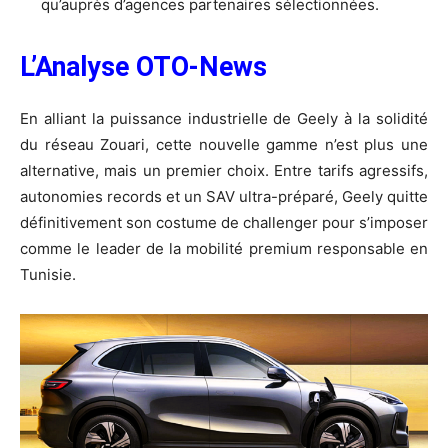
qu’auprès d’agences partenaires sélectionnées.
L’Analyse OTO-News
En alliant la puissance industrielle de Geely à la solidité
du réseau Zouari, cette nouvelle gamme n’est plus une
alternative, mais un premier choix. Entre tarifs agressifs,
autonomies records et un SAV ultra-préparé, Geely quitte
définitivement son costume de challenger pour s’imposer
comme le leader de la mobilité premium responsable en
Tunisie.