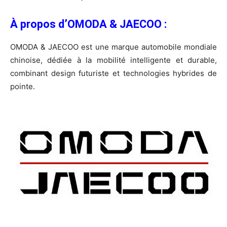
À propos d’OMODA & JAECOO :
OMODA & JAECOO est une marque automobile mondiale
chinoise, dédiée à la mobilité intelligente et durable,
combinant design futuriste et technologies hybrides de
pointe.