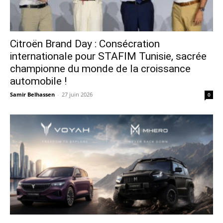
Citroën Brand Day : Consécration
internationale pour STAFIM Tunisie, sacrée
championne du monde de la croissance
automobile !
Samir Belhassen
-
27 juin 2026
0