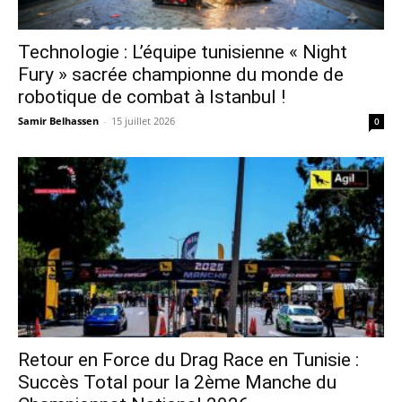
Technologie : L’équipe tunisienne « Night
Fury » sacrée championne du monde de
robotique de combat à Istanbul !
Samir Belhassen
-
15 juillet 2026
0
Retour en Force du Drag Race en Tunisie :
Succès Total pour la 2ème Manche du