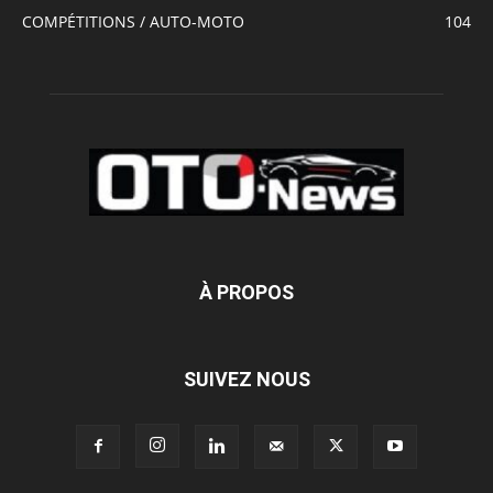
COMPÉTITIONS / AUTO-MOTO
104
À PROPOS
SUIVEZ NOUS