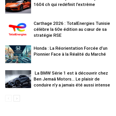
1604 ch qui redéfinit l’extrême
Carthage 2026 : TotalEnergies Tunisie
célèbre la 60e édition au cœur de sa
stratégie RSE
Honda : La Réorientation Forcée d’un
Pionnier Face à la Réalité du Marché
La BMW Série 1 est à découvrir chez
Ben Jemaâ Motors… Le plaisir de
conduire n’y a jamais été aussi intense