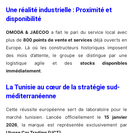
Une réalité industrielle : Proximité et
disponibilité
OMODA & JAECOO
a fait le pari du service local avec
plus de
800 points de vente et services
déjà ouverts en
Europe. Là où les constructeurs historiques imposent
des mois d’attente, le groupe se distingue par une
logistique agile et des
stocks disponibles
immédiatement
.
La Tunisie au cœur de la stratégie sud-
méditerranéenne
Cette réussite européenne sert de laboratoire pour le
marché tunisien. Lancée officiellement le
15 janvier
2026
, la marque est représentée exclusivement par
Ulysse Car Trading (UCT)
.