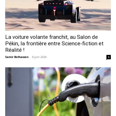
La voiture volante franchit, au Salon de
Pékin, la frontière entre Science-fiction et
Réalité !
Samir Belhassen
-
8 juin 2026
0