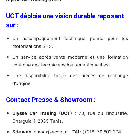
UCT déploie une vision durable reposant
sur :
Un accompagnement technique pointu pour les
motorisations SHS.
Un service après-vente moderne et une formation
continue des techniciens hautement qualifiés.
Une disponibilité totale des pièces de rechange
d’origine.
Contact Presse & Showroom :
Ulysse Car Trading (UCT)
: 70, rue du l’industrie,
Charguia-1, 2035 Tunis.
Site web
: omodajaecoo.tn –
Tél
: (+216) 70 602 204