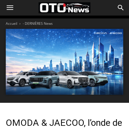
Accueil
- DERNIÈRES News
OMODA & JAECOO, l’onde de