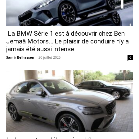
La BMW Série 1 est à découvrir chez Ben
Jemaâ Motors… Le plaisir de conduire n’y a
jamais été aussi intense
Samir Belhassen
-
20 juillet 2026
0