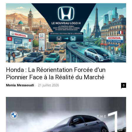
Honda : La Réorientation Forcée d’un
Pionnier Face à la Réalité du Marché
Monia Messaoudi
-
21 juillet 2026
0