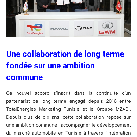
Une collaboration de long terme
fondée su
r une ambition
commune
Ce nouvel accord s’inscrit dans la continuité d’un
partenariat de long terme engagé depuis 2016 entre
TotalEnergies Marketing Tunisie et le Groupe MZABI.
Depuis plus de dix ans, cette collaboration repose sur
une ambition commune : accompagner le développement
du marché automobile en Tunisie à travers l’intégration