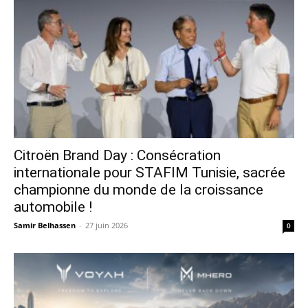
Citroën Brand Day : Consécration
internationale pour STAFIM Tunisie, sacrée
championne du monde de la croissance
automobile !
Samir Belhassen
-
27 juin 2026
0