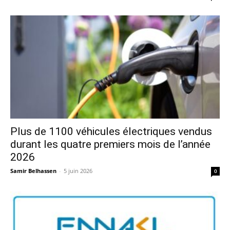
Plus de 1100 véhicules électriques vendus
durant les quatre premiers mois de l’année
2026
Samir Belhassen
-
5 juin 2026
0