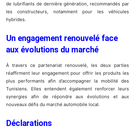
de lubrifiants de dernière génération, recommandés par
les constructeurs, notamment pour les véhicules
hybrides.
Un engagement renouvelé face
aux évolutions du marché
À travers ce partenariat renouvelé, les deux parties
réaffirment leur engagement pour offrir les produits les
plus performants afin d’accompagner la mobilité des
Tunisiens. Elles entendent également renforcer leurs
synergies afin de répondre aux évolutions et aux
nouveaux défis du marché automobile local.
Déclarations