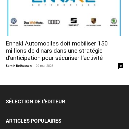
Ennakl Automobiles doit mobiliser 150
millions de dinars dans une stratégie
d’anticipation pour sécuriser l’activité
Samir Belhassen
-
29 mai 2026
0
SÉLECTION DE L'EDITEUR
ARTICLES POPULAIRES