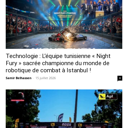
Technologie : L’équipe tunisienne « Night
Fury » sacrée championne du monde de
robotique de combat à Istanbul !
Samir Belhassen
-
15 juillet 2026
0