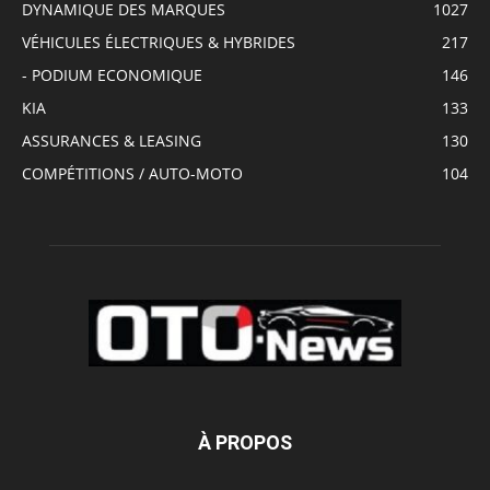
DYNAMIQUE DES MARQUES
1027
VÉHICULES ÉLECTRIQUES & HYBRIDES
217
- PODIUM ECONOMIQUE
146
KIA
133
ASSURANCES & LEASING
130
COMPÉTITIONS / AUTO-MOTO
104
À PROPOS