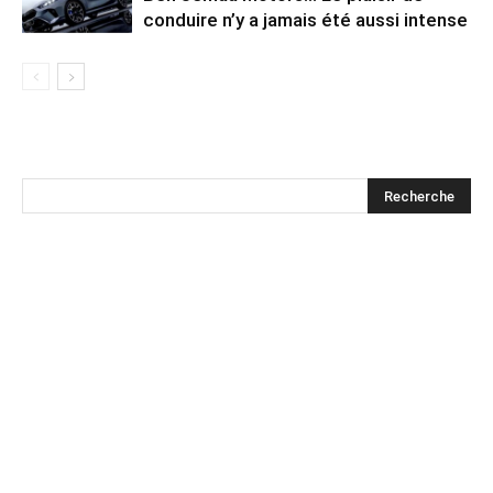
conduire n’y a jamais été aussi intense