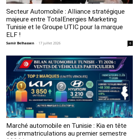
Secteur Automobile : Alliance stratégique
majeure entre TotalEnergies Marketing
Tunisie et le Groupe UTIC pour la marque
ELF !
Samir Belhassen
-
17 juillet 2026
0
Marché automobile en Tunisie : Kia en tête
des immatriculations au premier semestre