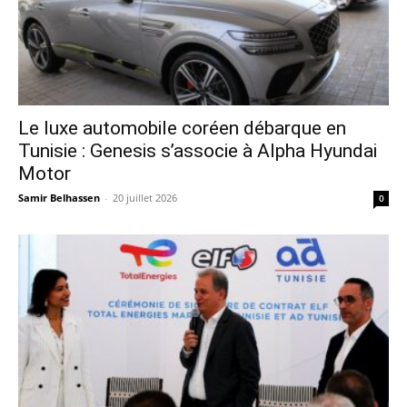
Le luxe automobile coréen débarque en
Tunisie : Genesis s’associe à Alpha Hyundai
Motor
Samir Belhassen
-
20 juillet 2026
0