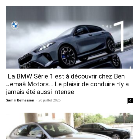
La BMW Série 1 est à découvrir chez Ben
Jemaâ Motors… Le plaisir de conduire n’y a
jamais été aussi intense
Samir Belhassen
-
20 juillet 2026
0