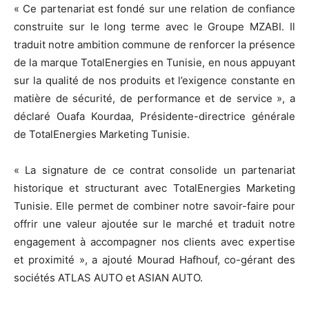
« Ce partenariat est fondé sur une relation de confiance
construite sur le long terme avec le Groupe MZABI. Il
traduit notre ambition commune de renforcer la présence
de la marque TotalEnergies en Tunisie, en nous appuyant
sur la qualité de nos produits et l’exigence constante en
matière de sécurité, de performance et de service », a
déclaré Ouafa Kourdaa, Présidente-directrice générale
de TotalEnergies Marketing Tunisie.
« La signature de ce contrat consolide un partenariat
historique et structurant avec TotalEnergies Marketing
Tunisie. Elle permet de combiner notre savoir-faire pour
offrir une valeur ajoutée sur le marché et traduit notre
engagement à accompagner nos clients avec expertise
et proximité », a ajouté Mourad Hafhouf, co-gérant des
sociétés ATLAS AUTO et ASIAN AUTO.