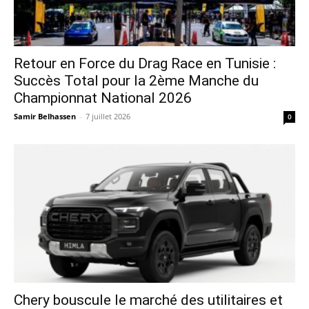
Retour en Force du Drag Race en Tunisie :
Succès Total pour la 2ème Manche du
Championnat National 2026
Samir Belhassen
-
7 juillet 2026
0
Chery bouscule le marché des utilitaires et