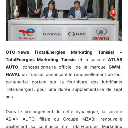
OTO-News (TotalEnergies Marketing Tunisie) –
TotalEnergies Marketing Tunisie
et la société
ATLAS
AUTO
, concessionnaire officiel de la marque
GWM-
HAVAL
en Tunisie, annoncent le renouvellement de leur
partenariat portant sur la fourniture des lubrifiants
TotalEnergies, pour une durée supplémentaire de sept
ans.
Dans le prolongement de cette dynamique, la société
ASIAN AUTO, filiale du Groupe MZABI, renouvelle
également sa confiance en TotalEnergies Marketing