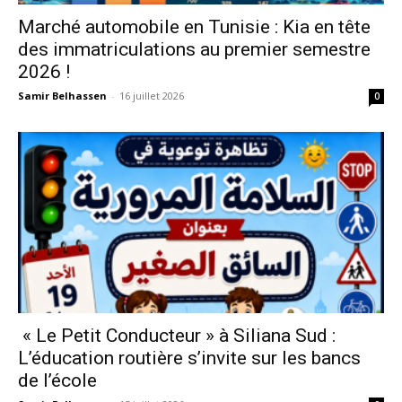
Marché automobile en Tunisie : Kia en tête
des immatriculations au premier semestre
2026 !
Samir Belhassen
-
16 juillet 2026
0
« Le Petit Conducteur » à Siliana Sud :
L’éducation routière s’invite sur les bancs
de l’école