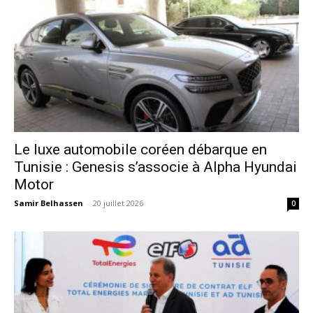
Le luxe automobile coréen débarque en
Tunisie : Genesis s’associe à Alpha Hyundai
Motor
Samir Belhassen
-
20 juillet 2026
0