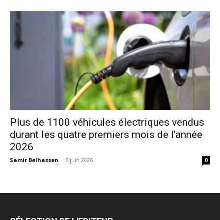
Plus de 1100 véhicules électriques vendus
durant les quatre premiers mois de l’année
2026
Samir Belhassen
-
5 juin 2026
0