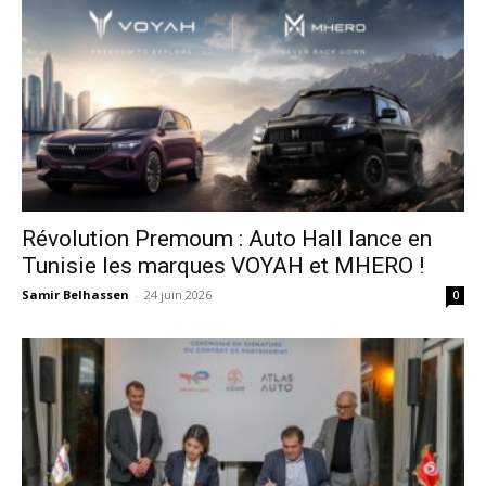
Révolution Premoum : Auto Hall lance en
Tunisie les marques VOYAH et MHERO !
Samir Belhassen
-
24 juin 2026
0