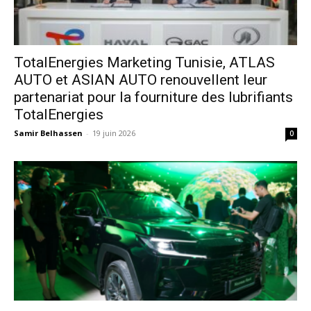
TotalEnergies Marketing Tunisie, ATLAS
AUTO et ASIAN AUTO renouvellent leur
partenariat pour la fourniture des lubrifiants
TotalEnergies
Samir Belhassen
-
19 juin 2026
0