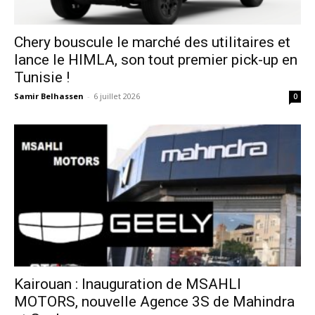
Chery bouscule le marché des utilitaires et
lance le HIMLA, son tout premier pick-up en
Tunisie !
Samir Belhassen
-
6 juillet 2026
0
Kairouan : Inauguration de MSAHLI
MOTORS, nouvelle Agence 3S de Mahindra