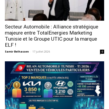
Secteur Automobile : Alliance stratégique
majeure entre TotalEnergies Marketing
Tunisie et le Groupe UTIC pour la marque
ELF !
Samir Belhassen
-
17 juillet 2026
0