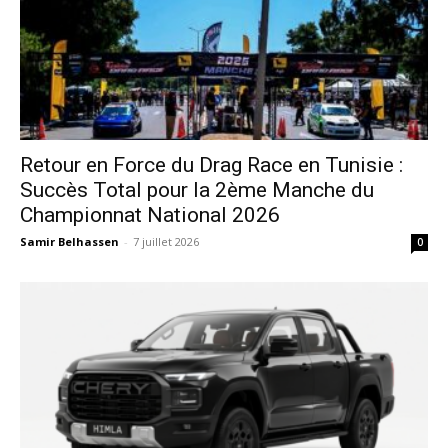
Retour en Force du Drag Race en Tunisie :
Succès Total pour la 2ème Manche du
Championnat National 2026
Samir Belhassen
-
7 juillet 2026
0