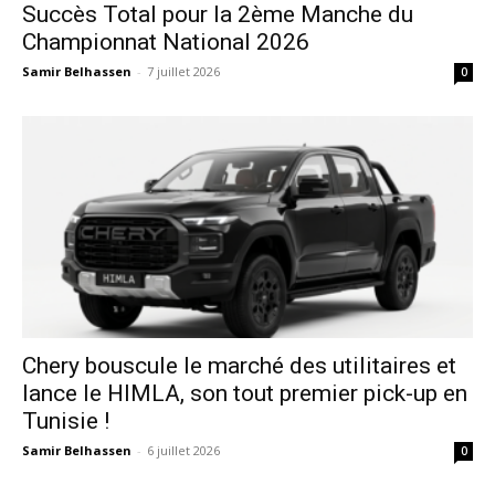
Succès Total pour la 2ème Manche du
Championnat National 2026
Samir Belhassen
-
7 juillet 2026
0
Chery bouscule le marché des utilitaires et
lance le HIMLA, son tout premier pick-up en
Tunisie !
Samir Belhassen
-
6 juillet 2026
0