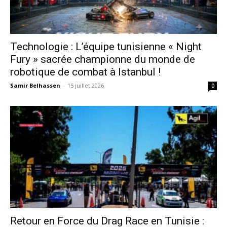
Technologie : L’équipe tunisienne « Night
Fury » sacrée championne du monde de
robotique de combat à Istanbul !
Samir Belhassen
-
15 juillet 2026
0
Retour en Force du Drag Race en Tunisie :