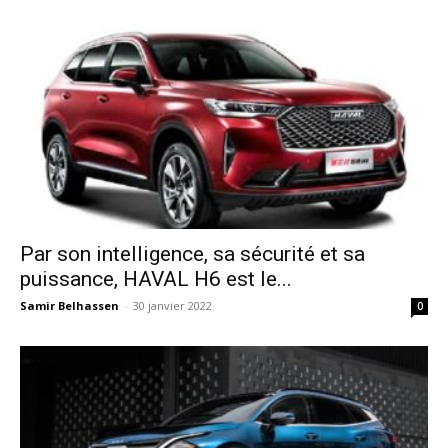
Par son intelligence, sa sécurité et sa
puissance, HAVAL H6 est le...
Samir Belhassen
-
30 janvier 2022
0