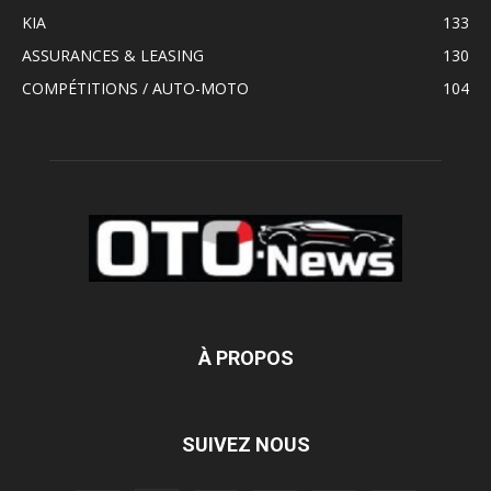
KIA
133
ASSURANCES & LEASING
130
COMPÉTITIONS / AUTO-MOTO
104
À PROPOS
SUIVEZ NOUS