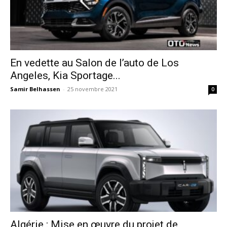
En vedette au Salon de l’auto de Los
Angeles, Kia Sportage...
Samir Belhassen
-
25 novembre 2021
0
Algérie : Mise en œuvre du projet de