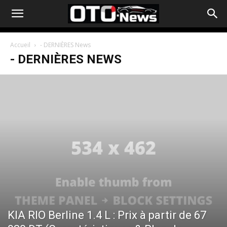
Accueil
- DERNIÈRES News
- DERNIÈRES NEWS
KIA RIO Berline 1.4 L : Prix à partir de 67