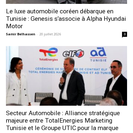
Le luxe automobile coréen débarque en
Tunisie : Genesis s’associe à Alpha Hyundai
Motor
Samir Belhassen
-
20 juillet 2026
0
Secteur Automobile : Alliance stratégique
majeure entre TotalEnergies Marketing
Tunisie et le Groupe UTIC pour la marque