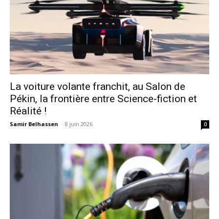
La voiture volante franchit, au Salon de
Pékin, la frontière entre Science-fiction et
Réalité !
Samir Belhassen
-
8 juin 2026
0