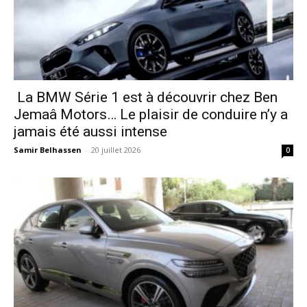
La BMW Série 1 est à découvrir chez Ben
Jemaâ Motors… Le plaisir de conduire n’y a
jamais été aussi intense
Samir Belhassen
-
20 juillet 2026
0