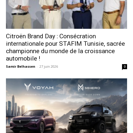
Citroën Brand Day : Consécration
internationale pour STAFIM Tunisie, sacrée
championne du monde de la croissance
automobile !
Samir Belhassen
-
27 juin 2026
0