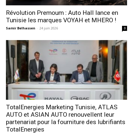
Révolution Premoum : Auto Hall lance en
Tunisie les marques VOYAH et MHERO !
Samir Belhassen
-
24 juin 2026
0
TotalEnergies Marketing Tunisie, ATLAS
AUTO et ASIAN AUTO renouvellent leur
partenariat pour la fourniture des lubrifiants
TotalEnergies