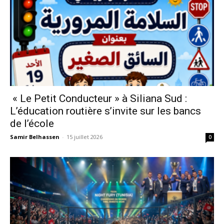
« Le Petit Conducteur » à Siliana Sud :
L’éducation routière s’invite sur les bancs
de l’école
Samir Belhassen
-
15 juillet 2026
0