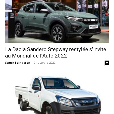
La Dacia Sandero Stepway restylée s’invite
au Mondial de l’Auto 2022
Samir Belhassen
-
21 octobre 2022
0