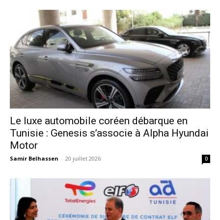
Le luxe automobile coréen débarque en
Tunisie : Genesis s’associe à Alpha Hyundai
Motor
Samir Belhassen
-
20 juillet 2026
0