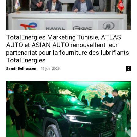
TotalEnergies Marketing Tunisie, ATLAS
AUTO et ASIAN AUTO renouvellent leur
partenariat pour la fourniture des lubrifiants
TotalEnergies
Samir Belhassen
-
19 juin 2026
0