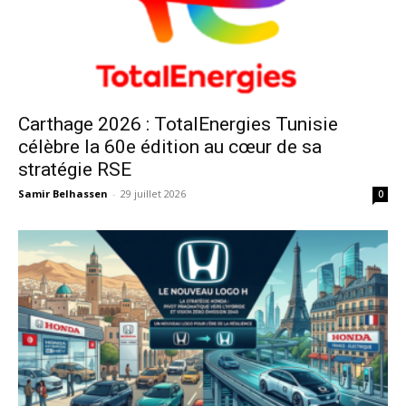
Carthage 2026 : TotalEnergies Tunisie
célèbre la 60e édition au cœur de sa
stratégie RSE
Samir Belhassen
-
29 juillet 2026
0