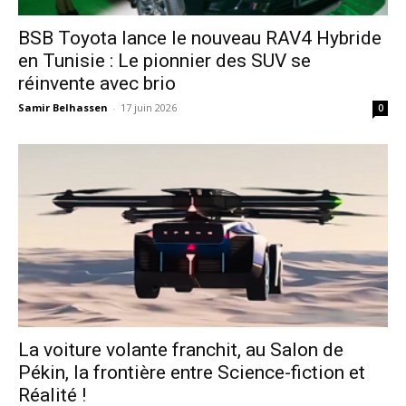
​BSB Toyota lance le nouveau RAV4 Hybride
en Tunisie : Le pionnier des SUV se
réinvente avec brio
Samir Belhassen
-
17 juin 2026
0
La voiture volante franchit, au Salon de
Pékin, la frontière entre Science-fiction et
Réalité !