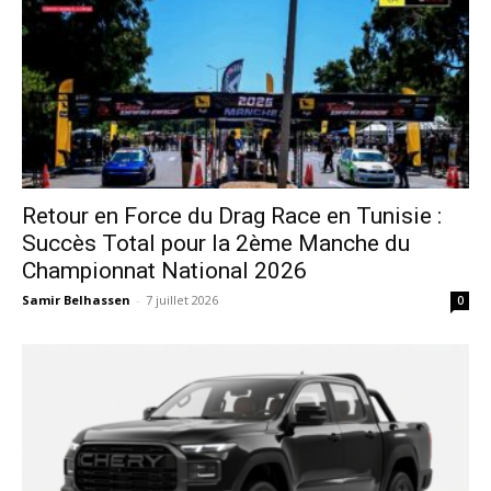
Retour en Force du Drag Race en Tunisie :
Succès Total pour la 2ème Manche du
Championnat National 2026
Samir Belhassen
-
7 juillet 2026
0