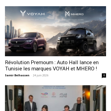
Révolution Premoum : Auto Hall lance en
Tunisie les marques VOYAH et MHERO !
Samir Belhassen
-
24 juin 2026
0