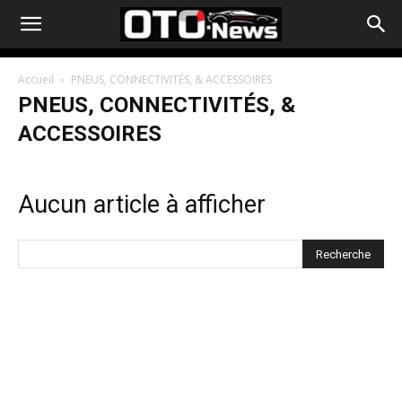
Accueil
PNEUS, CONNECTIVITÉS, & ACCESSOIRES
PNEUS, CONNECTIVITÉS, &
ACCESSOIRES
Aucun article à afficher