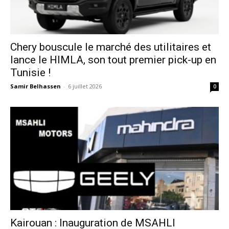
Chery bouscule le marché des utilitaires et
lance le HIMLA, son tout premier pick-up en
Tunisie !
Samir Belhassen
-
6 juillet 2026
0
Kairouan : Inauguration de MSAHLI