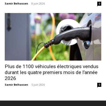
Samir Belhassen
-
8 juin 2026
0
Plus de 1100 véhicules électriques vendus
durant les quatre premiers mois de l’année
2026
Samir Belhassen
-
5 juin 2026
0