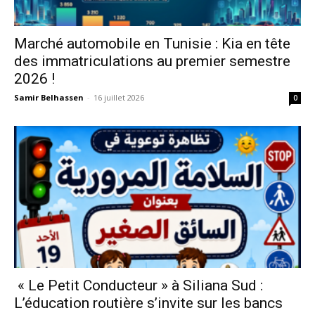
Marché automobile en Tunisie : Kia en tête
des immatriculations au premier semestre
2026 !
Samir Belhassen
-
16 juillet 2026
0
« Le Petit Conducteur » à Siliana Sud :
L’éducation routière s’invite sur les bancs