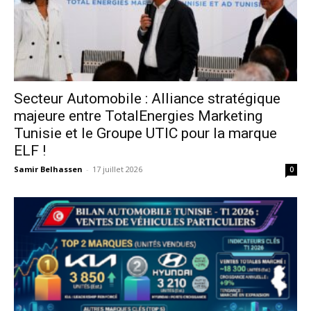
Secteur Automobile : Alliance stratégique
majeure entre TotalEnergies Marketing
Tunisie et le Groupe UTIC pour la marque
ELF !
Samir Belhassen
-
17 juillet 2026
0