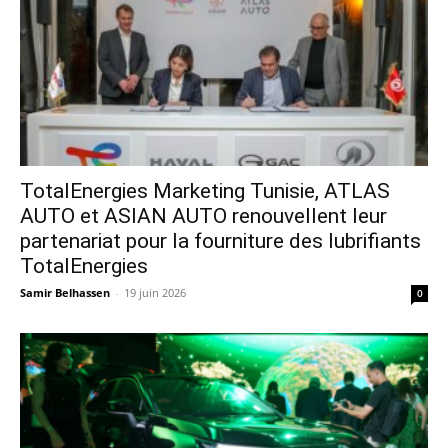
TotalEnergies Marketing Tunisie, ATLAS
AUTO et ASIAN AUTO renouvellent leur
partenariat pour la fourniture des lubrifiants
TotalEnergies
Samir Belhassen
-
19 juin 2026
0