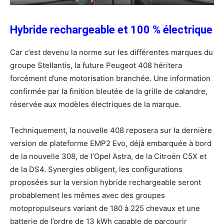
Hybride rechargeable et 100 % électrique
Car c’est devenu la norme sur les différentes marques du
groupe Stellantis, la future Peugeot 408 héritera
forcément d’une motorisation branchée. Une information
confirmée par la finition bleutée de la grille de calandre,
réservée aux modèles électriques de la marque.
Techniquement, la nouvelle 408 reposera sur la dernière
version de plateforme EMP2 Evo, déjà embarquée à bord
de la nouvelle 308, de l’Opel Astra, de la Citroën C5X et
de la DS4. Synergies obligent, les configurations
proposées sur la version hybride rechargeable seront
probablement les mêmes avec des groupes
motopropulseurs variant de 180 à 225 chevaux et une
batterie de l’ordre de 13 kWh capable de parcourir