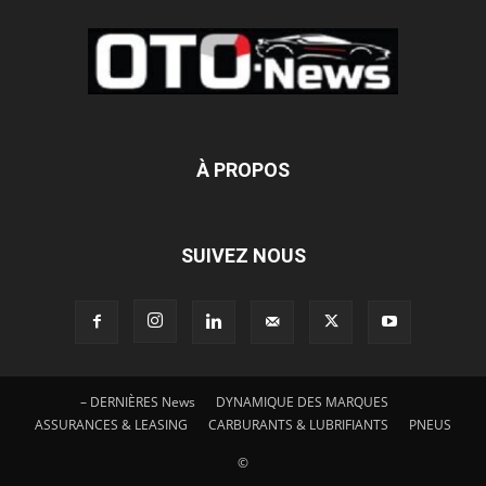
À PROPOS
SUIVEZ NOUS
– DERNIÈRES News
DYNAMIQUE DES MARQUES
ASSURANCES & LEASING
CARBURANTS & LUBRIFIANTS
PNEUS
©