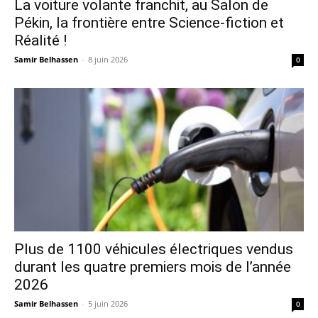
La voiture volante franchit, au Salon de
Pékin, la frontière entre Science-fiction et
Réalité !
Samir Belhassen
-
8 juin 2026
0
Plus de 1100 véhicules électriques vendus
durant les quatre premiers mois de l’année
2026
Samir Belhassen
-
5 juin 2026
0