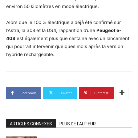
environ 50 kilomètres en mode électrique.
Alors que le 100 % électrique a déjà été confirmé sur
l’Astra, la 308 et la DS4, l’apparition d’une
Peugeot e-
408
est également plus que certaine avec un lancement
qui pourrait intervenir quelques mois après la version
hybride rechargeable.
Facebook
Twitter
Pinterest
ARTICLES CONNEXES
PLUS DE L'AUTEUR