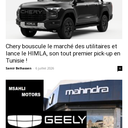
Chery bouscule le marché des utilitaires et
lance le HIMLA, son tout premier pick-up en
Tunisie !
Samir Belhassen
-
6 juillet 2026
0