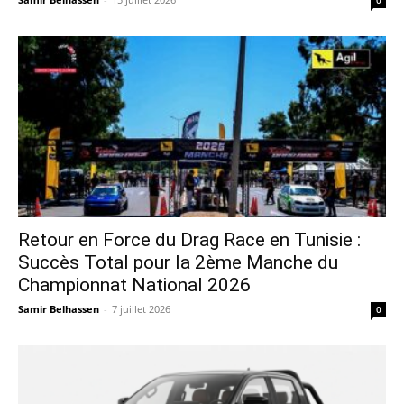
Retour en Force du Drag Race en Tunisie :
Succès Total pour la 2ème Manche du
Championnat National 2026
Samir Belhassen
-
7 juillet 2026
0