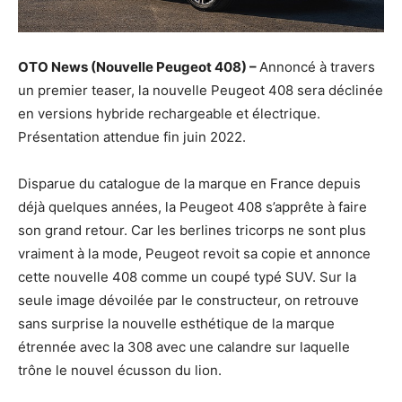
OTO News (Nouvelle Peugeot 408) –
Annoncé à travers
un premier teaser, la nouvelle Peugeot 408 sera déclinée
en versions hybride rechargeable et électrique.
Présentation attendue fin juin 2022.
Disparue du catalogue de la marque en France depuis
déjà quelques années, la Peugeot 408 s’apprête à faire
son grand retour. Car les berlines tricorps ne sont plus
vraiment à la mode, Peugeot revoit sa copie et annonce
cette nouvelle 408 comme un coupé typé SUV. Sur la
seule image dévoilée par le constructeur, on retrouve
sans surprise la nouvelle esthétique de la marque
étrennée avec la 308 avec une calandre sur laquelle
trône le nouvel écusson du lion.