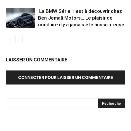
La BMW Série 1 est à découvrir chez
Ben Jemaâ Motors… Le plaisir de
conduire n’y a jamais été aussi intense
LAISSER UN COMMENTAIRE
CONNECTER POUR LAISSER UN COMMENTAIRE