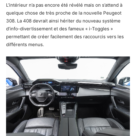
L’intérieur n’a pas encore été révélé mais on s’attend à
quelque chose de très proche de la nouvelle Peugeot
308. La 408 devrait ainsi hériter du nouveau système
d’info-divertissement et des fameux « i-Toggles »
permettant de créer facilement des raccourcis vers les
différents menus.