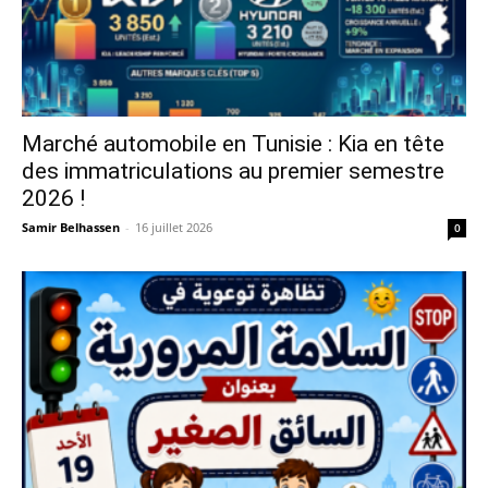
Marché automobile en Tunisie : Kia en tête
des immatriculations au premier semestre
2026 !
Samir Belhassen
-
16 juillet 2026
0