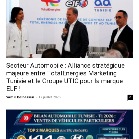
Secteur Automobile : Alliance stratégique
majeure entre TotalEnergies Marketing
Tunisie et le Groupe UTIC pour la marque
ELF !
Samir Belhassen
-
17 juillet 2026
0