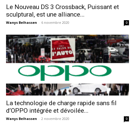
Le Nouveau DS 3 Crossback, Puissant et
sculptural, est une alliance...
Wanys Belhassen
-
6 novembre 2020
0
La technologie de charge rapide sans fil
d’OPPO intégrée et dévoilée...
Wanys Belhassen
-
2 novembre 2020
0