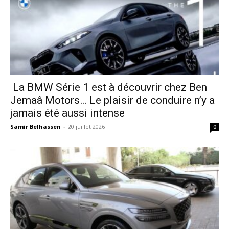
La BMW Série 1 est à découvrir chez Ben
Jemaâ Motors… Le plaisir de conduire n’y a
jamais été aussi intense
Samir Belhassen
-
20 juillet 2026
0