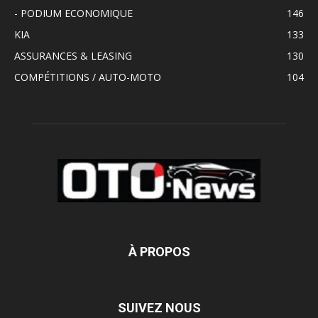
- PODIUM ECONOMIQUE
146
KIA
133
ASSURANCES & LEASING
130
COMPÉTITIONS / AUTO-MOTO
104
À PROPOS
SUIVEZ NOUS