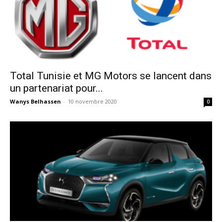
Total Tunisie et MG Motors se lancent dans
un partenariat pour...
Wanys Belhassen
-
10 novembre 2020
0