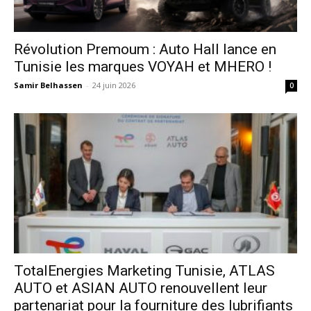
Révolution Premoum : Auto Hall lance en
Tunisie les marques VOYAH et MHERO !
Samir Belhassen
-
24 juin 2026
0
TotalEnergies Marketing Tunisie, ATLAS
AUTO et ASIAN AUTO renouvellent leur
partenariat pour la fourniture des lubrifiants