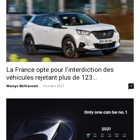
La France opte pour l’interdiction des
véhicules rejetant plus de 123...
Wanys Belhassen
-
16 mars 2021
0