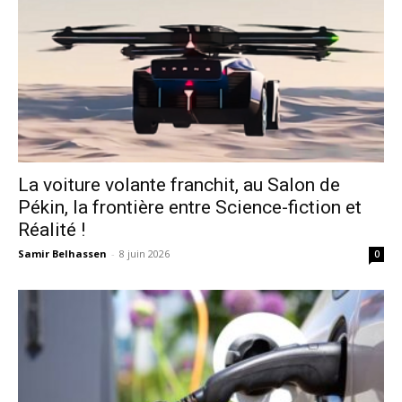
La voiture volante franchit, au Salon de
Pékin, la frontière entre Science-fiction et
Réalité !
Samir Belhassen
-
8 juin 2026
0