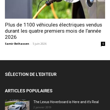
Plus de 1100 véhicules électriques vendus
durant les quatre premiers mois de l’année
2026
Samir Belhassen
-
5 juin 2026
0
SÉLECTION DE L'EDITEUR
ARTICLES POPULAIRES
The Lexus Hoverboard is Here and it’s Real
2 janvier 2019