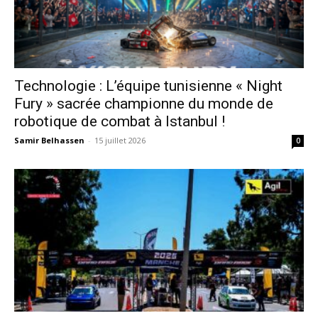
Technologie : L’équipe tunisienne « Night
Fury » sacrée championne du monde de
robotique de combat à Istanbul !
Samir Belhassen
-
15 juillet 2026
0