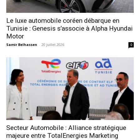
Le luxe automobile coréen débarque en
Tunisie : Genesis s’associe à Alpha Hyundai
Motor
Samir Belhassen
-
20 juillet 2026
0
Secteur Automobile : Alliance stratégique
majeure entre TotalEnergies Marketing