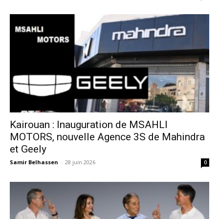
Kairouan : Inauguration de MSAHLI
MOTORS, nouvelle Agence 3S de Mahindra
et Geely
Samir Belhassen
-
28 juin 2026
0