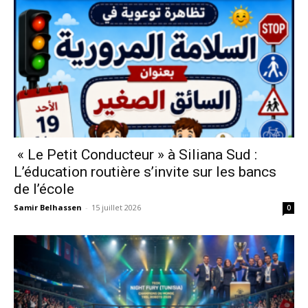
« Le Petit Conducteur » à Siliana Sud :
L’éducation routière s’invite sur les bancs
de l’école
Samir Belhassen
-
15 juillet 2026
0