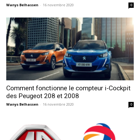
Wanys Belhassen
-
16 novembre 2020
0
Comment fonctionne le compteur i-Cockpit
des Peugeot 208 et 2008
Wanys Belhassen
-
16 novembre 2020
0