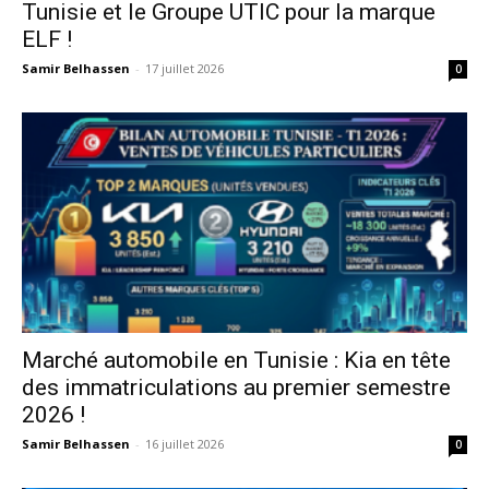
Tunisie et le Groupe UTIC pour la marque
ELF !
Samir Belhassen
-
17 juillet 2026
0
Marché automobile en Tunisie : Kia en tête
des immatriculations au premier semestre
2026 !
Samir Belhassen
-
16 juillet 2026
0