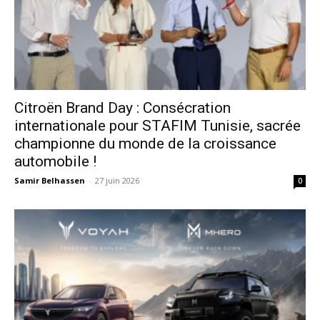
Citroën Brand Day : Consécration
internationale pour STAFIM Tunisie, sacrée
championne du monde de la croissance
automobile !
Samir Belhassen
-
27 juin 2026
0