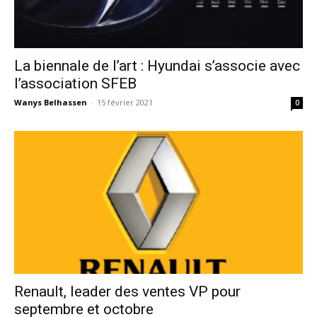
La biennale de l’art : Hyundai s’associe avec
l’association SFEB
Wanys Belhassen
-
15 février 2021
0
Renault, leader des ventes VP pour
septembre et octobre